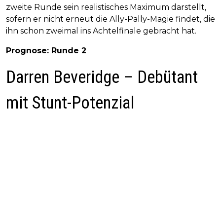
zweite Runde sein realistisches Maximum darstellt,
sofern er nicht erneut die Ally-Pally-Magie findet, die
ihn schon zweimal ins Achtelfinale gebracht hat.
Prognose: Runde 2
Darren Beveridge – Debütant
mit Stunt-Potenzial