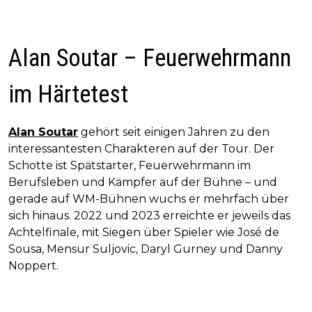
Alan Soutar – Feuerwehrmann
im Härtetest
Alan Soutar
gehört seit einigen Jahren zu den
interessantesten Charakteren auf der Tour. Der
Schotte ist Spätstarter, Feuerwehrmann im
Berufsleben und Kämpfer auf der Bühne – und
gerade auf WM-Bühnen wuchs er mehrfach über
sich hinaus. 2022 und 2023 erreichte er jeweils das
Achtelfinale, mit Siegen über Spieler wie José de
Sousa, Mensur Suljovic, Daryl Gurney und Danny
Noppert.