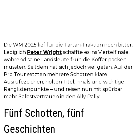
Die WM 2025 lief für die Tartan-Fraktion noch bitter:
Lediglich
Peter Wright
schaffte es ins Viertelfinale,
während seine Landsleute früh die Koffer packen
mussten. Seitdem hat sich jedoch viel getan. Auf der
Pro Tour setzten mehrere Schotten klare
Ausrufezeichen, holten Titel, Finals und wichtige
Ranglistenpunkte – und reisen nun mit spürbar
mehr Selbstvertrauen in den Ally Pally.
Fünf Schotten, fünf
Geschichten