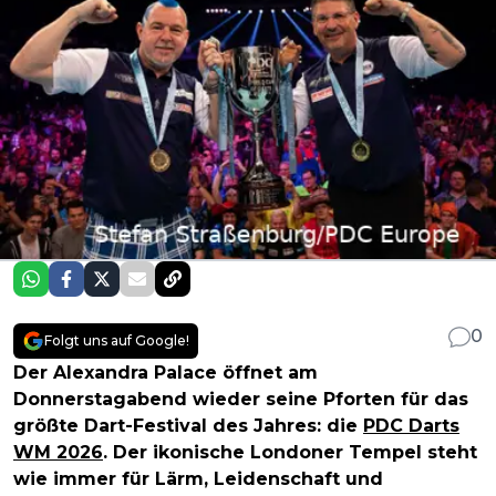
0
Folgt uns auf Google!
Der Alexandra Palace öffnet am
Donnerstagabend wieder seine Pforten für das
größte Dart-Festival des Jahres: die
PDC Darts
WM 2026
. Der ikonische Londoner Tempel steht
wie immer für Lärm, Leidenschaft und