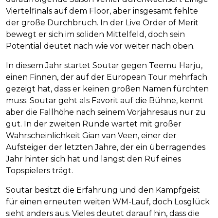
Viertelfinals auf dem Floor, aber insgesamt fehlte
der große Durchbruch. In der Live Order of Merit
bewegt er sich im soliden Mittelfeld, doch sein
Potential deutet nach wie vor weiter nach oben.
In diesem Jahr startet Soutar gegen Teemu Harju,
einen Finnen, der auf der European Tour mehrfach
gezeigt hat, dass er keinen großen Namen fürchten
muss. Soutar geht als Favorit auf die Bühne, kennt
aber die Fallhöhe nach seinem Vorjahresaus nur zu
gut. In der zweiten Runde wartet mit großer
Wahrscheinlichkeit Gian van Veen, einer der
Aufsteiger der letzten Jahre, der ein überragendes
Jahr hinter sich hat und längst den Ruf eines
Topspielers trägt.
Soutar besitzt die Erfahrung und den Kampfgeist
für einen erneuten weiten WM-Lauf, doch Losglück
sieht anders aus. Vieles deutet darauf hin, dass die