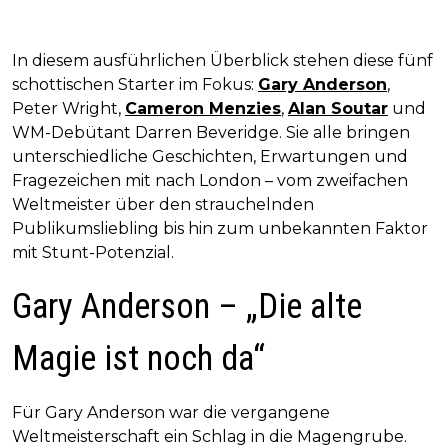
In diesem ausführlichen Überblick stehen diese fünf
schottischen Starter im Fokus:
Gary Anderson
,
Peter Wright,
Cameron Menzies
,
Alan Soutar
und
WM-Debütant Darren Beveridge. Sie alle bringen
unterschiedliche Geschichten, Erwartungen und
Fragezeichen mit nach London – vom zweifachen
Weltmeister über den strauchelnden
Publikumsliebling bis hin zum unbekannten Faktor
mit Stunt-Potenzial.
Gary Anderson – „Die alte
Magie ist noch da“
Für Gary Anderson war die vergangene
Weltmeisterschaft ein Schlag in die Magengrube.