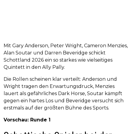
Mit Gary Anderson, Peter Wright, Cameron Menzies,
Alan Soutar und Darren Beveridge schickt
Schottland 2026 ein so starkes wie vielseitiges
Quintett in den Ally Pally.​
Die Rollen scheinen klar verteilt: Anderson und
Wright tragen den Erwartungsdruck, Menzies
lauert als gefährliches Dark Horse, Soutar kämpft
gegen ein hartes Los und Beveridge versucht sich
erstmals auf der größten Bühne des Sports.
Vorschau: Runde 1