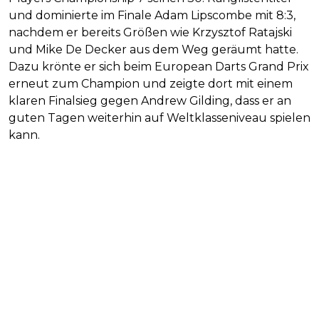
und dominierte im Finale Adam Lipscombe mit 8:3,
nachdem er bereits Größen wie Krzysztof Ratajski
und Mike De Decker aus dem Weg geräumt hatte.
Dazu krönte er sich beim European Darts Grand Prix
erneut zum Champion und zeigte dort mit einem
klaren Finalsieg gegen Andrew Gilding, dass er an
guten Tagen weiterhin auf Weltklasseniveau spielen
kann.