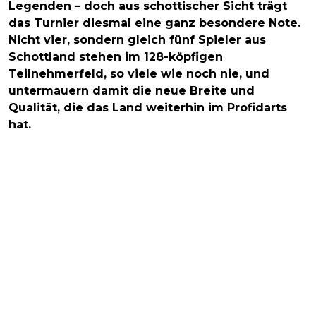
Legenden – doch aus schottischer Sicht trägt
das Turnier diesmal eine ganz besondere Note.
Nicht vier, sondern gleich fünf Spieler aus
Schottland stehen im 128-köpfigen
Teilnehmerfeld, so viele wie noch nie, und
untermauern damit die neue Breite und
Qualität, die das Land weiterhin im Profidarts
hat.