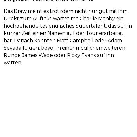
Das Draw meint es trotzdem nicht nur gut mit ihm.
Direkt zum Auftakt wartet mit Charlie Manby ein
hochgehandeltes englisches Supertalent, das sich in
kurzer Zeit einen Namen auf der Tour erarbeitet
hat. Danach könnten Matt Campbell oder Adam
Sevada folgen, bevor in einer möglichen weiteren
Runde James Wade oder Ricky Evans auf ihn
warten.​