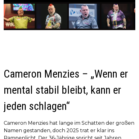
Cameron Menzies – „Wenn er
mental stabil bleibt, kann er
jeden schlagen“
Cameron Menzies hat lange im Schatten der großen
Namen gestanden, doch 2025 trat er klar ins
Rampenlicht. Der 36-Jährige spricht seit Jahren