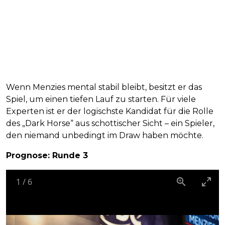
Wenn Menzies mental stabil bleibt, besitzt er das
Spiel, um einen tiefen Lauf zu starten. Für viele
Experten ist er der logischste Kandidat für die Rolle
des „Dark Horse“ aus schottischer Sicht – ein Spieler,
den niemand unbedingt im Draw haben möchte.
Prognose: Runde 3
1
/
6