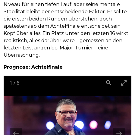
Niveau für einen tiefen Lauf, aber seine mentale
Stabilität bleibt der entscheidende Faktor. Er sollte
die ersten beiden Runden überstehen, doch
spätestens ab dem Achtelfinale entscheidet sein
Kopf über alles. Ein Platz unter den letzten 16 wirkt
realistisch, alles darüber wäre – gemessen an den
letzten Leistungen bei Major-Turnier – eine
Überraschung.
Prognose: Achtelfinale
1
/
6