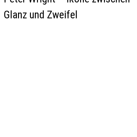
Glanz und Zweifel