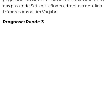
das passende Setup zu finden, droht ein deutlich
früheres Aus als im Vorjahr.
Prognose: Runde 3