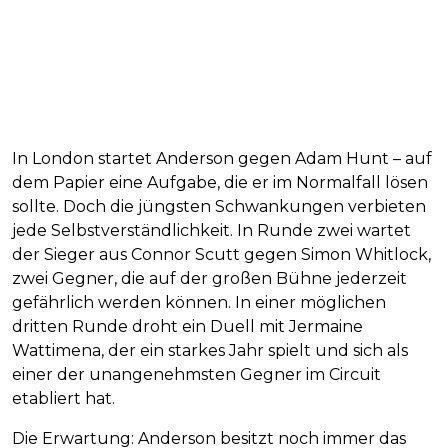
In London startet Anderson gegen Adam Hunt – auf
dem Papier eine Aufgabe, die er im Normalfall lösen
sollte. Doch die jüngsten Schwankungen verbieten
jede Selbstverständlichkeit. In Runde zwei wartet
der Sieger aus Connor Scutt gegen Simon Whitlock,
zwei Gegner, die auf der großen Bühne jederzeit
gefährlich werden können. In einer möglichen
dritten Runde droht ein Duell mit Jermaine
Wattimena, der ein starkes Jahr spielt und sich als
einer der unangenehmsten Gegner im Circuit
etabliert hat.
Die Erwartung: Anderson besitzt noch immer das