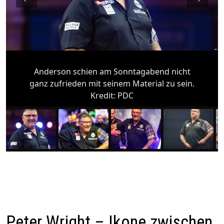
Anderson schien am Sonntagabend nicht
ganz zufrieden mit seinem Material zu sein.
Kredit:
PDC
Peter Wright – Ikone zwischen