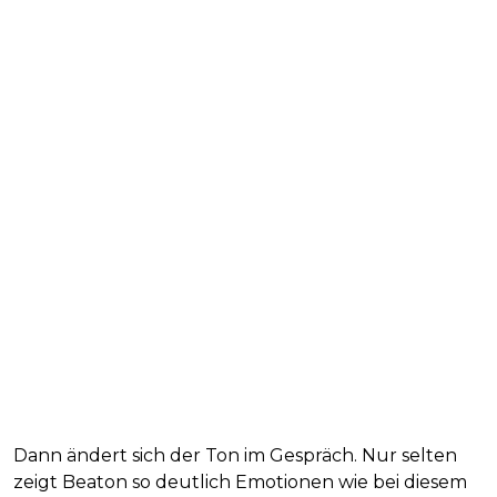
Dann ändert sich der Ton im Gespräch. Nur selten
zeigt Beaton so deutlich Emotionen wie bei diesem