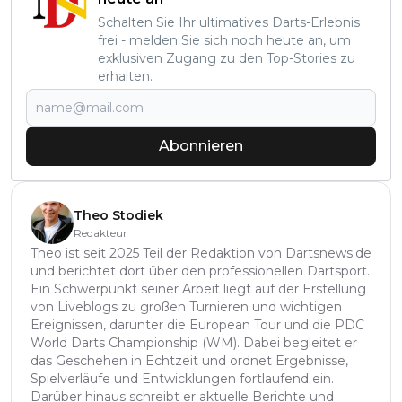
Schalten Sie Ihr ultimatives Darts-Erlebnis
frei - melden Sie sich noch heute an, um
exklusiven Zugang zu den Top-Stories zu
erhalten.
Abonnieren
Theo Stodiek
Redakteur
Theo ist seit 2025 Teil der Redaktion von Dartsnews.de
und berichtet dort über den professionellen Dartsport.
Ein Schwerpunkt seiner Arbeit liegt auf der Erstellung
von Liveblogs zu großen Turnieren und wichtigen
Ereignissen, darunter die European Tour und die PDC
World Darts Championship (WM). Dabei begleitet er
das Geschehen in Echtzeit und ordnet Ergebnisse,
Spielverläufe und Entwicklungen fortlaufend ein.
Darüber hinaus schreibt er aktuelle Berichte und