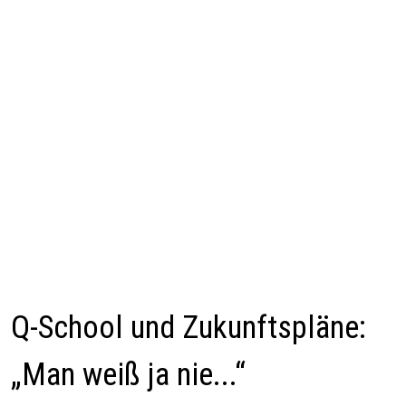
Q-School und Zukunftspläne:
„Man weiß ja nie...“