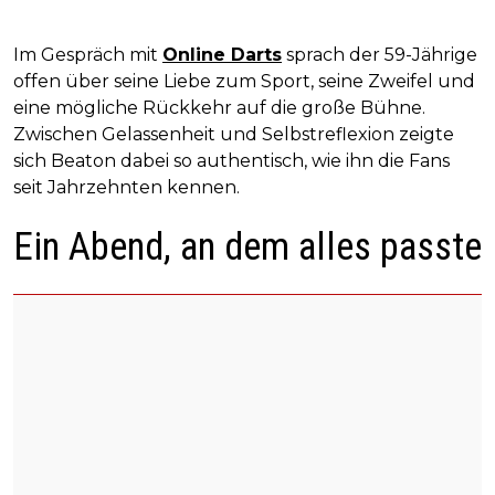
Im Gespräch mit
Online Darts
sprach der 59-Jährige
offen über seine Liebe zum Sport, seine Zweifel und
eine mögliche Rückkehr auf die große Bühne.
Zwischen Gelassenheit und Selbstreflexion zeigte
sich Beaton dabei so authentisch, wie ihn die Fans
seit Jahrzehnten kennen.
Ein Abend, an dem alles passte