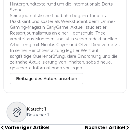
Hintergrundtexte rund um die internationale Darts-
Szene.
Seine journalistische Laufbahn begann Theo als
Praktikant und später als Werkstudent beim Online-
Gaming-Magazin EarlyGame. Aktuell studiert er
Ressortjournalismus an einer Hochschule. Theo
arbeitet aus München und ist in seiner redaktionellen
Arbeit eng mit Nicolas Gayer und Oliver Ried vernetzt.
In seiner Berichterstattung legt er Wert auf
sorgfältige Quellenprüfung, klare Einordnung und die
zeitnahe Aktualisierung von Inhalten, sobald neue,
gesicherte Informationen vorliegen.
Beiträge des Autors ansehen
Klatscht
1
Besucher
1
Vorheriger Artikel
Nächster Artikel