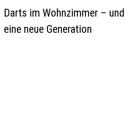
Darts im Wohnzimmer – und
eine neue Generation