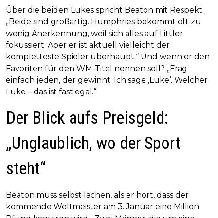
Über die beiden Lukes spricht Beaton mit Respekt.
„Beide sind großartig. Humphries bekommt oft zu
wenig Anerkennung, weil sich alles auf Littler
fokussiert. Aber er ist aktuell vielleicht der
kompletteste Spieler überhaupt.“ Und wenn er den
Favoriten für den WM-Titel nennen soll? „Frag
einfach jeden, der gewinnt: Ich sage ‚Luke‘. Welcher
Luke – das ist fast egal.“
Der Blick aufs Preisgeld:
„Unglaublich, wo der Sport
steht“
Beaton muss selbst lachen, als er hört, dass der
kommende Weltmeister am 3. Januar eine Million