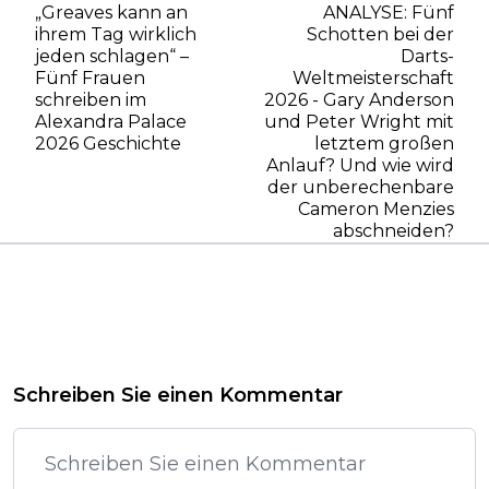
„Greaves kann an
ANALYSE: Fünf
ihrem Tag wirklich
Schotten bei der
jeden schlagen“ –
Darts-
Fünf Frauen
Weltmeisterschaft
schreiben im
2026 - Gary Anderson
Alexandra Palace
und Peter Wright mit
2026 Geschichte
letztem großen
Anlauf? Und wie wird
der unberechenbare
Cameron Menzies
abschneiden?
Schreiben Sie einen Kommentar