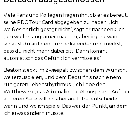
Viele Fans und Kollegen fragen ihn, ob er es bereut,
seine PDC Tour Card abgegeben zu haben. „Ich
weiß es ehrlich gesagt nicht“, sagt er nachdenklich.
„Ich wollte langsamer machen, aber irgendwann
schaust du auf den Turnierkalender und merkst,
dass du nicht mehr dabei bist. Dann kommt
automatisch das Gefühl: Ich vermisse es.“
Beaton steckt im Zwiespalt zwischen dem Wunsch,
weiterzuspielen, und dem Bedürfnis nach einem
ruhigeren Lebensrhythmus. „Ich liebe den
Wettbewerb, das Adrenalin, die Atmosphäre. Auf der
anderen Seite will ich aber auch frei entscheiden,
wann und wo ich spiele. Das war der Punkt, an dem
ich etwas ändern musste.“