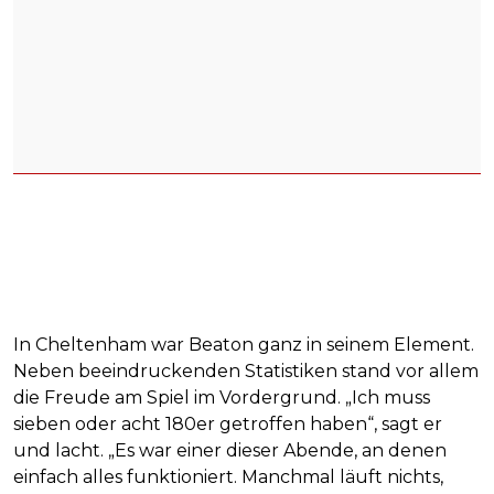
In Cheltenham war Beaton ganz in seinem Element.
Neben beeindruckenden Statistiken stand vor allem
die Freude am Spiel im Vordergrund. „Ich muss
sieben oder acht 180er getroffen haben“, sagt er
und lacht. „Es war einer dieser Abende, an denen
einfach alles funktioniert. Manchmal läuft nichts,