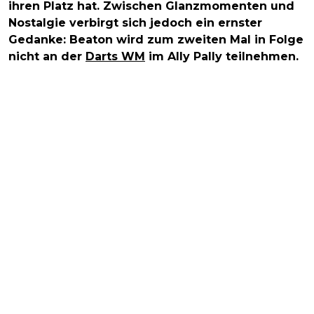
ihren Platz hat. Zwischen Glanzmomenten und
Nostalgie verbirgt sich jedoch ein ernster
Gedanke: Beaton wird zum zweiten Mal in Folge
nicht an der
Darts WM
im Ally Pally teilnehmen.