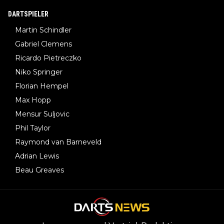
DARTSPIELER
Martin Schindler
Gabriel Clemens
Ricardo Pietreczko
Niko Springer
Florian Hempel
Max Hopp
Mensur Suljovic
Phil Taylor
Raymond van Barneveld
Adrian Lewis
Beau Greaves