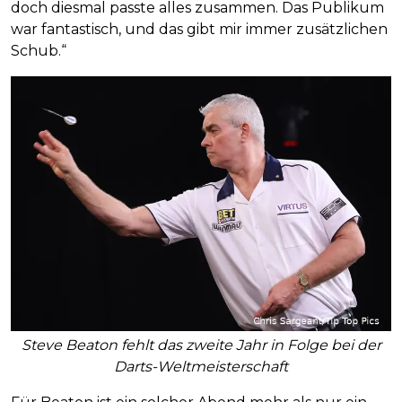
doch diesmal passte alles zusammen. Das Publikum
war fantastisch, und das gibt mir immer zusätzlichen
Schub.“
Steve Beaton fehlt das zweite Jahr in Folge bei der
Darts-Weltmeisterschaft