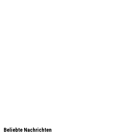
Beliebte Nachrichten