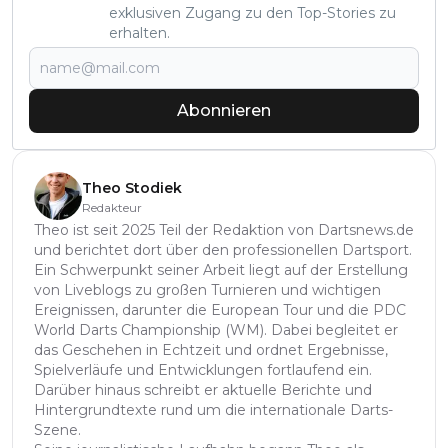
exklusiven Zugang zu den Top-Stories zu
erhalten.
Abonnieren
Theo Stodiek
Redakteur
Theo ist seit 2025 Teil der Redaktion von Dartsnews.de
und berichtet dort über den professionellen Dartsport.
Ein Schwerpunkt seiner Arbeit liegt auf der Erstellung
von Liveblogs zu großen Turnieren und wichtigen
Ereignissen, darunter die European Tour und die PDC
World Darts Championship (WM). Dabei begleitet er
das Geschehen in Echtzeit und ordnet Ergebnisse,
Spielverläufe und Entwicklungen fortlaufend ein.
Darüber hinaus schreibt er aktuelle Berichte und
Hintergrundtexte rund um die internationale Darts-
Szene.