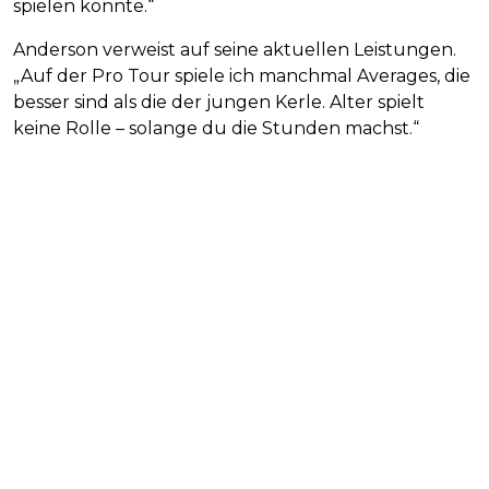
spielen könnte.“
Anderson verweist auf seine aktuellen Leistungen.
„Auf der Pro Tour spiele ich manchmal Averages, die
besser sind als die der jungen Kerle. Alter spielt
keine Rolle – solange du die Stunden machst.“