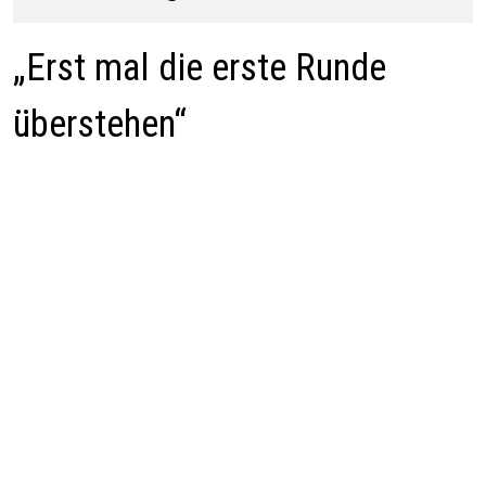
„Erst mal die erste Runde
überstehen“