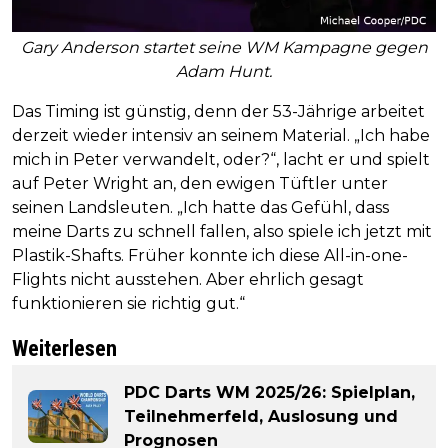
Gary Anderson startet seine WM Kampagne gegen
Adam Hunt.
Das Timing ist günstig, denn der 53-Jährige arbeitet
derzeit wieder intensiv an seinem Material. „Ich habe
mich in Peter verwandelt, oder?“, lacht er und spielt
auf Peter Wright an, den ewigen Tüftler unter
seinen Landsleuten. „Ich hatte das Gefühl, dass
meine Darts zu schnell fallen, also spiele ich jetzt mit
Plastik-Shafts. Früher konnte ich diese All-in-one-
Flights nicht ausstehen. Aber ehrlich gesagt
funktionieren sie richtig gut.“
Weiterlesen
PDC Darts WM 2025/26: Spielplan,
Teilnehmerfeld, Auslosung und
Prognosen