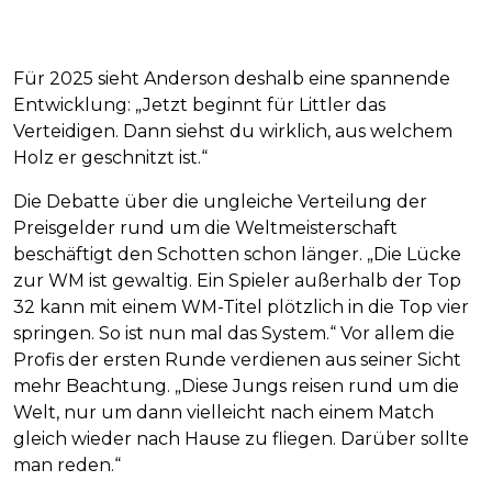
Für 2025 sieht Anderson deshalb eine spannende
Entwicklung: „Jetzt beginnt für Littler das
Verteidigen. Dann siehst du wirklich, aus welchem
Holz er geschnitzt ist.“
Die Debatte über die ungleiche Verteilung der
Preisgelder rund um die Weltmeisterschaft
beschäftigt den Schotten schon länger. „Die Lücke
zur WM ist gewaltig. Ein Spieler außerhalb der Top
32 kann mit einem WM-Titel plötzlich in die Top vier
springen. So ist nun mal das System.“ Vor allem die
Profis der ersten Runde verdienen aus seiner Sicht
mehr Beachtung. „Diese Jungs reisen rund um die
Welt, nur um dann vielleicht nach einem Match
gleich wieder nach Hause zu fliegen. Darüber sollte
man reden.“