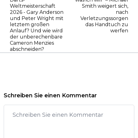
Weltmeisterschaft
Smith weigert sich,
2026 - Gary Anderson
nach
und Peter Wright mit
Verletzungssorgen
letztem großen
das Handtuch zu
Anlauf? Und wie wird
werfen
der unberechenbare
Cameron Menzies
abschneiden?
Schreiben Sie einen Kommentar