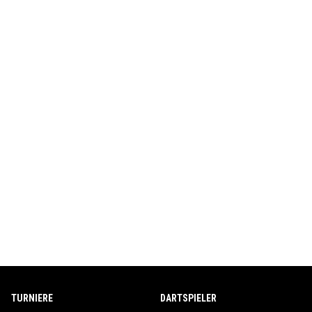
TURNIERE
DARTSPIELER