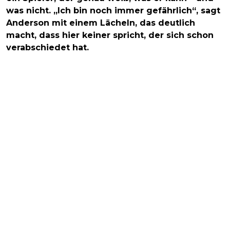
was nicht. „Ich bin noch immer gefährlich“, sagt
Anderson mit einem Lächeln, das deutlich
macht, dass hier keiner spricht, der sich schon
verabschiedet hat.