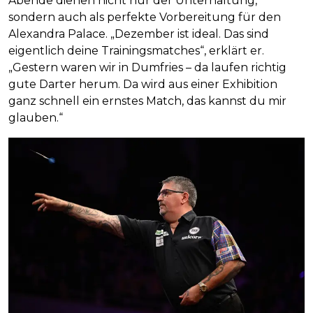
Abende dienen nicht nur der Unterhaltung,
sondern auch als perfekte Vorbereitung für den
Alexandra Palace. „Dezember ist ideal. Das sind
eigentlich deine Trainingsmatches“, erklärt er.
„Gestern waren wir in Dumfries – da laufen richtig
gute Darter herum. Da wird aus einer Exhibition
ganz schnell ein ernstes Match, das kannst du mir
glauben.“