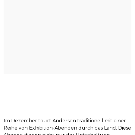
Im Dezember tourt Anderson traditionell mit einer
Reihe von Exhibition-Abenden durch das Land. Diese