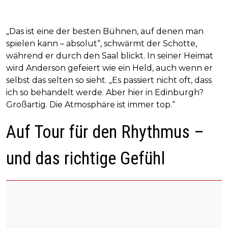
„Das ist eine der besten Bühnen, auf denen man
spielen kann – absolut“, schwärmt der Schotte,
während er durch den Saal blickt. In seiner Heimat
wird Anderson gefeiert wie ein Held, auch wenn er
selbst das selten so sieht. „Es passiert nicht oft, dass
ich so behandelt werde. Aber hier in Edinburgh?
Großartig. Die Atmosphäre ist immer top.“
Auf Tour für den Rhythmus –
und das richtige Gefühl