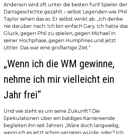
Anderson wird oft unter die besten fünf Spieler der
Dartsgeschichte gezählt – selbst Legenden wie Phil
Taylor sehen das so. Er selbst winkt ab. „Ich denke
nie darüber nach. Ich bin einfach Gary. Ich hatte das
Glück, gegen Phil zu spielen, gegen Michael in
seiner Hochphase, gegen Humphries und jetzt
Littler. Das war eine großartige Zeit.“
„Wenn ich die WM gewinne,
nehme ich mir vielleicht ein
Jahr frei“
Und wie steht es um seine Zukunft? Die
Spekulationen über ein baldiges Karriereende
begleiten ihn seit Jahren. „Wäre doch langweilig,
wenn ich es jetzt schon verraten würde, oder? Ich