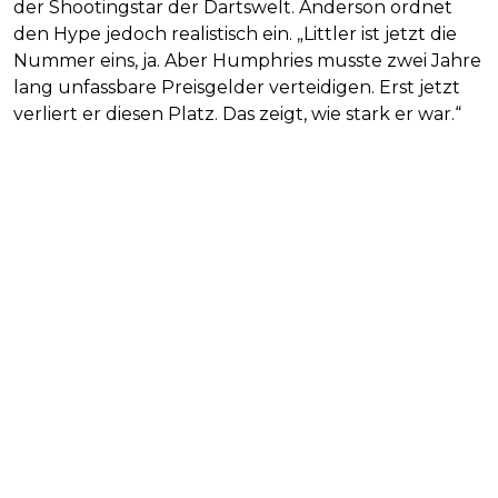
der Shootingstar der Dartswelt. Anderson ordnet
den Hype jedoch realistisch ein. „Littler ist jetzt die
Nummer eins, ja. Aber Humphries musste zwei Jahre
lang unfassbare Preisgelder verteidigen. Erst jetzt
verliert er diesen Platz. Das zeigt, wie stark er war.“