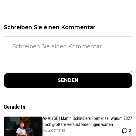
Schreiben Sie einen Kommentar
SENDEN
Gerade In
ANALYSE | Martin Schindlers Formkrise: Warum 2027
noch größere Herausforderungen warten
2
Aug 07, 13:59