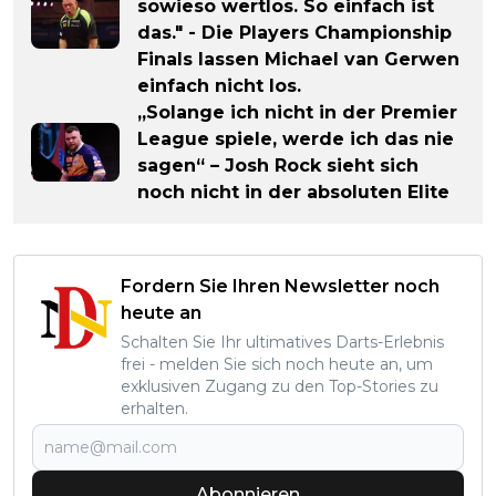
sowieso wertlos. So einfach ist
das." - Die Players Championship
Finals lassen Michael van Gerwen
einfach nicht los.
„Solange ich nicht in der Premier
League spiele, werde ich das nie
sagen“ – Josh Rock sieht sich
noch nicht in der absoluten Elite
Fordern Sie Ihren Newsletter noch
heute an
Schalten Sie Ihr ultimatives Darts-Erlebnis
frei - melden Sie sich noch heute an, um
exklusiven Zugang zu den Top-Stories zu
erhalten.
Abonnieren