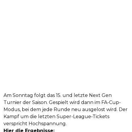
Am Sonntag folgt das 15. und letzte Next Gen
Turnier der Saison. Gespielt wird dann im FA-Cup-
Modus, bei dem jede Runde neu ausgelost wird. Der
Kampf um die letzten Super-League-Tickets
verspricht Hochspannung.
Hier die Ergebnisse: