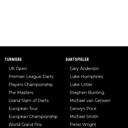
TURNIERE
DARTSPIELER
UK Open
Gary Anderson
Premier League Darts
Luke Humphries
Players Championship
Luke Littler
The Masters
Stephen Bunting
Grand Slam of Darts
Michael van Gerwen
European Tour
Gerwyn Price
European Championship
Michael Smith
World Grand Prix
Peter Wright