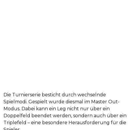
Die Turnierserie besticht durch wechselnde
Spielmodi. Gespielt wurde diesmal im Master Out-
Modus. Dabei kann ein Leg nicht nur über ein
Doppelfeld beendet werden, sondern auch über ein
Triplefeld – eine besondere Herausforderung für die
Spieler.