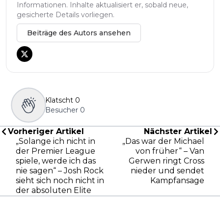
Informationen. Inhalte aktualisiert er, sobald neue,
gesicherte Details vorliegen.
Beiträge des Autors ansehen
Klatscht
0
Besucher
0
Vorheriger Artikel
Nächster Artikel
„Solange ich nicht in
„Das war der Michael
der Premier League
von früher“ – Van
spiele, werde ich das
Gerwen ringt Cross
nie sagen“ – Josh Rock
nieder und sendet
sieht sich noch nicht in
Kampfansage
der absoluten Elite