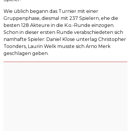
Wie üblich begann das Turnier mit einer
Gruppenphase, diesmal mit 237 Spielern, ehe die
besten 128 Akteure in die K.o.-Runde einzogen.
Schon in dieser ersten Runde verabschiedeten sich
namhafte Spieler: Daniel Klose unterlag Christopher
Toonders, Laurin Welk musste sich Arno Merk
geschlagen geben.