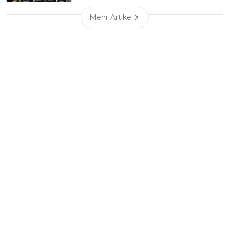
Mehr Artikel