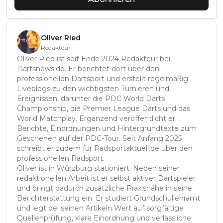
Oliver Ried
Redakteur
Oliver Ried ist seit Ende 2024 Redakteur bei
Dartsnews.de. Er berichtet dort über den
professionellen Dartsport und erstellt regelmäßig
Liveblogs zu den wichtigsten Turnieren und
Ereignissen, darunter die PDC World Darts
Championship, die Premier League Darts und das
World Matchplay. Ergänzend veröffentlicht er
Berichte, Einordnungen und Hintergrundtexte zum
Geschehen auf der PDC-Tour. Seit Anfang 2025
schreibt er zudem für Radsportaktuell.de über den
professionellen Radsport.
Oliver ist in Würzburg stationiert. Neben seiner
redaktionellen Arbeit ist er selbst aktiver Dartspieler
und bringt dadurch zusätzliche Praxisnähe in seine
Berichterstattung ein. Er studiert Grundschullehramt
und legt bei seinen Artikeln Wert auf sorgfältige
Quellenprüfung, klare Einordnung und verlässliche