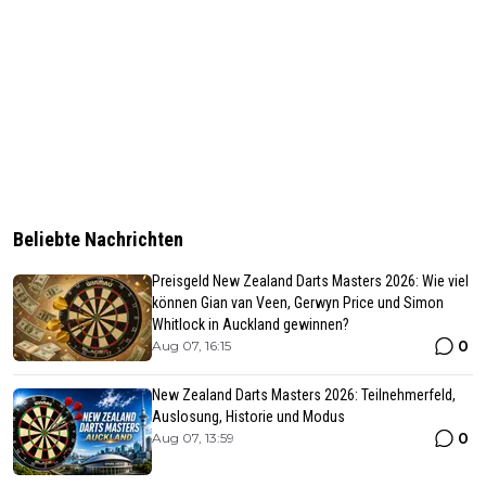
Beliebte Nachrichten
Preisgeld New Zealand Darts Masters 2026: Wie viel
können Gian van Veen, Gerwyn Price und Simon
Whitlock in Auckland gewinnen?
0
Aug 07, 16:15
New Zealand Darts Masters 2026: Teilnehmerfeld,
Auslosung, Historie und Modus
0
Aug 07, 13:59