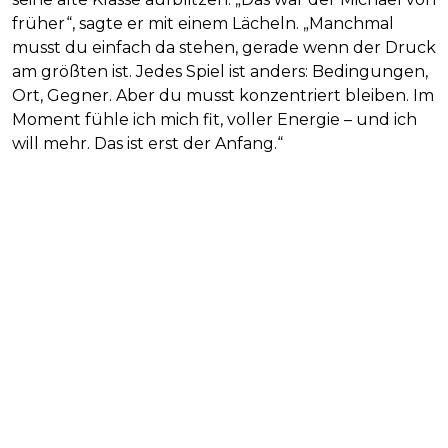
früher“, sagte er mit einem Lächeln. „Manchmal
musst du einfach da stehen, gerade wenn der Druck
am größten ist. Jedes Spiel ist anders: Bedingungen,
Ort, Gegner. Aber du musst konzentriert bleiben. Im
Moment fühle ich mich fit, voller Energie – und ich
will mehr. Das ist erst der Anfang.“