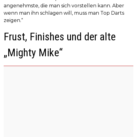
angenehmste, die man sich vorstellen kann. Aber
wenn man ihn schlagen will, muss man Top Darts
zeigen.“
Frust, Finishes und der alte
„Mighty Mike“