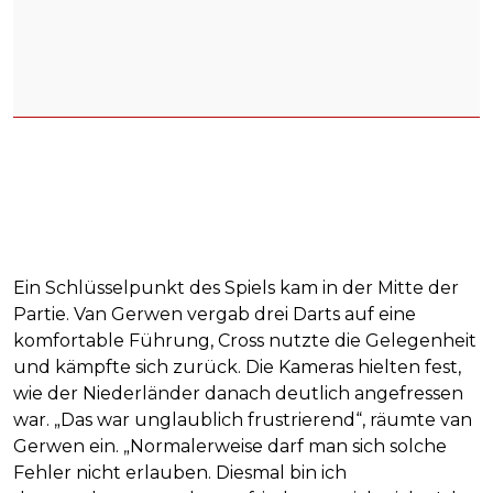
Ein Schlüsselpunkt des Spiels kam in der Mitte der
Partie. Van Gerwen vergab drei Darts auf eine
komfortable Führung, Cross nutzte die Gelegenheit
und kämpfte sich zurück. Die Kameras hielten fest,
wie der Niederländer danach deutlich angefressen
war. „Das war unglaublich frustrierend“, räumte van
Gerwen ein. „Normalerweise darf man sich solche
Fehler nicht erlauben. Diesmal bin ich