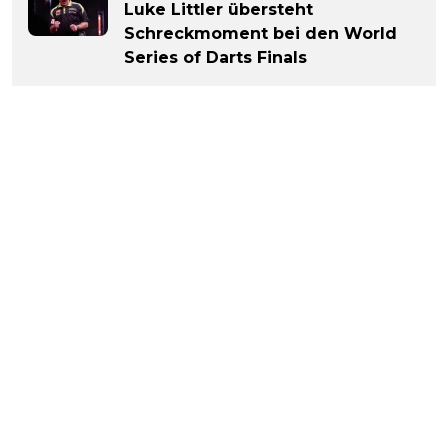
Luke Littler übersteht
Schreckmoment bei den World
Series of Darts Finals