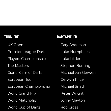
TURNIERE
DARTSPIELER
UK Open
Gary Anderson
Premier League Darts
Luke Humphries
Players Championship
Luke Littler
The Masters
Stephen Bunting
Grand Slam of Darts
Michael van Gerwen
European Tour
Gerwyn Price
European Championship
Michael Smith
World Grand Prix
Peter Wright
World Matchplay
Jonny Clayton
World Cup of Darts
Rob Cross