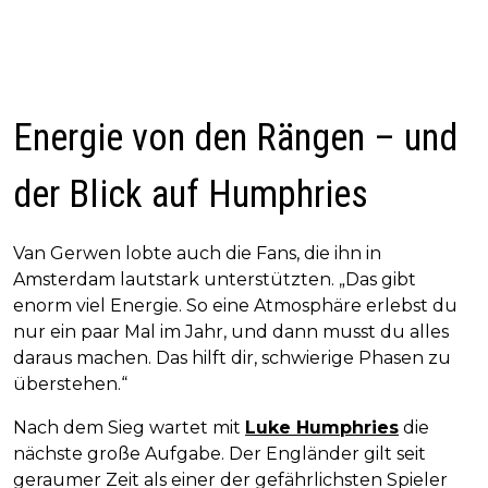
Energie von den Rängen – und
der Blick auf Humphries
Van Gerwen lobte auch die Fans, die ihn in
Amsterdam lautstark unterstützten. „Das gibt
enorm viel Energie. So eine Atmosphäre erlebst du
nur ein paar Mal im Jahr, und dann musst du alles
daraus machen. Das hilft dir, schwierige Phasen zu
überstehen.“
Nach dem Sieg wartet mit
Luke Humphries
die
nächste große Aufgabe. Der Engländer gilt seit
geraumer Zeit als einer der gefährlichsten Spieler