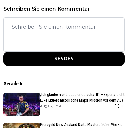
Schreiben Sie einen Kommentar
SENDEN
Gerade In
„Ich glaube nicht, dass er es schafft“ – Experte sieht
Luke Littlers historische Major-Mission vor dem Aus
0
Aug 07, 17:30
Preisgeld New Zealand Darts Masters 2026: Wie viel