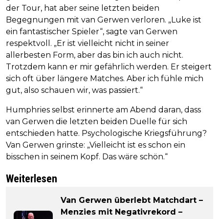
der Tour, hat aber seine letzten beiden
Begegnungen mit van Gerwen verloren. „Luke ist
ein fantastischer Spieler“, sagte van Gerwen
respektvoll. „Er ist vielleicht nicht in seiner
allerbesten Form, aber das bin ich auch nicht.
Trotzdem kann er mir gefährlich werden. Er steigert
sich oft über längere Matches. Aber ich fühle mich
gut, also schauen wir, was passiert.“
Humphries selbst erinnerte am Abend daran, dass
van Gerwen die letzten beiden Duelle für sich
entschieden hatte. Psychologische Kriegsführung?
Van Gerwen grinste: „Vielleicht ist es schon ein
bisschen in seinem Kopf. Das wäre schön.“
Weiterlesen
Van Gerwen überlebt Matchdart –
Menzies mit Negativrekord –