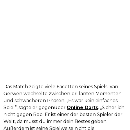
Das Match zeigte viele Facetten seines Spiels. Van
Gerwen wechselte zwischen brillanten Momenten
und schwächeren Phasen. „Es war kein einfaches
Spiel“, sagte er gegenüber
Online Darts
. „Sicherlich
nicht gegen Rob. Er ist einer der besten Spieler der
Welt, da musst du immer dein Bestes geben.
Außerdem ist seine Spielweise nicht die