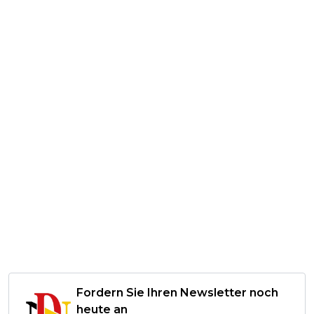
Fordern Sie Ihren Newsletter noch
heute an