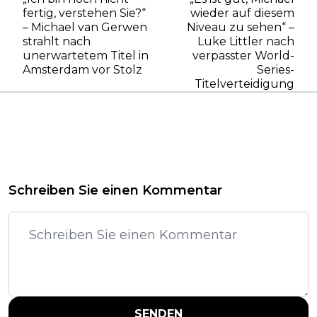
fertig, verstehen Sie?“
wieder auf diesem
– Michael van Gerwen
Niveau zu sehen“ –
strahlt nach
Luke Littler nach
unerwartetem Titel in
verpasster World-
Amsterdam vor Stolz
Series-
Titelverteidigung
Schreiben Sie einen Kommentar
SENDEN