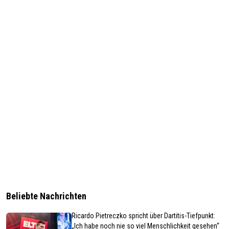
Beliebte Nachrichten
Ricardo Pietreczko spricht über Dartitis-Tiefpunkt:
„Ich habe noch nie so viel Menschlichkeit gesehen“