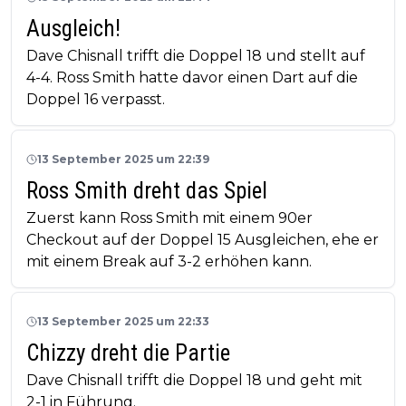
Ausgleich!
Dave Chisnall trifft die Doppel 18 und stellt auf
4-4. Ross Smith hatte davor einen Dart auf die
Doppel 16 verpasst.
13 September 2025 um 22:39
Ross Smith dreht das Spiel
Zuerst kann Ross Smith mit einem 90er
Checkout auf der Doppel 15 Ausgleichen, ehe er
mit einem Break auf 3-2 erhöhen kann.
13 September 2025 um 22:33
Chizzy dreht die Partie
Dave Chisnall trifft die Doppel 18 und geht mit
2-1 in Führung.