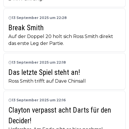
13 September 2025 um 22:28
Break Smith
Auf der Doppel 20 holt sich Ross Smith direkt
das erste Leg der Partie.
13 September 2025 um 22:18
Das letzte Spiel steht an!
Ross Smith trifft auf Dave Chinsall
13 September 2025 um 22:16
Clayton verpasst acht Darts für den
Decider!