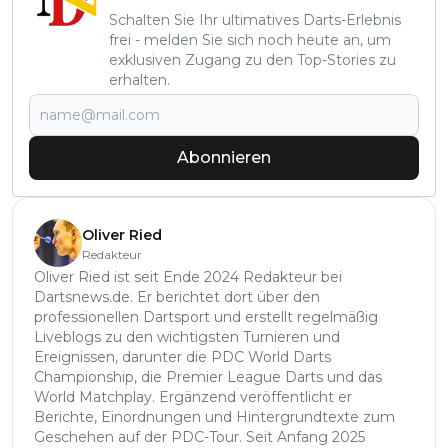
Schalten Sie Ihr ultimatives Darts-Erlebnis
frei - melden Sie sich noch heute an, um
exklusiven Zugang zu den Top-Stories zu
erhalten.
Abonnieren
Oliver Ried
Redakteur
Oliver Ried ist seit Ende 2024 Redakteur bei
Dartsnews.de. Er berichtet dort über den
professionellen Dartsport und erstellt regelmäßig
Liveblogs zu den wichtigsten Turnieren und
Ereignissen, darunter die PDC World Darts
Championship, die Premier League Darts und das
World Matchplay. Ergänzend veröffentlicht er
Berichte, Einordnungen und Hintergrundtexte zum
Geschehen auf der PDC-Tour. Seit Anfang 2025