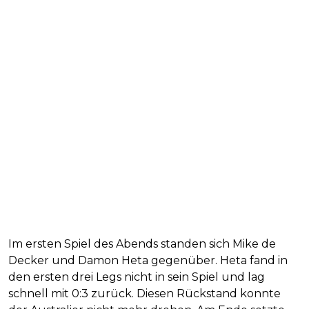
Im ersten Spiel des Abends standen sich Mike de
Decker und Damon Heta gegenüber. Heta fand in
den ersten drei Legs nicht in sein Spiel und lag
schnell mit 0:3 zurück. Diesen Rückstand konnte