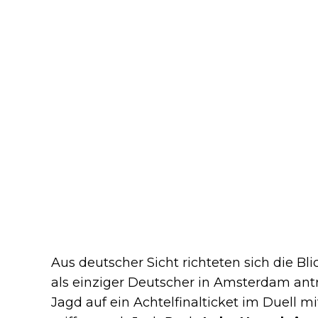
Aus deutscher Sicht richteten sich die Bl
als einziger Deutscher in Amsterdam antr
Jagd auf ein Achtelfinalticket im Duell 