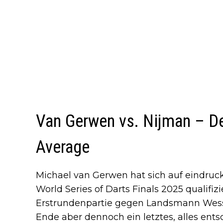
Van Gerwen vs. Nijman – De
Average
Michael van Gerwen hat sich auf eindruck
World Series of Darts Finals 2025 qualifizi
Erstrundenpartie gegen Landsmann Wess
Ende aber dennoch ein letztes, alles ent