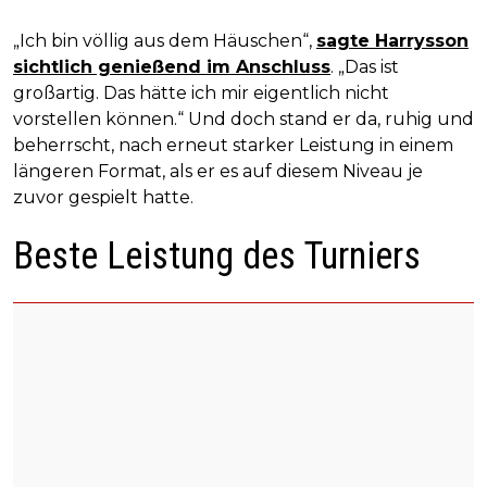
„Ich bin völlig aus dem Häuschen“,
sagte Harrysson
sichtlich genießend im Anschluss
. „Das ist
großartig. Das hätte ich mir eigentlich nicht
vorstellen können.“ Und doch stand er da, ruhig und
beherrscht, nach erneut starker Leistung in einem
längeren Format, als er es auf diesem Niveau je
zuvor gespielt hatte.
Beste Leistung des Turniers