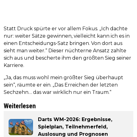
Statt Druck spürte er vor allem Fokus. „Ich dachte
nur: weiter Sätze gewinnen, vielleicht kann ich es in
einen Entscheidungs-Satz bringen. Von dort aus
sieht man weiter.“ Dieser nüchterne Ansatz zahlte
sich aus und bescherte ihm den größten Sieg seiner
Karriere.
„Ja, das muss wohl mein größter Sieg überhaupt
sein“, räumte er ein. „Das Erreichen der letzten
Sechzehn… das war wirklich nur ein Traum.“
Weiterlesen
Darts WM-2026: Ergebnisse,
Spielplan, Teilnehmerfeld,
Auslosung und Prognosen