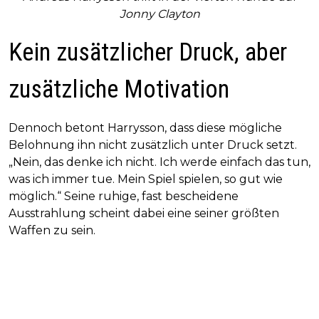
Jonny Clayton
Kein zusätzlicher Druck, aber
zusätzliche Motivation
Dennoch betont Harrysson, dass diese mögliche
Belohnung ihn nicht zusätzlich unter Druck setzt.
„Nein, das denke ich nicht. Ich werde einfach das tun,
was ich immer tue. Mein Spiel spielen, so gut wie
möglich.“ Seine ruhige, fast bescheidene
Ausstrahlung scheint dabei eine seiner größten
Waffen zu sein.