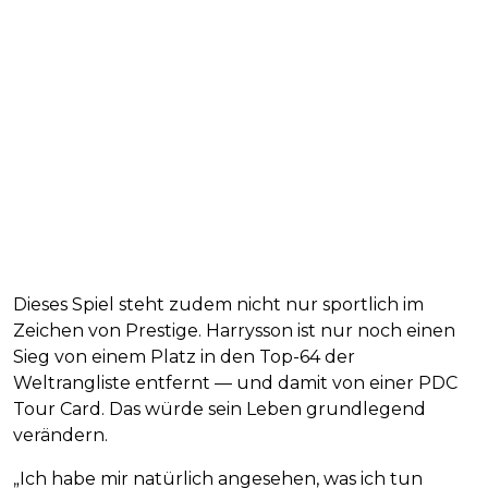
Dieses Spiel steht zudem nicht nur sportlich im
Zeichen von Prestige. Harrysson ist nur noch einen
Sieg von einem Platz in den Top-64 der
Weltrangliste entfernt — und damit von einer PDC
Tour Card. Das würde sein Leben grundlegend
verändern.
„Ich habe mir natürlich angesehen, was ich tun