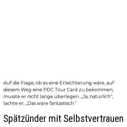
Auf die Frage, ob es eine Erleichterung wäre, auf
diesem Weg eine PDC Tour Card zu bekommen,
musste er nicht lange überlegen. „Ja, natürlich“,
lachte er. „Das wäre fantastisch.“
Spätzünder mit Selbstvertrauen