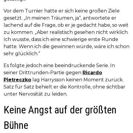
Vor dem Turnier hatte er sich keine großen Ziele
gesetzt. „In meinen Träumen, ja“, antwortete er
lachend auf die Frage, ob er je gedacht habe, so weit
zu kommen. „Aber realistisch gesehen nicht wirklich.
Ich wusste, dass ich eine schwierige erste Runde
hatte. Wenn ich die gewinnen würde, wäre ich schon
sehr glücklich.“
Es folgte jedoch eine beeindruckende Serie. In
seiner Drittrunden-Partie gegen
Ricardo
Pietreczko
lag Harrysson keinen Moment zurück.
Satz für Satz behielt er die Kontrolle, ohne sichtbar
unter Nervosität zu leiden.
Keine Angst auf der größten
Bühne