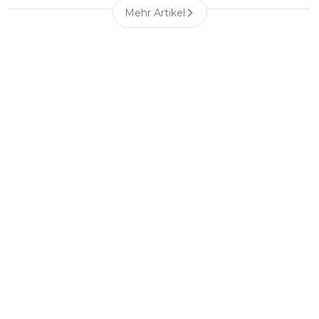
Mehr Artikel