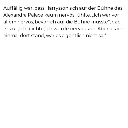
Auffällig war, dass Harrysson sich auf der Bühne des
Alexandra Palace kaum nervös fühlte. „Ich war vor
allem nervös, bevor ich auf die Bühne musste“, gab
er zu. „Ich dachte, ich würde nervös sein. Aber als ich
einmal dort stand, war es eigentlich nicht so.“