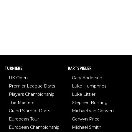
TURNIERE
DARTSPIELER
UK Open
Gary Anderson
Premier League Darts
Luke Humphries
Players Championship
Luke Littler
The Masters
Stephen Bunting
Grand Slam of Darts
Michael van Gerwen
European Tour
Gerwyn Price
European Championship
Michael Smith