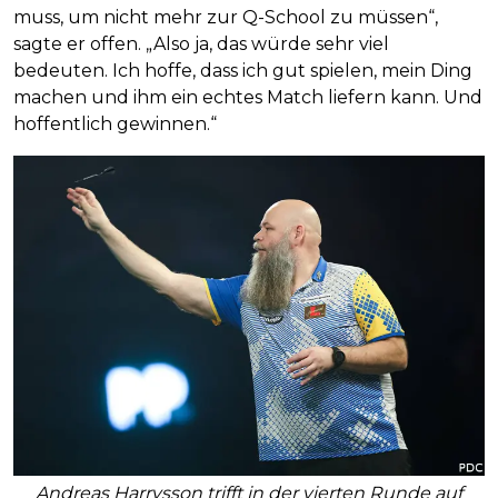
muss, um nicht mehr zur Q-School zu müssen“,
sagte er offen. „Also ja, das würde sehr viel
bedeuten. Ich hoffe, dass ich gut spielen, mein Ding
machen und ihm ein echtes Match liefern kann. Und
hoffentlich gewinnen.“
Andreas Harrysson trifft in der vierten Runde auf