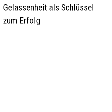
Gelassenheit als Schlüssel
zum Erfolg