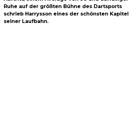
Ruhe auf der größten Bühne des Dartsports
schrieb Harrysson eines der schönsten Kapitel
seiner Laufbahn.