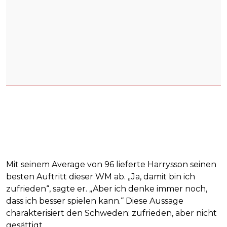
Mit seinem Average von 96 lieferte Harrysson seinen
besten Auftritt dieser WM ab. „Ja, damit bin ich
zufrieden“, sagte er. „Aber ich denke immer noch,
dass ich besser spielen kann.“ Diese Aussage
charakterisiert den Schweden: zufrieden, aber nicht
gesättigt.