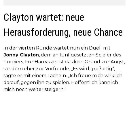
Clayton wartet: neue
Herausforderung, neue Chance
In der vierten Runde wartet nun ein Duell mit
Jonny Clayton
, dem an fünf gesetzten Spieler des
Turniers. Für Harrysson ist das kein Grund zur Angst,
sondern eher zur Vorfreude. „Es wird großartig“,
sagte er mit einem Lächeln. „Ich freue mich wirklich
darauf, gegen ihn zu spielen. Hoffentlich kann ich
mich noch weiter steigern.“