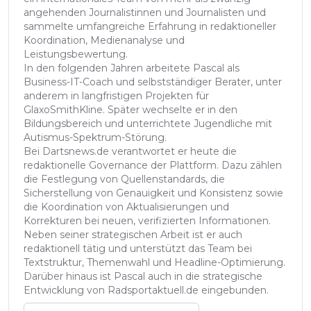
angehenden Journalistinnen und Journalisten und
sammelte umfangreiche Erfahrung in redaktioneller
Koordination, Medienanalyse und
Leistungsbewertung.
In den folgenden Jahren arbeitete Pascal als
Business-IT-Coach und selbstständiger Berater, unter
anderem in langfristigen Projekten für
GlaxoSmithKline. Später wechselte er in den
Bildungsbereich und unterrichtete Jugendliche mit
Autismus-Spektrum-Störung.
Bei Dartsnews.de verantwortet er heute die
redaktionelle Governance der Plattform. Dazu zählen
die Festlegung von Quellenstandards, die
Sicherstellung von Genauigkeit und Konsistenz sowie
die Koordination von Aktualisierungen und
Korrekturen bei neuen, verifizierten Informationen.
Neben seiner strategischen Arbeit ist er auch
redaktionell tätig und unterstützt das Team bei
Textstruktur, Themenwahl und Headline-Optimierung.
Darüber hinaus ist Pascal auch in die strategische
Entwicklung von Radsportaktuell.de eingebunden.