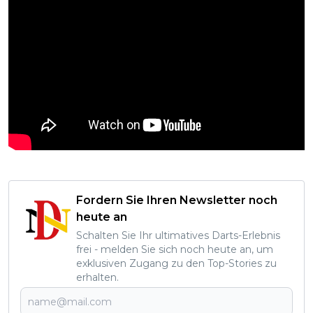
Fordern Sie Ihren Newsletter noch
heute an
Schalten Sie Ihr ultimatives Darts-Erlebnis
frei - melden Sie sich noch heute an, um
exklusiven Zugang zu den Top-Stories zu
erhalten.