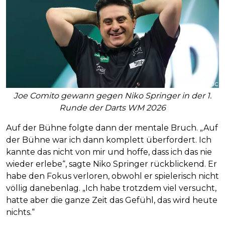
Joe Comito gewann gegen Niko Springer in der 1.
Runde der Darts WM 2026
Auf der Bühne folgte dann der mentale Bruch. „Auf
der Bühne war ich dann komplett überfordert. Ich
kannte das nicht von mir und hoffe, dass ich das nie
wieder erlebe“, sagte Niko Springer rückblickend. Er
habe den Fokus verloren, obwohl er spielerisch nicht
völlig danebenlag. „Ich habe trotzdem viel versucht,
hatte aber die ganze Zeit das Gefühl, das wird heute
nichts.“