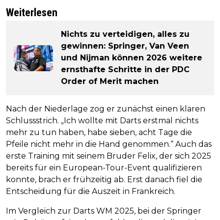
Weiterlesen
Nichts zu verteidigen, alles zu
gewinnen: Springer, Van Veen
und Nijman können 2026 weitere
ernsthafte Schritte in der PDC
Order of Merit machen
Nach der Niederlage zog er zunächst einen klaren
Schlussstrich. „Ich wollte mit Darts erstmal nichts
mehr zu tun haben, habe sieben, acht Tage die
Pfeile nicht mehr in die Hand genommen.“ Auch das
erste Training mit seinem Bruder Felix, der sich 2025
bereits für ein European-Tour-Event qualifizieren
konnte, brach er frühzeitig ab. Erst danach fiel die
Entscheidung für die Auszeit in Frankreich.
Im Vergleich zur Darts WM 2025, bei der Springer