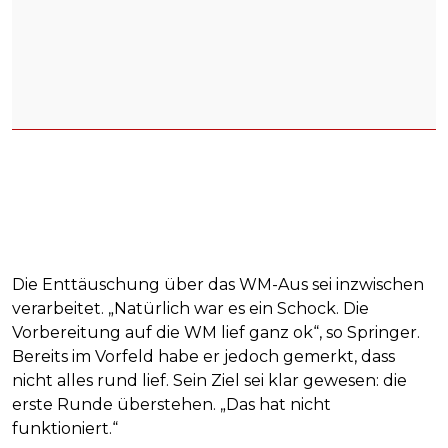
Die Enttäuschung über das WM-Aus sei inzwischen
verarbeitet. „Natürlich war es ein Schock. Die
Vorbereitung auf die WM lief ganz ok“, so Springer.
Bereits im Vorfeld habe er jedoch gemerkt, dass
nicht alles rund lief. Sein Ziel sei klar gewesen: die
erste Runde überstehen. „Das hat nicht
funktioniert.“