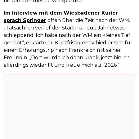
hinterließ – mental wie sportlich.
Im Interview mit dem Wiesbadener Kurier
sprach Springer
offen über die Zeit nach der WM.
„Tatsächlich verlief der Start ins neue Jahr etwas
schleppend. Ich habe nach der WM ein kleines Tief
gehabt“, erklärte er. Kurzfristig entschied er sich für
einen Erholungstrip nach Frankreich mit seiner
Freundin. „Dort wurde ich dann krank, jetzt bin ich
allerdings wieder fit und freue mich auf 2026.“