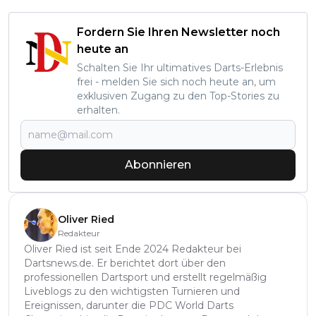
Fordern Sie Ihren Newsletter noch
heute an
Schalten Sie Ihr ultimatives Darts-Erlebnis
frei - melden Sie sich noch heute an, um
exklusiven Zugang zu den Top-Stories zu
erhalten.
Abonnieren
Oliver Ried
Redakteur
Oliver Ried ist seit Ende 2024 Redakteur bei
Dartsnews.de. Er berichtet dort über den
professionellen Dartsport und erstellt regelmäßig
Liveblogs zu den wichtigsten Turnieren und
Ereignissen, darunter die PDC World Darts