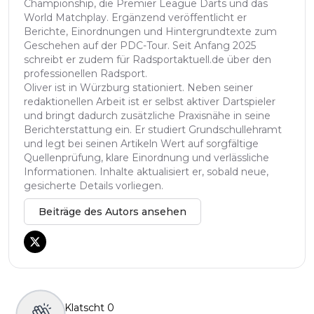
Championship, die Premier League Darts und das
World Matchplay. Ergänzend veröffentlicht er
Berichte, Einordnungen und Hintergrundtexte zum
Geschehen auf der PDC-Tour. Seit Anfang 2025
schreibt er zudem für Radsportaktuell.de über den
professionellen Radsport.
Oliver ist in Würzburg stationiert. Neben seiner
redaktionellen Arbeit ist er selbst aktiver Dartspieler
und bringt dadurch zusätzliche Praxisnähe in seine
Berichterstattung ein. Er studiert Grundschullehramt
und legt bei seinen Artikeln Wert auf sorgfältige
Quellenprüfung, klare Einordnung und verlässliche
Informationen. Inhalte aktualisiert er, sobald neue,
gesicherte Details vorliegen.
Beiträge des Autors ansehen
Klatscht
0