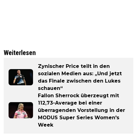
Weiterlesen
Zynischer Price teilt in den
sozialen Medien aus: „Und jetzt
das Finale zwischen den Lukes
schauen“
Fallon Sherrock überzeugt mit
112,73-Average bei einer
überragenden Vorstellung in der
MODUS Super Series Women's
Week