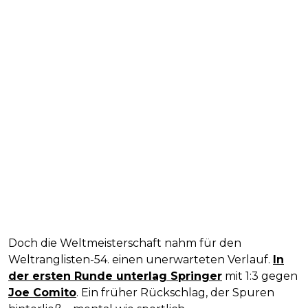
Doch die Weltmeisterschaft nahm für den
Weltranglisten-54. einen unerwarteten Verlauf.
In
der ersten Runde unterlag Springer
mit 1:3 gegen
Joe Comito
. Ein früher Rückschlag, der Spuren