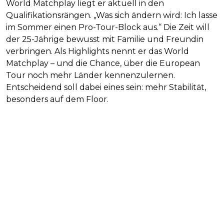
World Matchplay liegt er aktuell in den
Qualifikationsrängen. „Was sich ändern wird: Ich lasse
im Sommer einen Pro-Tour-Block aus.“ Die Zeit will
der 25-Jährige bewusst mit Familie und Freundin
verbringen. Als Highlights nennt er das World
Matchplay – und die Chance, über die European
Tour noch mehr Länder kennenzulernen.
Entscheidend soll dabei eines sein: mehr Stabilität,
besonders auf dem Floor.