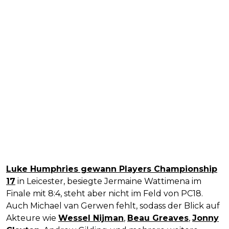
Luke Humphries gewann Players Championship
17
in Leicester, besiegte Jermaine Wattimena im
Finale mit 8:4, steht aber nicht im Feld von PC18.
Auch Michael van Gerwen fehlt, sodass der Blick auf
Akteure wie
Wessel Nijman
,
Beau Greaves
,
Jonny