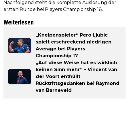
Nachfolgend steht die komplette Auslosung der
ersten Runde bei Players Championship 18.
Weiterlesen
„Kneipenspieler“ Pero Ljubic
spielt erschreckend niedrigen
Average bei Players
Championship 17
„Auf diese Weise hat es wirklich
keinen Sinn mehr“ – Vincent van
der Voort enthüllt
Rücktrittsgedanken bei Raymond
van Barneveld