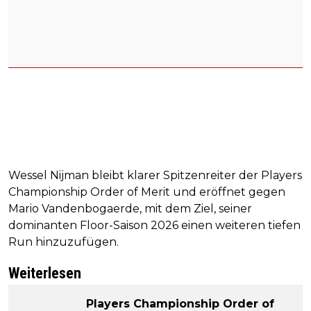
Wessel Nijman bleibt klarer Spitzenreiter der Players
Championship Order of Merit und eröffnet gegen
Mario Vandenbogaerde, mit dem Ziel, seiner
dominanten Floor-Saison 2026 einen weiteren tiefen
Run hinzuzufügen.
Weiterlesen
Players Championship Order of