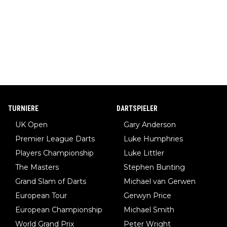
TURNIERE
DARTSPIELER
UK Open
Gary Anderson
Premier League Darts
Luke Humphries
Players Championship
Luke Littler
The Masters
Stephen Bunting
Grand Slam of Darts
Michael van Gerwen
European Tour
Gerwyn Price
European Championship
Michael Smith
World Grand Prix
Peter Wright