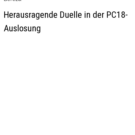
Herausragende Duelle in der PC18-
Auslosung