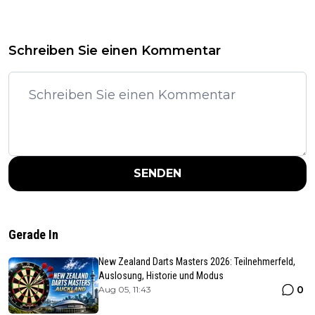
Schreiben Sie einen Kommentar
SENDEN
Gerade In
New Zealand Darts Masters 2026: Teilnehmerfeld,
Auslosung, Historie und Modus
0
Aug 05, 11:43