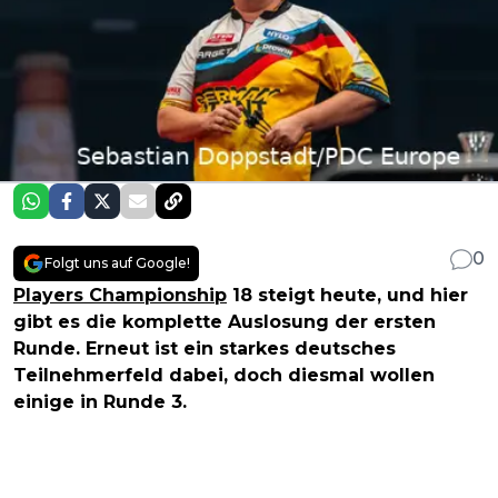
0
Folgt uns auf Google!
Players Championship
18 steigt heute, und hier
gibt es die komplette Auslosung der ersten
Runde. Erneut ist ein starkes deutsches
Teilnehmerfeld dabei, doch diesmal wollen
einige in Runde 3.