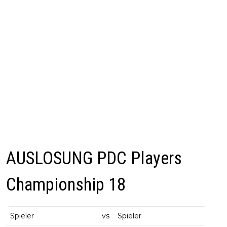
AUSLOSUNG PDC Players
Championship 18
Spieler
vs
Spieler