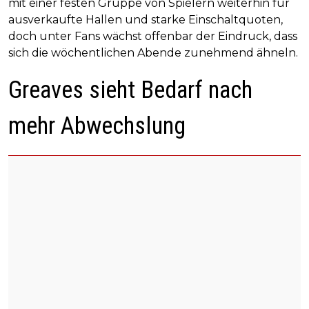
mit einer festen Gruppe von Spielern weiterhin für
ausverkaufte Hallen und starke Einschaltquoten,
doch unter Fans wächst offenbar der Eindruck, dass
sich die wöchentlichen Abende zunehmend ähneln.
Greaves sieht Bedarf nach
mehr Abwechslung