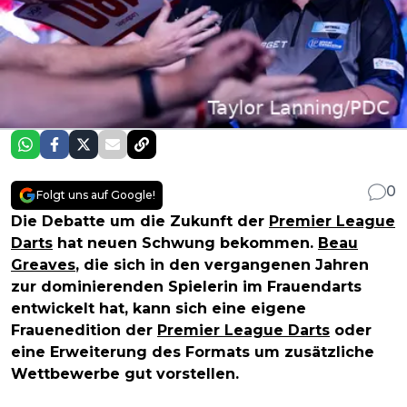
0
Folgt uns auf Google!
Die Debatte um die Zukunft der
Premier League
Darts
hat neuen Schwung bekommen.
Beau
Greaves
, die sich in den vergangenen Jahren
zur dominierenden Spielerin im Frauendarts
entwickelt hat, kann sich eine eigene
Frauenedition der
Premier League Darts
oder
eine Erweiterung des Formats um zusätzliche
Wettbewerbe gut vorstellen.