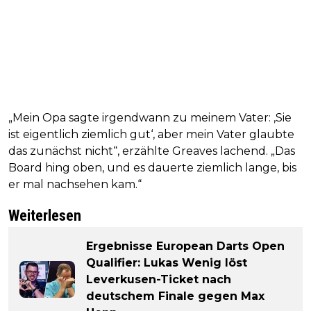
„Mein Opa sagte irgendwann zu meinem Vater: ‚Sie
ist eigentlich ziemlich gut‘, aber mein Vater glaubte
das zunächst nicht“, erzählte Greaves lachend. „Das
Board hing oben, und es dauerte ziemlich lange, bis
er mal nachsehen kam.“
Weiterlesen
Ergebnisse European Darts Open
Qualifier: Lukas Wenig löst
Leverkusen-Ticket nach
deutschem Finale gegen Max