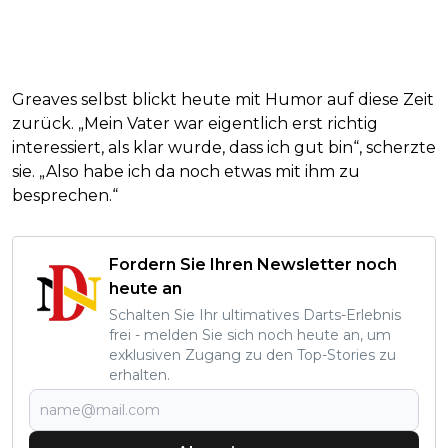
Greaves selbst blickt heute mit Humor auf diese Zeit
zurück. „Mein Vater war eigentlich erst richtig
interessiert, als klar wurde, dass ich gut bin“, scherzte
sie. „Also habe ich da noch etwas mit ihm zu
besprechen.“
Fordern Sie Ihren Newsletter noch
heute an
Schalten Sie Ihr ultimatives Darts-Erlebnis
frei - melden Sie sich noch heute an, um
exklusiven Zugang zu den Top-Stories zu
erhalten.