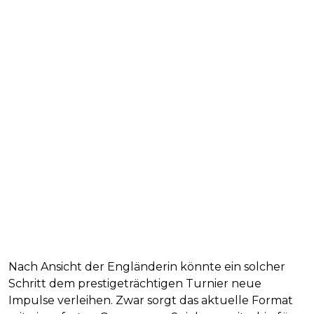
Nach Ansicht der Engländerin könnte ein solcher
Schritt dem prestigeträchtigen Turnier neue
Impulse verleihen. Zwar sorgt das aktuelle Format