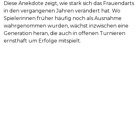
Diese Anekdote zeigt, wie stark sich das Frauendarts
in den vergangenen Jahren verändert hat. Wo
Spielerinnen früher häufig noch als Ausnahme
wahrgenommen wurden, wächst inzwischen eine
Generation heran, die auch in offenen Turnieren
ernsthaft um Erfolge mitspielt.