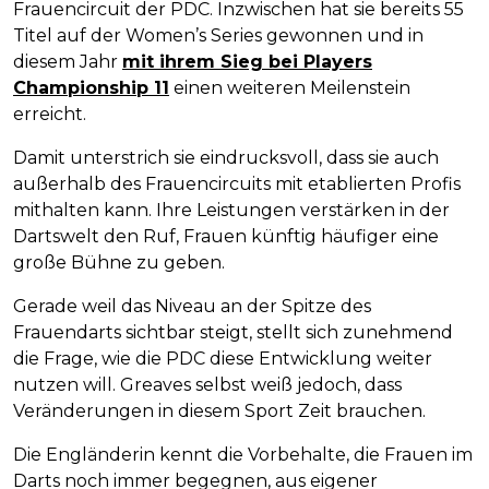
Frauencircuit der PDC. Inzwischen hat sie bereits 55
Titel auf der Women’s Series gewonnen und in
diesem Jahr
mit ihrem Sieg bei Players
Championship 11
einen weiteren Meilenstein
erreicht.
Damit unterstrich sie eindrucksvoll, dass sie auch
außerhalb des Frauencircuits mit etablierten Profis
mithalten kann. Ihre Leistungen verstärken in der
Dartswelt den Ruf, Frauen künftig häufiger eine
große Bühne zu geben.
Gerade weil das Niveau an der Spitze des
Frauendarts sichtbar steigt, stellt sich zunehmend
die Frage, wie die PDC diese Entwicklung weiter
nutzen will. Greaves selbst weiß jedoch, dass
Veränderungen in diesem Sport Zeit brauchen.
Die Engländerin kennt die Vorbehalte, die Frauen im
Darts noch immer begegnen, aus eigener