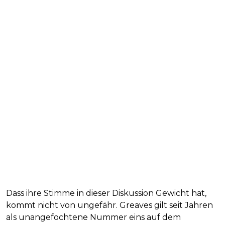
Dass ihre Stimme in dieser Diskussion Gewicht hat,
kommt nicht von ungefähr. Greaves gilt seit Jahren
als unangefochtene Nummer eins auf dem