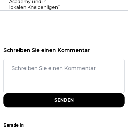
Academy und in
lokalen Kneipenligen“
Schreiben Sie einen Kommentar
SENDEN
Gerade In