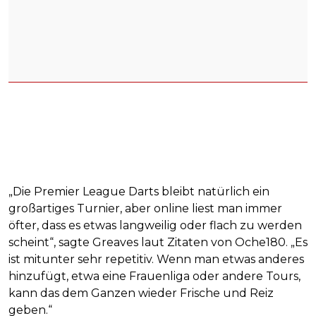
„Die Premier League Darts bleibt natürlich ein
großartiges Turnier, aber online liest man immer
öfter, dass es etwas langweilig oder flach zu werden
scheint“, sagte Greaves laut Zitaten von Oche180. „Es
ist mitunter sehr repetitiv. Wenn man etwas anderes
hinzufügt, etwa eine Frauenliga oder andere Tours,
kann das dem Ganzen wieder Frische und Reiz
geben.“