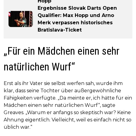
Hopp
Ergebnisse Slovak Darts Open
Qualifier: Max Hopp und Arno
Merk verpassen historisches
Bratislava-Ticket
„Für ein Mädchen einen sehr
natürlichen Wurf“
Erst als ihr Vater sie selbst werfen sah, wurde ihm
klar, dass seine Tochter über außergewöhnliche
Fähigkeiten verfügte. „Da meinte er, ich hätte für ein
Mädchen einen sehr natürlichen Wurf“, sagte
Greaves. „Warum er anfangs so skeptisch war? Keine
Ahnung eigentlich. Vielleicht, weil es einfach nicht so
üblich war.“