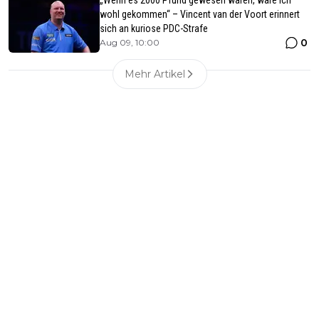
wohl gekommen“ – Vincent van der Voort erinnert
sich an kuriose PDC-Strafe
0
Aug 09, 10:00
Mehr Artikel