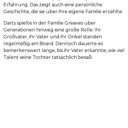
Erfahrung. Das zeigt auch eine persönliche
Geschichte, die sie über ihre eigene Familie erzählte.
Darts spielte in der Familie Greaves über
Generationen hinweg eine große Rolle. Ihr
Großvater, ihr Vater und ihr Onkel standen
regelmäßig am Board. Dennoch dauerte es
bemerkenswert lange, bis ihr Vater erkannte, wie viel
Talent seine Tochter tatsächlich besaß.