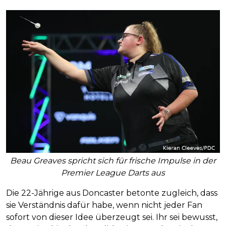
Beau Greaves spricht sich für frische Impulse in der
Premier League Darts aus
Die 22-Jährige aus Doncaster betonte zugleich, dass
sie Verständnis dafür habe, wenn nicht jeder Fan
sofort von dieser Idee überzeugt sei. Ihr sei bewusst,