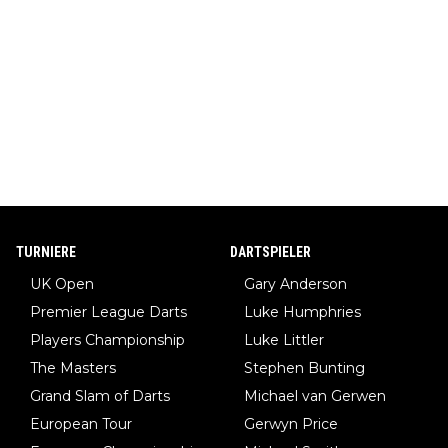
TURNIERE
DARTSPIELER
UK Open
Gary Anderson
Premier League Darts
Luke Humphries
Players Championship
Luke Littler
The Masters
Stephen Bunting
Grand Slam of Darts
Michael van Gerwen
European Tour
Gerwyn Price