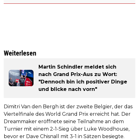
Weiterlesen
Martin Schindler meldet sich
nach Grand Prix-Aus zu Wort:
"Dennoch bin ich positiver Dinge
und blicke nach vorn"
Dimitri Van den Bergh ist der zweite Belgier, der das
Viertelfinale des World Grand Prix erreicht hat. Der
Dreammaker eröffnete seine Teilnahme an dem
Turnier mit einem 2-1-Sieg über Luke Woodhouse,
bevor er Dave Chisnall mit 3-1 in Sätzen besiegte.