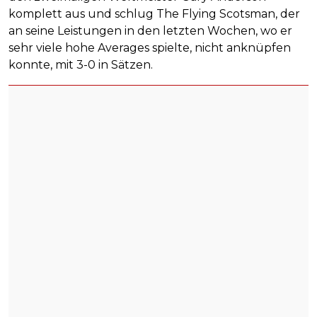
komplett aus und schlug The Flying Scotsman, der
an seine Leistungen in den letzten Wochen, wo er
sehr viele hohe Averages spielte, nicht anknüpfen
konnte, mit 3-0 in Sätzen.