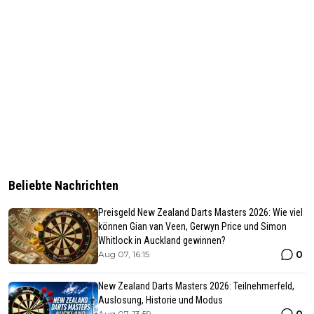
Beliebte Nachrichten
Preisgeld New Zealand Darts Masters 2026: Wie viel
können Gian van Veen, Gerwyn Price und Simon
Whitlock in Auckland gewinnen?
0
Aug 07, 16:15
New Zealand Darts Masters 2026: Teilnehmerfeld,
Auslosung, Historie und Modus
0
Aug 07, 13:59