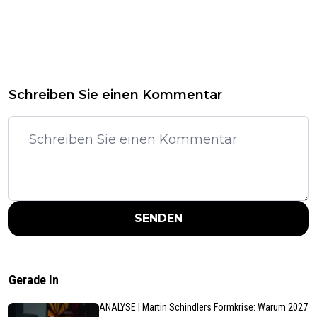
Schreiben Sie einen Kommentar
SENDEN
Gerade In
ANALYSE | Martin Schindlers Formkrise: Warum 2027