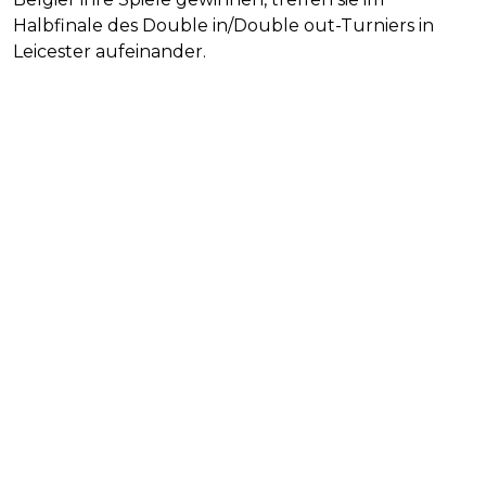
Halbfinale des Double in/Double out-Turniers in
Leicester aufeinander.