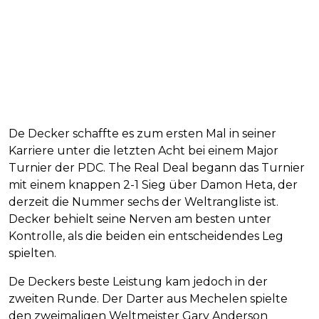
De Decker schaffte es zum ersten Mal in seiner
Karriere unter die letzten Acht bei einem Major
Turnier der PDC. The Real Deal begann das Turnier
mit einem knappen 2-1 Sieg über Damon Heta, der
derzeit die Nummer sechs der Weltrangliste ist.
Decker behielt seine Nerven am besten unter
Kontrolle, als die beiden ein entscheidendes Leg
spielten.
De Deckers beste Leistung kam jedoch in der
zweiten Runde. Der Darter aus Mechelen spielte
den zweimaligen Weltmeister Gary Anderson