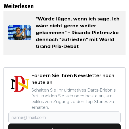
Weiterlesen
"Würde lügen, wenn ich sage, ich
wäre nicht gerne weiter
gekommen" - Ricardo Pietreczko
dennoch "zufrieden" mit World
Grand Prix-Debüt
Fordern Sie Ihren Newsletter noch
heute an
Schalten Sie Ihr ultimatives Darts-Erlebnis
frei - melden Sie sich noch heute an, um
exklusiven Zugang zu den Top-Stories zu
erhalten.