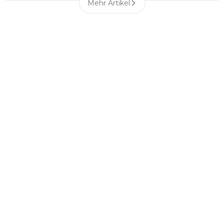
Mehr Artikel