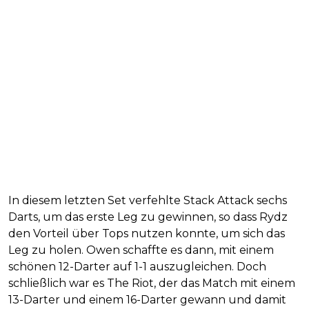
In diesem letzten Set verfehlte Stack Attack sechs
Darts, um das erste Leg zu gewinnen, so dass Rydz
den Vorteil über Tops nutzen konnte, um sich das
Leg zu holen. Owen schaffte es dann, mit einem
schönen 12-Darter auf 1-1 auszugleichen. Doch
schließlich war es The Riot, der das Match mit einem
13-Darter und einem 16-Darter gewann und damit