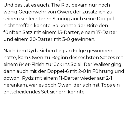
Und das tat es auch. The Riot bekam nur noch
wenig Gegenwehr von Owen, der zusätzlich zu
seinem schlechteren Scoring auch seine Doppel
nicht treffen konnte. So konnte der Brite den
fünften Satz mit einem 15-Darter, einem 17-Darter
und einem 20-Darter mit 3-0 gewinnen.
Nachdem Rydz sieben Legs in Folge gewonnen
hatte, kam Owen zu Beginn des sechsten Satzes mit
einem 84er-Finish zurück ins Spiel. Der Waliser ging
dann auch mit der Doppel-6 mit 2-0 in Führung und
obwohl Rydz mit einem 11-Darter wieder auf 2-1
herankam, war es doch Owen, der sich mit Tops ein
entscheidendes Set sichern konnte.