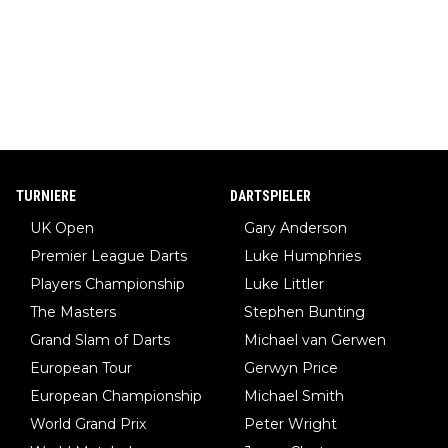
TURNIERE
DARTSPIELER
UK Open
Gary Anderson
Premier League Darts
Luke Humphries
Players Championship
Luke Littler
The Masters
Stephen Bunting
Grand Slam of Darts
Michael van Gerwen
European Tour
Gerwyn Price
European Championship
Michael Smith
World Grand Prix
Peter Wright