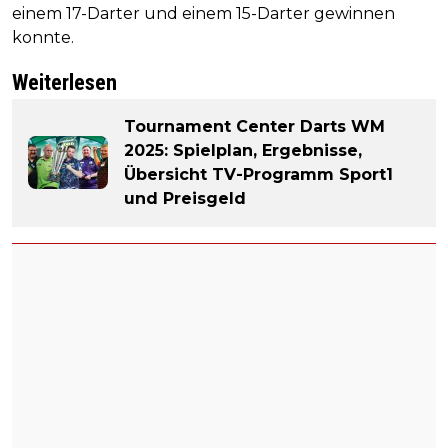
einem 17-Darter und einem 15-Darter gewinnen
konnte.
Weiterlesen
Tournament Center Darts WM
2025: Spielplan, Ergebnisse,
Übersicht TV-Programm Sport1
und Preisgeld