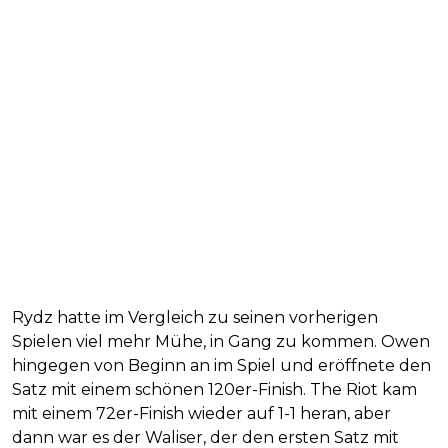
Rydz hatte im Vergleich zu seinen vorherigen
Spielen viel mehr Mühe, in Gang zu kommen. Owen
hingegen von Beginn an im Spiel und eröffnete den
Satz mit einem schönen 120er-Finish. The Riot kam
mit einem 72er-Finish wieder auf 1-1 heran, aber
dann war es der Waliser, der den ersten Satz mit