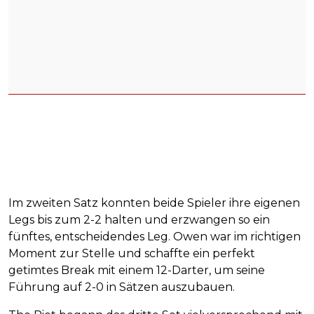
Im zweiten Satz konnten beide Spieler ihre eigenen
Legs bis zum 2-2 halten und erzwangen so ein
fünftes, entscheidendes Leg. Owen war im richtigen
Moment zur Stelle und schaffte ein perfekt
getimtes Break mit einem 12-Darter, um seine
Führung auf 2-0 in Sätzen auszubauen.