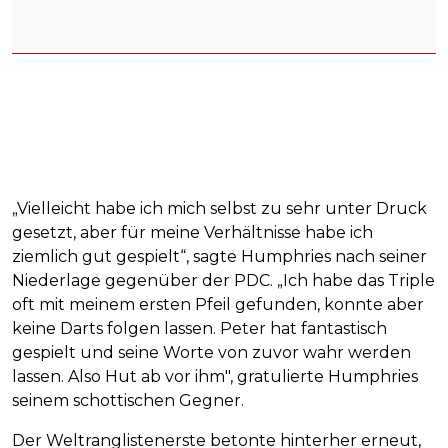
„Vielleicht habe ich mich selbst zu sehr unter Druck
gesetzt, aber für meine Verhältnisse habe ich
ziemlich gut gespielt“, sagte Humphries nach seiner
Niederlage gegenüber der PDC. „Ich habe das Triple
oft mit meinem ersten Pfeil gefunden, konnte aber
keine Darts folgen lassen. Peter hat fantastisch
gespielt und seine Worte von zuvor wahr werden
lassen. Also Hut ab vor ihm", gratulierte Humphries
seinem schottischen Gegner.
Der Weltranglistenerste betonte hinterher erneut,