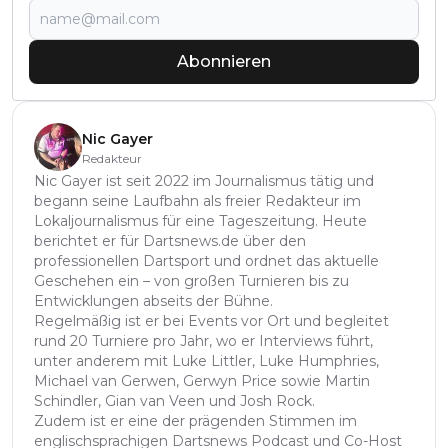
Abonnieren
Nic Gayer
Redakteur
Nic Gayer ist seit 2022 im Journalismus tätig und
begann seine Laufbahn als freier Redakteur im
Lokaljournalismus für eine Tageszeitung. Heute
berichtet er für Dartsnews.de über den
professionellen Dartsport und ordnet das aktuelle
Geschehen ein – von großen Turnieren bis zu
Entwicklungen abseits der Bühne.
Regelmäßig ist er bei Events vor Ort und begleitet
rund 20 Turniere pro Jahr, wo er Interviews führt,
unter anderem mit Luke Littler, Luke Humphries,
Michael van Gerwen, Gerwyn Price sowie Martin
Schindler, Gian van Veen und Josh Rock.
Zudem ist er eine der prägenden Stimmen im
englischsprachigen Dartsnews Podcast und Co-Host