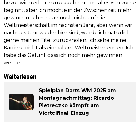
bevor wir hierher zurückkehren und alles von vorne
beginnt, aber ich möchte in der Zwischenzeit mehr
gewinnen. Ich schaue noch nicht auf die
Weltmeisterschaft im nächsten Jahr, aber wenn wir
nächstes Jahr wieder hier sind, würde ich natürlich
gerne meinen Titel zurückholen. Ich sehe meine
Karriere nicht als einmaliger Weltmeister enden. Ich
habe das Gefühl, dass ich noch mehr gewinnen
werde."
Weiterlesen
Spielplan Darts WM 2025 am
Montagnachmittag: Ricardo
Pietreczko kämpft um
Viertelfinal-Einzug