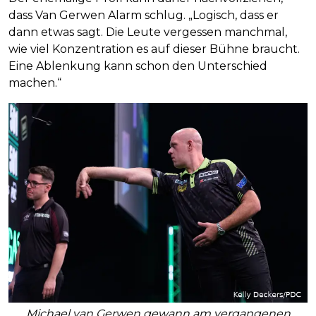
dass Van Gerwen Alarm schlug. „Logisch, dass er
dann etwas sagt. Die Leute vergessen manchmal,
wie viel Konzentration es auf dieser Bühne braucht.
Eine Ablenkung kann schon den Unterschied
machen.“
Michael van Gerwen gewann am vergangenen