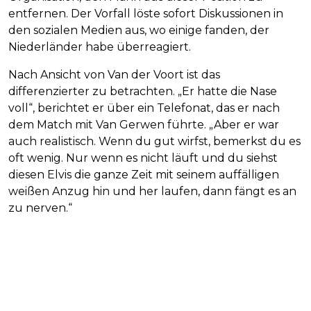
entfernen. Der Vorfall löste sofort Diskussionen in
den sozialen Medien aus, wo einige fanden, der
Niederländer habe überreagiert.
Nach Ansicht von Van der Voort ist das
differenzierter zu betrachten. „Er hatte die Nase
voll“, berichtet er über ein Telefonat, das er nach
dem Match mit Van Gerwen führte. „Aber er war
auch realistisch. Wenn du gut wirfst, bemerkst du es
oft wenig. Nur wenn es nicht läuft und du siehst
diesen Elvis die ganze Zeit mit seinem auffälligen
weißen Anzug hin und her laufen, dann fängt es an
zu nerven.“