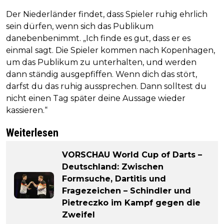
Der Niederländer findet, dass Spieler ruhig ehrlich
sein dürfen, wenn sich das Publikum
danebenbenimmt. „Ich finde es gut, dass er es
einmal sagt. Die Spieler kommen nach Kopenhagen,
um das Publikum zu unterhalten, und werden
dann ständig ausgepfiffen. Wenn dich das stört,
darfst du das ruhig aussprechen. Dann solltest du
nicht einen Tag später deine Aussage wieder
kassieren.“
Weiterlesen
VORSCHAU World Cup of Darts –
Deutschland: Zwischen
Formsuche, Dartitis und
Fragezeichen – Schindler und
Pietreczko im Kampf gegen die
Zweifel