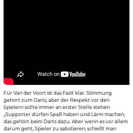
Für Van der Voort ist das Fazit klar. Stimmung
gehört zum Darts, aber der Respekt vor den
Spielern sollte immer an erster Stelle stehen.
„Supporter dürfen Spaß haben und Lärm machen,
das gehört beim Darts dazu. Aber wenn es vor allem
darum geht, Spieler zu sabotieren, schießt man