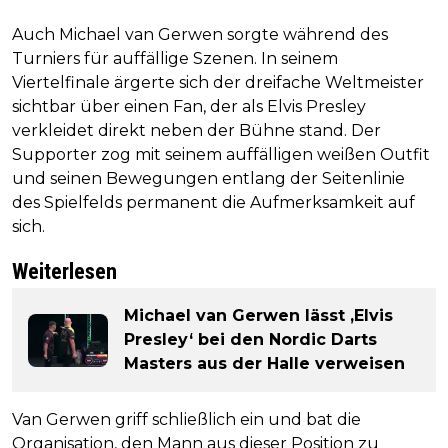
Auch Michael van Gerwen sorgte während des
Turniers für auffällige Szenen. In seinem
Viertelfinale ärgerte sich der dreifache Weltmeister
sichtbar über einen Fan, der als Elvis Presley
verkleidet direkt neben der Bühne stand. Der
Supporter zog mit seinem auffälligen weißen Outfit
und seinen Bewegungen entlang der Seitenlinie
des Spielfelds permanent die Aufmerksamkeit auf
sich.
Weiterlesen
Michael van Gerwen lässt ‚Elvis
Presley‘ bei den Nordic Darts
Masters aus der Halle verweisen
Van Gerwen griff schließlich ein und bat die
Organisation, den Mann aus dieser Position zu