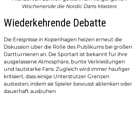
Wochenende die Nordic Darts Masters
Wiederkehrende Debatte
Die Ereignisse in Kopenhagen heizen erneut die
Diskussion über die Rolle des Publikums bei großen
Dartturnieren an. Die Sportart ist bekannt für ihre
ausgelassene Atmosphäre, bunte Verkleidungen
und lautstarke Fans. Zugleich wird immer häufiger
kritisiert, dass einige Unterstützer Grenzen
austesten, indem sie Spieler bewusst ablenken oder
dauerhaft ausbuhen.