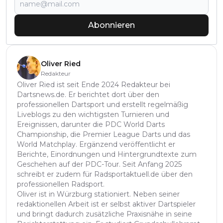
Abonnieren
Oliver Ried
Redakteur
Oliver Ried ist seit Ende 2024 Redakteur bei
Dartsnews.de. Er berichtet dort über den
professionellen Dartsport und erstellt regelmäßig
Liveblogs zu den wichtigsten Turnieren und
Ereignissen, darunter die PDC World Darts
Championship, die Premier League Darts und das
World Matchplay. Ergänzend veröffentlicht er
Berichte, Einordnungen und Hintergrundtexte zum
Geschehen auf der PDC-Tour. Seit Anfang 2025
schreibt er zudem für Radsportaktuell.de über den
professionellen Radsport.
Oliver ist in Würzburg stationiert. Neben seiner
redaktionellen Arbeit ist er selbst aktiver Dartspieler
und bringt dadurch zusätzliche Praxisnähe in seine