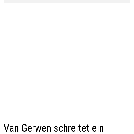
Van Gerwen schreitet ein