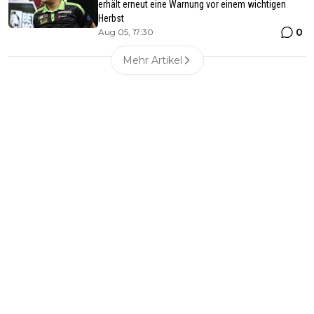
erhält erneut eine Warnung vor einem wichtigen
Herbst
0
Aug 05, 17:30
Mehr Artikel