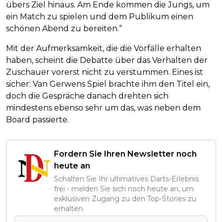
übers Ziel hinaus. Am Ende kommen die Jungs, um
ein Match zu spielen und dem Publikum einen
schönen Abend zu bereiten.“
Mit der Aufmerksamkeit, die die Vorfälle erhalten
haben, scheint die Debatte über das Verhalten der
Zuschauer vorerst nicht zu verstummen. Eines ist
sicher: Van Gerwens Spiel brachte ihm den Titel ein,
doch die Gespräche danach drehten sich
mindestens ebenso sehr um das, was neben dem
Board passierte.
Fordern Sie Ihren Newsletter noch
heute an
Schalten Sie Ihr ultimatives Darts-Erlebnis
frei - melden Sie sich noch heute an, um
exklusiven Zugang zu den Top-Stories zu
erhalten.