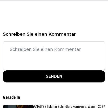
Schreiben Sie einen Kommentar
SENDEN
Gerade In
ANALYSE | Martin Schindlers Formkrise: Warum 2027