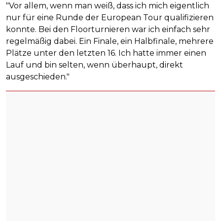
"Vor allem, wenn man weiß, dass ich mich eigentlich
nur für eine Runde der European Tour qualifizieren
konnte. Bei den Floorturnieren war ich einfach sehr
regelmäßig dabei. Ein Finale, ein Halbfinale, mehrere
Plätze unter den letzten 16. Ich hatte immer einen
Lauf und bin selten, wenn überhaupt, direkt
ausgeschieden."