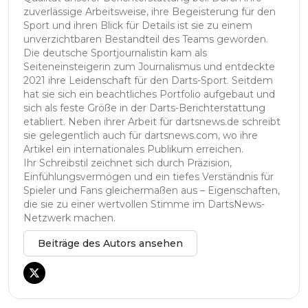
zuverlässige Arbeitsweise, ihre Begeisterung für den
Sport und ihren Blick für Details ist sie zu einem
unverzichtbaren Bestandteil des Teams geworden.
Die deutsche Sportjournalistin kam als
Seiteneinsteigerin zum Journalismus und entdeckte
2021 ihre Leidenschaft für den Darts-Sport. Seitdem
hat sie sich ein beachtliches Portfolio aufgebaut und
sich als feste Größe in der Darts-Berichterstattung
etabliert. Neben ihrer Arbeit für dartsnews.de schreibt
sie gelegentlich auch für dartsnews.com, wo ihre
Artikel ein internationales Publikum erreichen.
Ihr Schreibstil zeichnet sich durch Präzision,
Einfühlungsvermögen und ein tiefes Verständnis für
Spieler und Fans gleichermaßen aus – Eigenschaften,
die sie zu einer wertvollen Stimme im DartsNews-
Netzwerk machen.
Beiträge des Autors ansehen