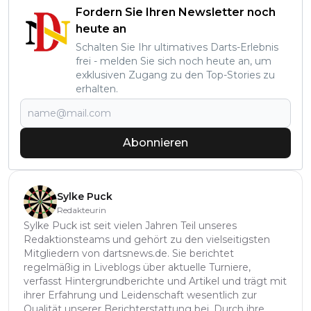
Fordern Sie Ihren Newsletter noch
heute an
Schalten Sie Ihr ultimatives Darts-Erlebnis
frei - melden Sie sich noch heute an, um
exklusiven Zugang zu den Top-Stories zu
erhalten.
Abonnieren
Sylke Puck
Redakteurin
Sylke Puck ist seit vielen Jahren Teil unseres
Redaktionsteams und gehört zu den vielseitigsten
Mitgliedern von dartsnews.de. Sie berichtet
regelmäßig in Liveblogs über aktuelle Turniere,
verfasst Hintergrundberichte und Artikel und trägt mit
ihrer Erfahrung und Leidenschaft wesentlich zur
Qualität unserer Berichterstattung bei. Durch ihre