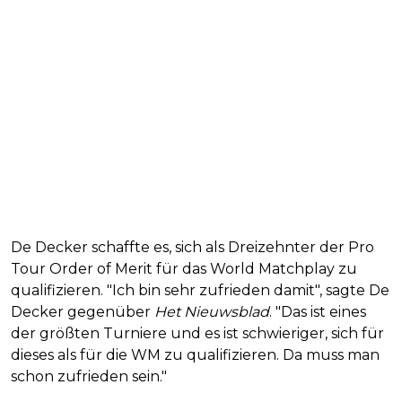
De Decker schaffte es, sich als Dreizehnter der Pro
Tour Order of Merit für das World Matchplay zu
qualifizieren. "Ich bin sehr zufrieden damit", sagte De
Decker gegenüber
Het Nieuwsblad
. "Das ist eines
der größten Turniere und es ist schwieriger, sich für
dieses als für die WM zu qualifizieren. Da muss man
schon zufrieden sein."