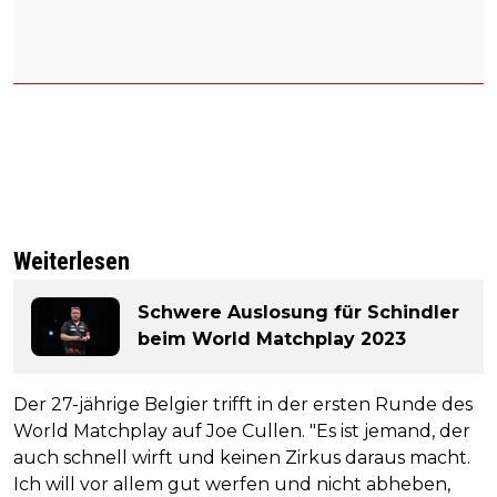
Weiterlesen
Schwere Auslosung für Schindler
beim World Matchplay 2023
Der 27-jährige Belgier trifft in der ersten Runde des
World Matchplay auf Joe Cullen. "Es ist jemand, der
auch schnell wirft und keinen Zirkus daraus macht.
Ich will vor allem gut werfen und nicht abheben,