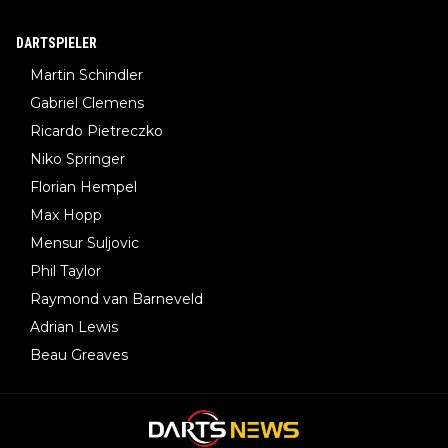
DARTSPIELER
Martin Schindler
Gabriel Clemens
Ricardo Pietreczko
Niko Springer
Florian Hempel
Max Hopp
Mensur Suljovic
Phil Taylor
Raymond van Barneveld
Adrian Lewis
Beau Greaves