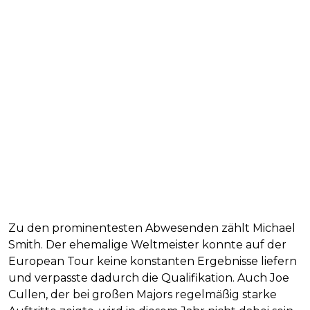
Zu den prominentesten Abwesenden zählt Michael
Smith. Der ehemalige Weltmeister konnte auf der
European Tour keine konstanten Ergebnisse liefern
und verpasste dadurch die Qualifikation. Auch Joe
Cullen, der bei großen Majors regelmäßig starke