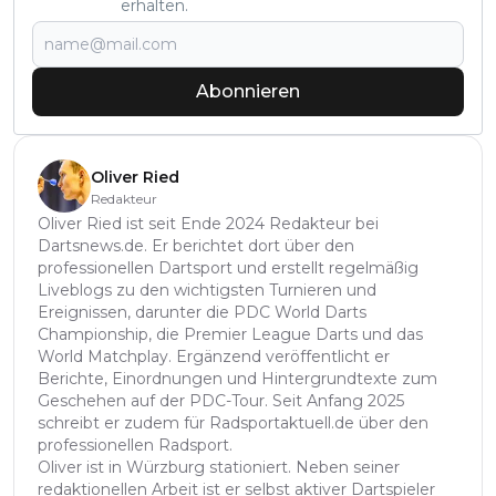
erhalten.
Abonnieren
Oliver Ried
Redakteur
Oliver Ried ist seit Ende 2024 Redakteur bei
Dartsnews.de. Er berichtet dort über den
professionellen Dartsport und erstellt regelmäßig
Liveblogs zu den wichtigsten Turnieren und
Ereignissen, darunter die PDC World Darts
Championship, die Premier League Darts und das
World Matchplay. Ergänzend veröffentlicht er
Berichte, Einordnungen und Hintergrundtexte zum
Geschehen auf der PDC-Tour. Seit Anfang 2025
schreibt er zudem für Radsportaktuell.de über den
professionellen Radsport.
Oliver ist in Würzburg stationiert. Neben seiner
redaktionellen Arbeit ist er selbst aktiver Dartspieler