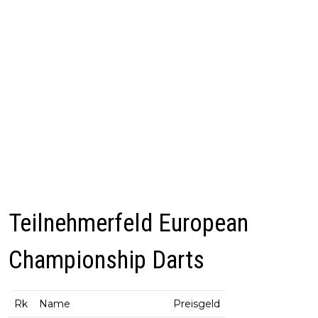
Teilnehmerfeld European
Championship Darts
Rk
Name
Preisgeld