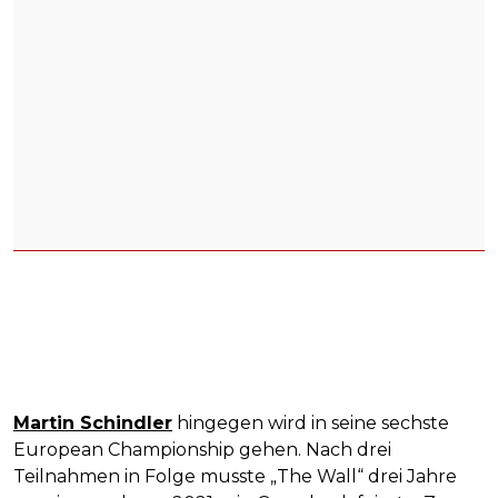
Martin Schindler
hingegen wird in seine sechste
European Championship gehen. Nach drei
Teilnahmen in Folge musste „The Wall“ drei Jahre