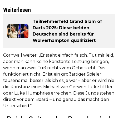
Weiterlesen
Teilnehmerfeld Grand Slam of
Darts 2025: Diese beiden
Deutschen sind bereits für
Wolverhampton qualifiziert
Cornwall weiter: „Er steht einfach falsch. Tut mir leid,
aber man kann keine konstante Leistung bringen,
wenn man zwei Fuß rechts vom Oche steht. Das
funktioniert nicht. Er ist ein großartiger Spieler,
tausendmal besser, als ich es je war – aber er wird nie
die Konstanz eines Michael van Gerwen, Luke Littler
oder Luke Humphries erreichen. Diese Jungs stehen
direkt vor dem Board – und genau das macht den
Unterschied.“