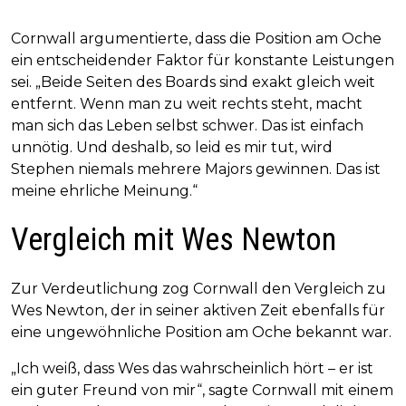
Cornwall argumentierte, dass die Position am Oche
ein entscheidender Faktor für konstante Leistungen
sei. „Beide Seiten des Boards sind exakt gleich weit
entfernt. Wenn man zu weit rechts steht, macht
man sich das Leben selbst schwer. Das ist einfach
unnötig. Und deshalb, so leid es mir tut, wird
Stephen niemals mehrere Majors gewinnen. Das ist
meine ehrliche Meinung.“
Vergleich mit Wes Newton
Zur Verdeutlichung zog Cornwall den Vergleich zu
Wes Newton, der in seiner aktiven Zeit ebenfalls für
eine ungewöhnliche Position am Oche bekannt war.
„Ich weiß, dass Wes das wahrscheinlich hört – er ist
ein guter Freund von mir“, sagte Cornwall mit einem