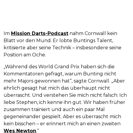
Im
Mission Darts-Podcast
nahm Cornwall kein
Blatt vor den Mund. Er lobte Buntings Talent,
kritisierte aber seine Technik – insbesondere seine
Position am Oche.
„Während des World Grand Prix haben sich die
Kommentatoren gefragt, warum Bunting nicht
mehr Majors gewonnen hat“, sagte Cornwall. „Aber
ehrlich gesagt hat mich das überhaupt nicht
überrascht. Und verstehen Sie mich nicht falsch: Ich
liebe Stephen, ich kenne ihn gut. Wir haben früher
zusammen trainiert und auch ein paar Mal
gegeneinander gespielt. Aber es überrascht mich
kein bisschen – er erinnert mich an einen zweiten
Wes Newton
.“