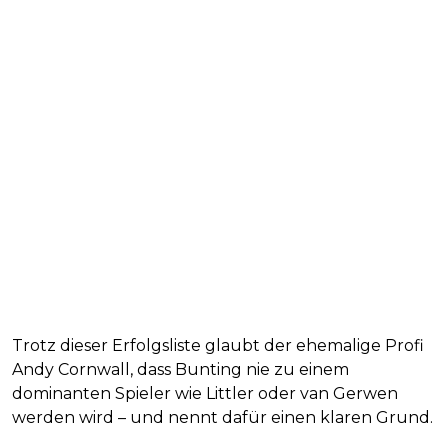
Trotz dieser Erfolgsliste glaubt der ehemalige Profi
Andy Cornwall, dass Bunting nie zu einem
dominanten Spieler wie Littler oder van Gerwen
werden wird – und nennt dafür einen klaren Grund.