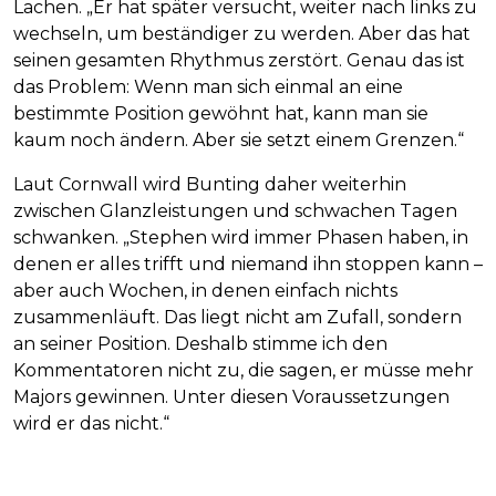
Lachen. „Er hat später versucht, weiter nach links zu
wechseln, um beständiger zu werden. Aber das hat
seinen gesamten Rhythmus zerstört. Genau das ist
das Problem: Wenn man sich einmal an eine
bestimmte Position gewöhnt hat, kann man sie
kaum noch ändern. Aber sie setzt einem Grenzen.“
Laut Cornwall wird Bunting daher weiterhin
zwischen Glanzleistungen und schwachen Tagen
schwanken. „Stephen wird immer Phasen haben, in
denen er alles trifft und niemand ihn stoppen kann –
aber auch Wochen, in denen einfach nichts
zusammenläuft. Das liegt nicht am Zufall, sondern
an seiner Position. Deshalb stimme ich den
Kommentatoren nicht zu, die sagen, er müsse mehr
Majors gewinnen. Unter diesen Voraussetzungen
wird er das nicht.“