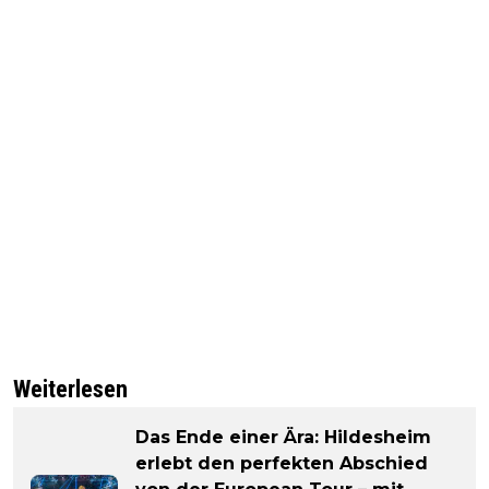
Weiterlesen
Das Ende einer Ära: Hildesheim
erlebt den perfekten Abschied