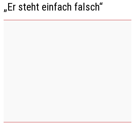
„Er steht einfach falsch“