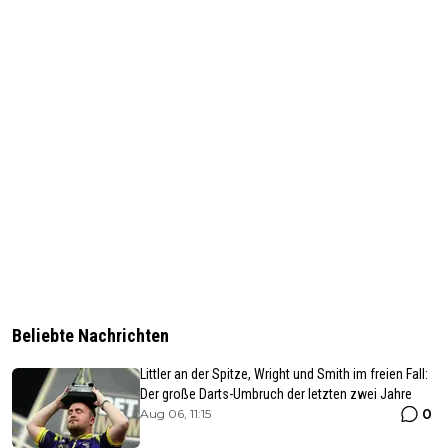
Beliebte Nachrichten
Littler an der Spitze, Wright und Smith im freien Fall:
Der große Darts-Umbruch der letzten zwei Jahre
0
Aug 06, 11:15