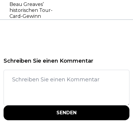
Beau Greaves’
historischen Tour-
Card-Gewinn
Schreiben Sie einen Kommentar
SENDEN