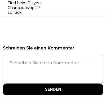
Titel beim Players
Championship 27
zurück
Schreiben Sie einen Kommentar
SENDEN