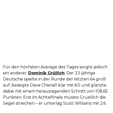
Für den höchsten Average des Tages sorgte jedoch
ein anderer:
Dominik Grüllich
. Der 23-jährige
Deutsche spielte in der Runde der letzten 64 groß
auf, besiegte Dave Chisnall klar mit 6:0 und glänzte
dabei mit einem herausragenden Schnitt von 108,65
Punkten. Erst im Achtelfinale musste Gruellich die
Segel streichen – er unterlag Scott Williams mit 2:6.