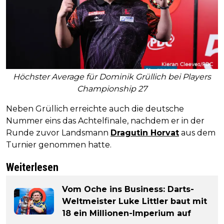
Höchster Average für Dominik Grüllich bei Players
Championship 27
Neben Grüllich erreichte auch die deutsche
Nummer eins das Achtelfinale, nachdem er in der
Runde zuvor Landsmann
Dragutin Horvat
aus dem
Turnier genommen hatte.
Weiterlesen
Vom Oche ins Business: Darts-
Weltmeister Luke Littler baut mit
18 ein Millionen-Imperium auf