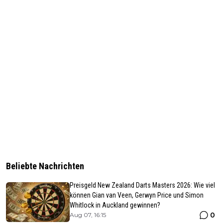
Beliebte Nachrichten
Preisgeld New Zealand Darts Masters 2026: Wie viel
können Gian van Veen, Gerwyn Price und Simon
Whitlock in Auckland gewinnen?
0
Aug 07, 16:15