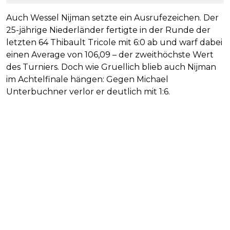
Auch Wessel Nijman setzte ein Ausrufezeichen. Der
25-jährige Niederländer fertigte in der Runde der
letzten 64 Thibault Tricole mit 6:0 ab und warf dabei
einen Average von 106,09 – der zweithöchste Wert
des Turniers. Doch wie Gruellich blieb auch Nijman
im Achtelfinale hängen: Gegen Michael
Unterbuchner verlor er deutlich mit 1:6.