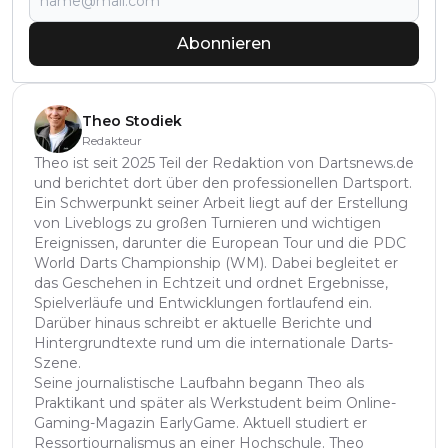
Abonnieren
Theo Stodiek
Redakteur
Theo ist seit 2025 Teil der Redaktion von Dartsnews.de
und berichtet dort über den professionellen Dartsport.
Ein Schwerpunkt seiner Arbeit liegt auf der Erstellung
von Liveblogs zu großen Turnieren und wichtigen
Ereignissen, darunter die European Tour und die PDC
World Darts Championship (WM). Dabei begleitet er
das Geschehen in Echtzeit und ordnet Ergebnisse,
Spielverläufe und Entwicklungen fortlaufend ein.
Darüber hinaus schreibt er aktuelle Berichte und
Hintergrundtexte rund um die internationale Darts-
Szene.
Seine journalistische Laufbahn begann Theo als
Praktikant und später als Werkstudent beim Online-
Gaming-Magazin EarlyGame. Aktuell studiert er
Ressortjournalismus an einer Hochschule. Theo