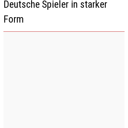
Deutsche Spieler in starker
Form