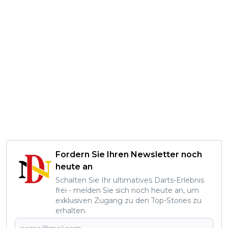
Fordern Sie Ihren Newsletter noch
heute an
Schalten Sie Ihr ultimatives Darts-Erlebnis
frei - melden Sie sich noch heute an, um
exklusiven Zugang zu den Top-Stories zu
erhalten.