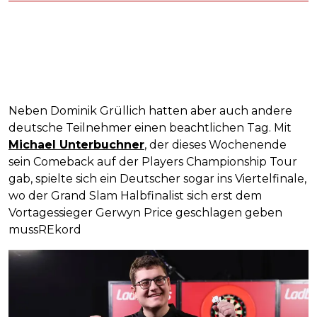
Neben Dominik Grüllich hatten aber auch andere
deutsche Teilnehmer einen beachtlichen Tag. Mit
Michael Unterbuchner
, der dieses Wochenende
sein Comeback auf der Players Championship Tour
gab, spielte sich ein Deutscher sogar ins Viertelfinale,
wo der Grand Slam Halbfinalist sich erst dem
Vortagessieger Gerwyn Price geschlagen geben
mussREkord