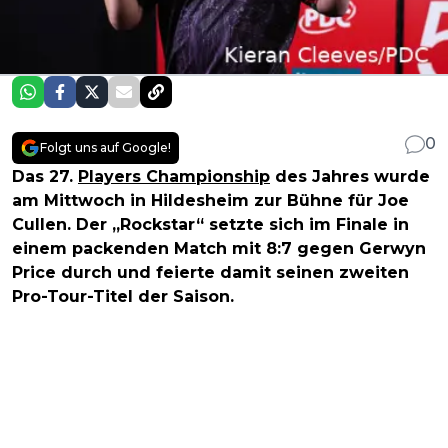
0
Folgt uns auf Google!
Das 27.
Players Championship
des Jahres wurde
am Mittwoch in Hildesheim zur Bühne für Joe
Cullen. Der „Rockstar“ setzte sich im Finale in
einem packenden Match mit 8:7 gegen Gerwyn
Price durch und feierte damit seinen zweiten
Pro-Tour-Titel der Saison.