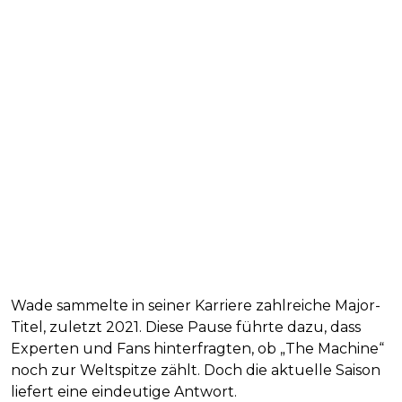
Wade sammelte in seiner Karriere zahlreiche Major-
Titel, zuletzt 2021. Diese Pause führte dazu, dass
Experten und Fans hinterfragten, ob „The Machine“
noch zur Weltspitze zählt. Doch die aktuelle Saison
liefert eine eindeutige Antwort.