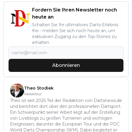
Fordern Sie Ihren Newsletter noch
heute an
Schalten Sie Ihr ultimatives Darts-Erlebnis
frei - melden Sie sich noch heute an, um
exklusiven Zugang zu den Top-Stories zu
erhalten.
Abonnieren
Theo Stodiek
Redakteur
Theo ist seit 2025 Teil der Redaktion von Dartsnews.de
und berichtet dort über den professionellen Dartsport.
Ein Schwerpunkt seiner Arbeit liegt auf der Erstellung
von Liveblogs zu großen Turnieren und wichtigen
Ereignissen, darunter die European Tour und die PDC
World Darts Championship (WM). Dabei begleitet er