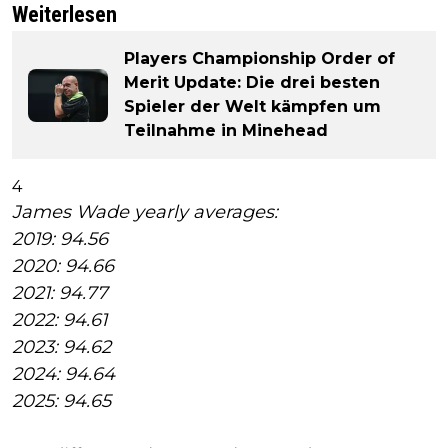
Weiterlesen
Players Championship Order of
Merit Update: Die drei besten
Spieler der Welt kämpfen um
Teilnahme in Minehead
4
James Wade yearly averages:
2019: 94.56
2020: 94.66
2021: 94.77
2022: 94.61
2023: 94.62
2024: 94.64
2025: 94.65