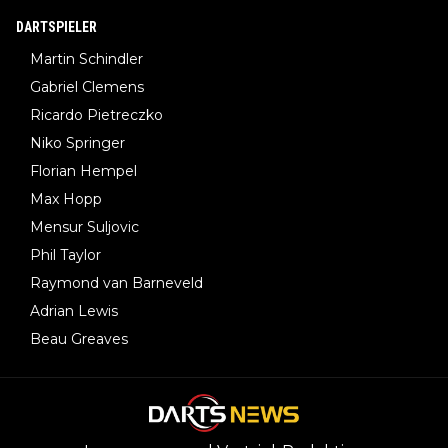
DARTSPIELER
Martin Schindler
Gabriel Clemens
Ricardo Pietreczko
Niko Springer
Florian Hempel
Max Hopp
Mensur Suljovic
Phil Taylor
Raymond van Barneveld
Adrian Lewis
Beau Greaves