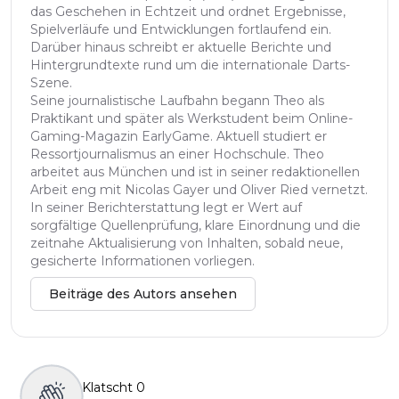
das Geschehen in Echtzeit und ordnet Ergebnisse,
Spielverläufe und Entwicklungen fortlaufend ein.
Darüber hinaus schreibt er aktuelle Berichte und
Hintergrundtexte rund um die internationale Darts-
Szene.
Seine journalistische Laufbahn begann Theo als
Praktikant und später als Werkstudent beim Online-
Gaming-Magazin EarlyGame. Aktuell studiert er
Ressortjournalismus an einer Hochschule. Theo
arbeitet aus München und ist in seiner redaktionellen
Arbeit eng mit Nicolas Gayer und Oliver Ried vernetzt.
In seiner Berichterstattung legt er Wert auf
sorgfältige Quellenprüfung, klare Einordnung und die
zeitnahe Aktualisierung von Inhalten, sobald neue,
gesicherte Informationen vorliegen.
Beiträge des Autors ansehen
Klatscht
0