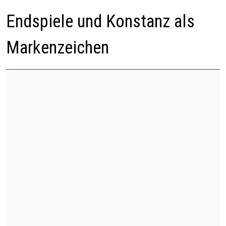
Endspiele und Konstanz als
Markenzeichen