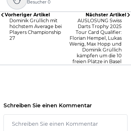
Besucher
0
Vorheriger Artikel
Nächster Artikel
Dominik Grüllich mit
AUSLOSUNG Swiss
höchstem Average bei
Darts Trophy 2025
Players Championship
Tour Card Qualifier:
27
Florian Hempel, Lukas
Wenig, Max Hopp und
Dominik Grüllich
kämpfen um die 10
freien Plätze in Basel
Schreiben Sie einen Kommentar