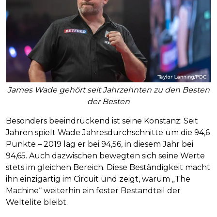
James Wade gehört seit Jahrzehnten zu den Besten
der Besten
Besonders beeindruckend ist seine Konstanz: Seit
Jahren spielt Wade Jahresdurchschnitte um die 94,6
Punkte – 2019 lag er bei 94,56, in diesem Jahr bei
94,65. Auch dazwischen bewegten sich seine Werte
stets im gleichen Bereich. Diese Beständigkeit macht
ihn einzigartig im Circuit und zeigt, warum „The
Machine“ weiterhin ein fester Bestandteil der
Weltelite bleibt.