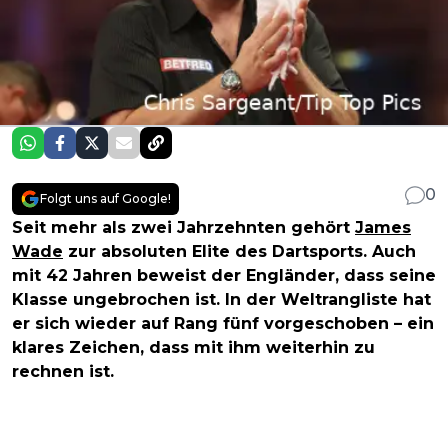
0
Folgt uns auf Google!
Seit mehr als zwei Jahrzehnten gehört
James
Wade
zur absoluten Elite des Dartsports. Auch
mit 42 Jahren beweist der Engländer, dass seine
Klasse ungebrochen ist. In der Weltrangliste hat
er sich wieder auf Rang fünf vorgeschoben – ein
klares Zeichen, dass mit ihm weiterhin zu
rechnen ist.