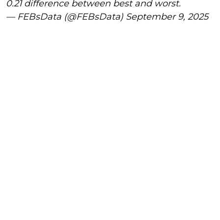
0.21 difference between best and worst.
— FEBsData (@FEBsData)
September 9, 2025