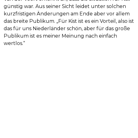
günstig war. Aus seiner Sicht leidet unter solchen
kurzfristigen Änderungen am Ende aber vor allem
das breite Publikum. „Für Kist ist es ein Vorteil, also ist
das für uns Niederländer schön, aber für das große
Publikum ist es meiner Meinung nach einfach
wertlos.“