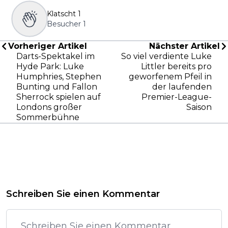
Klatscht
1
Besucher
1
Vorheriger Artikel
Nächster Artikel
Darts-Spektakel im
So viel verdiente Luke
Hyde Park: Luke
Littler bereits pro
Humphries, Stephen
geworfenem Pfeil in
Bunting und Fallon
der laufenden
Sherrock spielen auf
Premier-League-
Londons großer
Saison
Sommerbühne
Schreiben Sie einen Kommentar