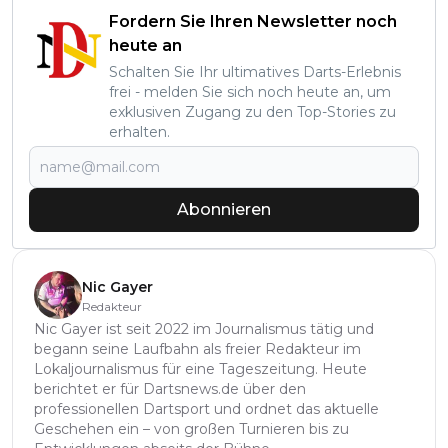
Fordern Sie Ihren Newsletter noch
heute an
Schalten Sie Ihr ultimatives Darts-Erlebnis
frei - melden Sie sich noch heute an, um
exklusiven Zugang zu den Top-Stories zu
erhalten.
Abonnieren
Nic Gayer
Redakteur
Nic Gayer ist seit 2022 im Journalismus tätig und
begann seine Laufbahn als freier Redakteur im
Lokaljournalismus für eine Tageszeitung. Heute
berichtet er für Dartsnews.de über den
professionellen Dartsport und ordnet das aktuelle
Geschehen ein – von großen Turnieren bis zu