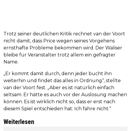
Trotz seiner deutlichen Kritik rechnet van der Voort
nicht damit, dass Price wegen seines Vorgehens
ernsthafte Probleme bekommen wird. Der Waliser
bleibe für Veranstalter trotz allem ein gefragter
Name.
„Er kommt damit durch, denn jeder bucht ihn
weiterhin und findet das alles in Ordnung“, stellte
van der Voort fest. „Aber es ist natürlich einfach
seltsam. Er hätte es auch vor der Auslosung machen
können. Es ist wirklich nicht so, dass er erst nach
diesem Spiel entschieden hat: Ich fahre nicht.“
Weiterlesen