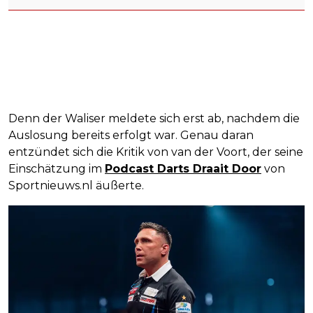
Denn der Waliser meldete sich erst ab, nachdem die
Auslosung bereits erfolgt war. Genau daran
entzündet sich die Kritik von van der Voort, der seine
Einschätzung im
Podcast Darts Draait Door
von
Sportnieuws.nl äußerte.