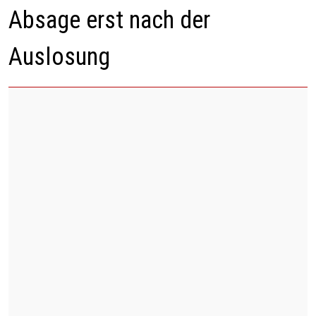
Absage erst nach der
Auslosung