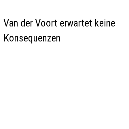
Van der Voort erwartet keine
Konsequenzen