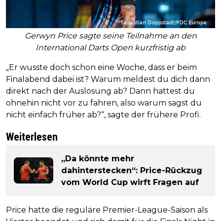
Gerwyn Price sagte seine Teilnahme an den
International Darts Open kurzfristig ab
„Er wusste doch schon eine Woche, dass er beim
Finalabend dabei ist? Warum meldest du dich dann
direkt nach der Auslosung ab? Dann hattest du
ohnehin nicht vor zu fahren, also warum sagst du
nicht einfach früher ab?“, sagte der frühere Profi.
Weiterlesen
„Da könnte mehr
dahinterstecken“: Price-Rückzug
vom World Cup wirft Fragen auf
Price hatte die reguläre Premier-League-Saison als