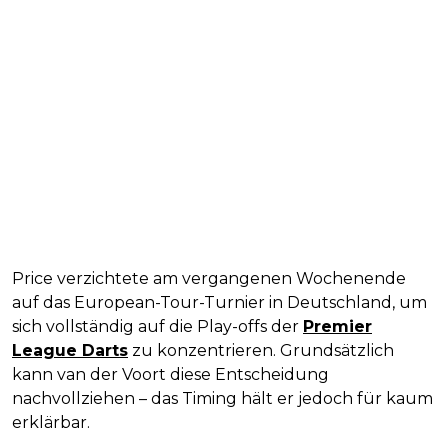
Price verzichtete am vergangenen Wochenende
auf das European-Tour-Turnier in Deutschland, um
sich vollständig auf die Play-offs der
Premier
League Darts
zu konzentrieren. Grundsätzlich
kann van der Voort diese Entscheidung
nachvollziehen – das Timing hält er jedoch für kaum
erklärbar.