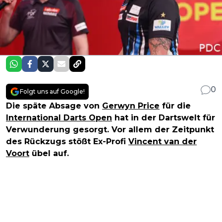
0
Folgt uns auf Google!
Die späte Absage von
Gerwyn Price
für die
International Darts Open
hat in der Dartswelt für
Verwunderung gesorgt. Vor allem der Zeitpunkt
des Rückzugs stößt Ex-Profi
Vincent van der
Voort
übel auf.