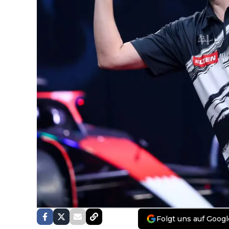
Folgt uns auf Googl