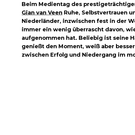
Beim Medientag des prestigeträchtig
Gian van Veen
Ruhe, Selbstvertrauen un
Niederländer, inzwischen fest in der 
immer ein wenig überrascht davon, wie 
aufgenommen hat. Beliebig ist seine 
genießt den Moment, weiß aber besser a
zwischen Erfolg und Niedergang im mo