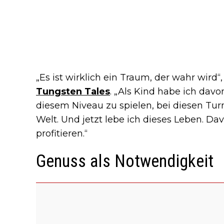
„Es ist wirklich ein Traum, der wahr wird“
Tungsten Tales
. „Als Kind habe ich dav
diesem Niveau zu spielen, bei diesen Tur
Welt. Und jetzt lebe ich dieses Leben. Da
profitieren.“
Genuss als Notwendigkeit