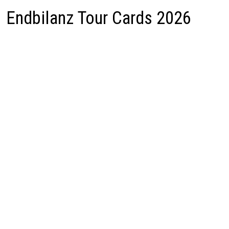
Endbilanz Tour Cards 2026