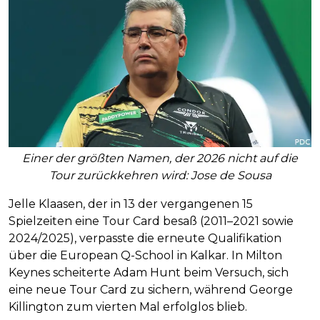
Einer der größten Namen, der 2026 nicht auf die
Tour zurückkehren wird: Jose de Sousa
Jelle Klaasen, der in 13 der vergangenen 15
Spielzeiten eine Tour Card besaß (2011–2021 sowie
2024/2025), verpasste die erneute Qualifikation
über die European Q-School in Kalkar. In Milton
Keynes scheiterte Adam Hunt beim Versuch, sich
eine neue Tour Card zu sichern, während George
Killington zum vierten Mal erfolglos blieb.