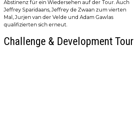
Abstinenz für ein Wiedersehen auf der Tour. Auch
Jeffrey Sparidaans, Jeffrey de Zwaan zum vierten
Mal, Jurjen van der Velde und Adam Gawlas
qualifizierten sich erneut.
Challenge & Development Tour