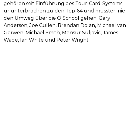
gehören seit Einführung des Tour-Card-Systems
ununterbrochen zu den Top-64 und mussten nie
den Umweg über die Q School gehen: Gary
Anderson, Joe Cullen, Brendan Dolan, Michael van
Gerwen, Michael Smith, Mensur Suljovic, James
Wade, Ian White und Peter Wright.