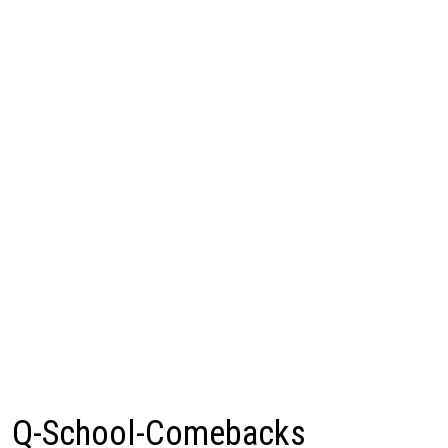
Q-School-Comebacks