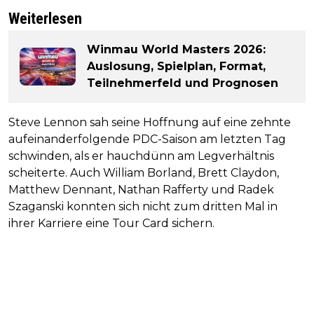
Weiterlesen
Winmau World Masters 2026:
Auslosung, Spielplan, Format,
Teilnehmerfeld und Prognosen
Steve Lennon sah seine Hoffnung auf eine zehnte
aufeinanderfolgende PDC-Saison am letzten Tag
schwinden, als er hauchdünn am Legverhältnis
scheiterte. Auch William Borland, Brett Claydon,
Matthew Dennant, Nathan Rafferty und Radek
Szaganski konnten sich nicht zum dritten Mal in
ihrer Karriere eine Tour Card sichern.