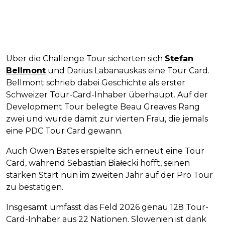
Über die Challenge Tour sicherten sich
Stefan
Bellmont
und Darius Labanauskas eine Tour Card.
Bellmont schrieb dabei Geschichte als erster
Schweizer Tour-Card-Inhaber überhaupt. Auf der
Development Tour belegte Beau Greaves Rang
zwei und wurde damit zur vierten Frau, die jemals
eine PDC Tour Card gewann.
Auch Owen Bates erspielte sich erneut eine Tour
Card, während Sebastian Białecki hofft, seinen
starken Start nun im zweiten Jahr auf der Pro Tour
zu bestätigen.
Insgesamt umfasst das Feld 2026 genau 128 Tour-
Card-Inhaber aus 22 Nationen. Slowenien ist dank