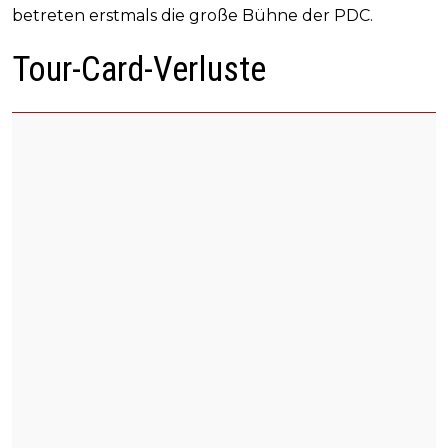
betreten erstmals die große Bühne der PDC.
Tour-Card-Verluste