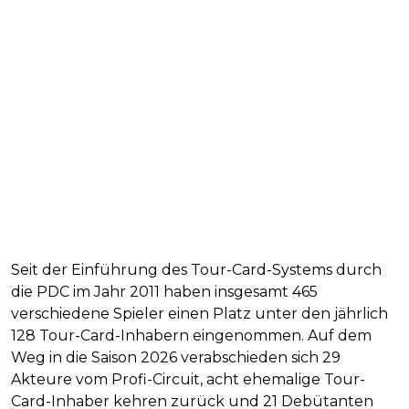
Seit der Einführung des Tour-Card-Systems durch
die PDC im Jahr 2011 haben insgesamt 465
verschiedene Spieler einen Platz unter den jährlich
128 Tour-Card-Inhabern eingenommen. Auf dem
Weg in die Saison 2026 verabschieden sich 29
Akteure vom Profi-Circuit, acht ehemalige Tour-
Card-Inhaber kehren zurück und 21 Debütanten