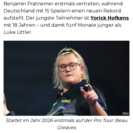
Benjamin Pratnemer erstmals vertreten, während
Deutschland mit 15 Spielern einen neuen Rekord
aufstellt. Der jüngste Teilnehmer ist
Yorick Hofkens
mit 18 Jahren – und damit fünf Monate jünger als
Luke Littler.
Startet im Jahr 2026 erstmals auf der Pro Tour: Beau
Greaves