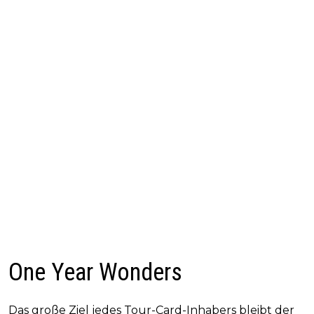
One Year Wonders
Das große Ziel jedes Tour-Card-Inhabers bleibt der