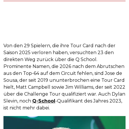
Von den 29 Spielern, die ihre Tour Card nach der
Saison 2025 verloren haben, versuchten 23 den
direkten Weg zurück über die Q School.
Prominente Namen, die 2026 nach dem Abrutschen
aus den Top-64 auf dem Circuit fehlen, sind Jose de
Sousa, der seit 2019 ununterbrochen eine Tour Card
hielt, Matt Campbell sowie Jim Williams, der seit 2022
über die Challenge Tour qualifiziert war. Auch Dylan
Slevin, noch
Q-School
-Qualifikant des Jahres 2023,
ist nicht mehr dabei.