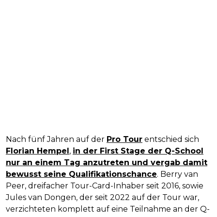
Nach fünf Jahren auf der
Pro Tour
entschied sich
Florian Hempel
,
in der First Stage der Q-School
nur an einem Tag anzutreten und vergab damit
bewusst seine Qualifikationschance
. Berry van
Peer, dreifacher Tour-Card-Inhaber seit 2016, sowie
Jules van Dongen, der seit 2022 auf der Tour war,
verzichteten komplett auf eine Teilnahme an der Q-