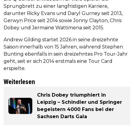
Sprungbrett zu einer langfristigen Karriere,
darunter Ricky Evans und Daryl Gurney seit 2013,
Gerwyn Price seit 2014 sowie Jonny Clayton, Chris
Dobey und Jermaine Wattimena seit 2015.
Andrew Gilding startet 2026 in seine dreizehnte
Saison innerhalb von 15 Jahren, während Stephen
Bunting ebenfalls in sein dreizehntes Pro Tour-Jahr
geht, seit er sich 2014 erstmals eine Tour Card
erspielte.
Weiterlesen
Chris Dobey triumphiert in
Leipzig – Schindler und Springer
begeistern 4000 Fans bei der
Sachsen Darts Gala