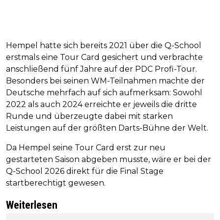
Hempel hatte sich bereits 2021 über die Q-School
erstmals eine Tour Card gesichert und verbrachte
anschließend fünf Jahre auf der PDC Profi-Tour.
Besonders bei seinen WM-Teilnahmen machte der
Deutsche mehrfach auf sich aufmerksam: Sowohl
2022 als auch 2024 erreichte er jeweils die dritte
Runde und überzeugte dabei mit starken
Leistungen auf der größten Darts-Bühne der Welt.
Da Hempel seine Tour Card erst zur neu
gestarteten Saison abgeben musste, wäre er bei der
Q-School 2026 direkt für die Final Stage
startberechtigt gewesen.
Weiterlesen