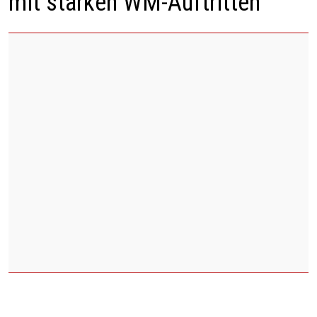
mit starken WM-Auftritten