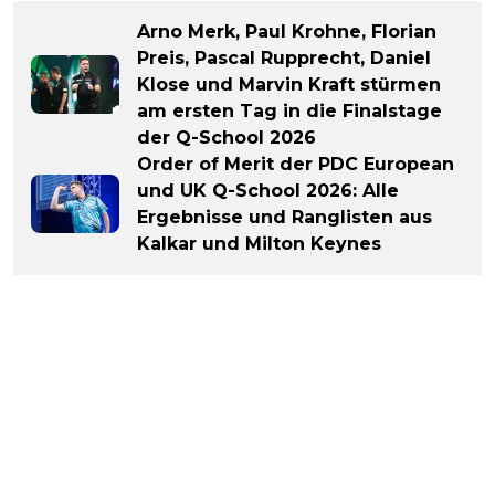
Arno Merk, Paul Krohne, Florian
Preis, Pascal Rupprecht, Daniel
Klose und Marvin Kraft stürmen
am ersten Tag in die Finalstage
der Q-School 2026
Order of Merit der PDC European
und UK Q-School 2026: Alle
Ergebnisse und Ranglisten aus
Kalkar und Milton Keynes