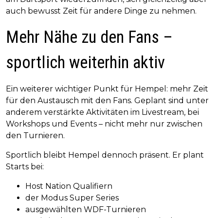
auch bewusst Zeit für andere Dinge zu nehmen.
Mehr Nähe zu den Fans –
sportlich weiterhin aktiv
Ein weiterer wichtiger Punkt für Hempel: mehr Zeit
für den Austausch mit den Fans. Geplant sind unter
anderem verstärkte Aktivitäten im Livestream, bei
Workshops und Events – nicht mehr nur zwischen
den Turnieren.
Sportlich bleibt Hempel dennoch präsent. Er plant
Starts bei:
Host Nation Qualifiern
der Modus Super Series
ausgewählten WDF-Turnieren