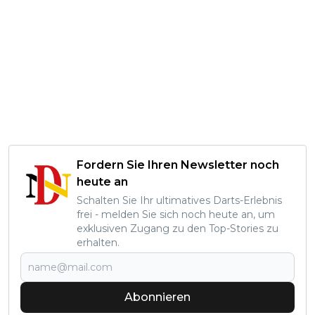
Fordern Sie Ihren Newsletter noch
heute an
Schalten Sie Ihr ultimatives Darts-Erlebnis
frei - melden Sie sich noch heute an, um
exklusiven Zugang zu den Top-Stories zu
erhalten.
Abonnieren