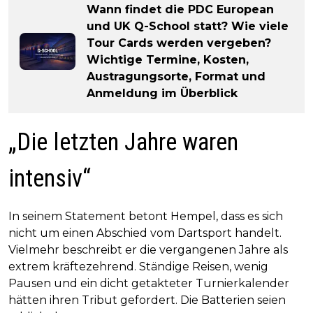
Wann findet die PDC European
und UK Q-School statt? Wie viele
Tour Cards werden vergeben?
Wichtige Termine, Kosten,
Austragungsorte, Format und
Anmeldung im Überblick
„Die letzten Jahre waren
intensiv“
In seinem Statement betont Hempel, dass es sich
nicht um einen Abschied vom Dartsport handelt.
Vielmehr beschreibt er die vergangenen Jahre als
extrem kräftezehrend. Ständige Reisen, wenig
Pausen und ein dicht getakteter Turnierkalender
hätten ihren Tribut gefordert. Die Batterien seien