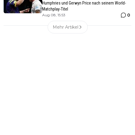
Humphries und Gerwyn Price nach seinem World-
Matchplay-Titel
0
Aug 08, 15:53
Mehr Artikel