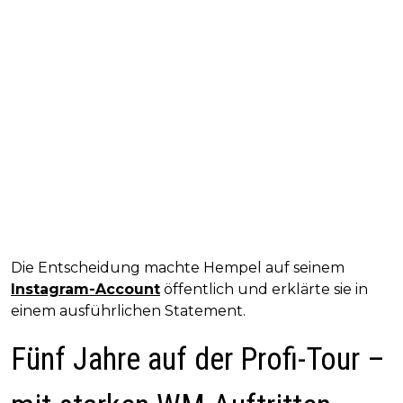
Die Entscheidung machte Hempel auf seinem
Instagram-Account
öffentlich und erklärte sie in
einem ausführlichen Statement.
Fünf Jahre auf der Profi-Tour –