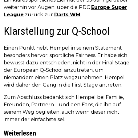
weiterhin vor Augen: über die PDC
Europe Super
League
zurück zur
Darts WM
.
Klarstellung zur Q-School
Einen Punkt hebt Hempel in seinem Statement
besonders hervor: sportliche Fairness. Er habe sich
bewusst dazu entschieden, nicht in der Final Stage
der European Q-School anzutreten, um
niemandem einen Platz wegzunehmen. Hempel
wird daher den Gang in die First Stage antreten.
Zum Abschluss bedankt sich Hempel bei Familie,
Freunden, Partnern – und den Fans, die ihn auf
seinem Weg begleiten, auch wenn dieser nicht
immer der einfachste sei.
Weiterlesen