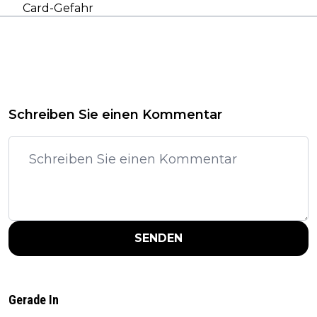
Card-Gefahr
Schreiben Sie einen Kommentar
SENDEN
Gerade In