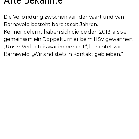
Alte Bekannte
Die Verbindung zwischen van der Vaart und Van
Barneveld besteht bereits seit Jahren.
Kennengelernt haben sich die beiden 2013, als sie
gemeinsam ein Doppelturnier beim HSV gewannen.
„Unser Verhältnis war immer gut“, berichtet van
Barneveld. „Wir sind stets in Kontakt geblieben.“