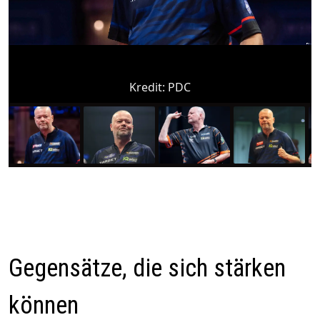
Kredit:
PDC
Gegensätze, die sich stärken
können