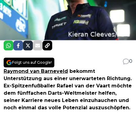
0
Folgt uns auf Google!
Raymond van Barneveld
bekommt
Unterstützung aus einer unerwarteten Richtung.
Ex-Spitzenfußballer Rafael van der Vaart möchte
dem fünffachen Darts-Weltmeister helfen,
seiner Karriere neues Leben einzuhauchen und
noch einmal das volle Potenzial auszuschöpfen.