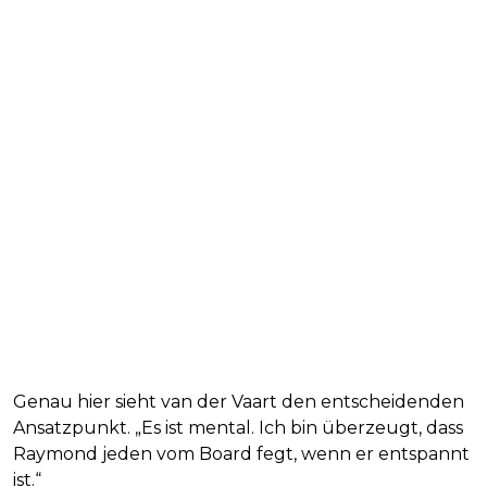
Genau hier sieht van der Vaart den entscheidenden
Ansatzpunkt. „Es ist mental. Ich bin überzeugt, dass
Raymond jeden vom Board fegt, wenn er entspannt
ist.“