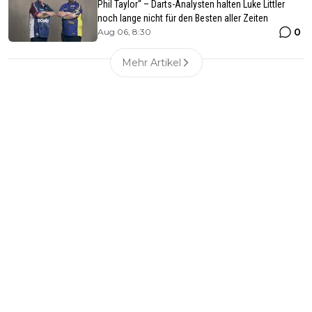
Phil Taylor“ – Darts-Analysten halten Luke Littler
noch lange nicht für den Besten aller Zeiten
0
Aug 06, 8:30
Mehr Artikel