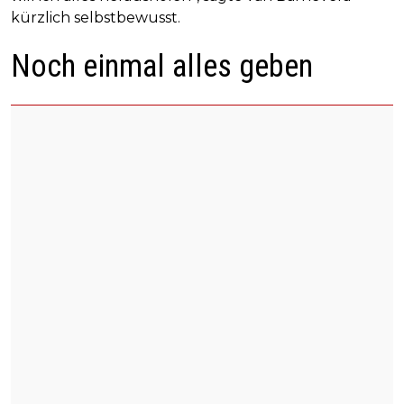
kürzlich selbstbewusst.
Noch einmal alles geben