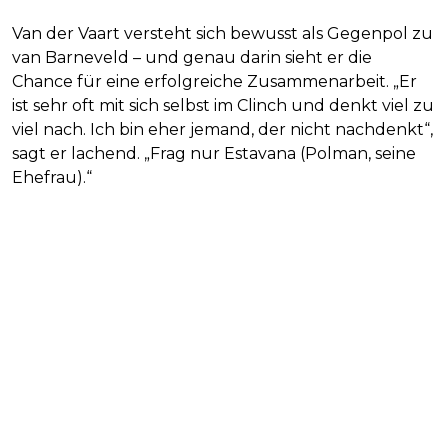
Van der Vaart versteht sich bewusst als Gegenpol zu
van Barneveld – und genau darin sieht er die
Chance für eine erfolgreiche Zusammenarbeit. „Er
ist sehr oft mit sich selbst im Clinch und denkt viel zu
viel nach. Ich bin eher jemand, der nicht nachdenkt“,
sagt er lachend. „Frag nur Estavana (Polman, seine
Ehefrau).“