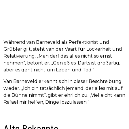
Während van Barneveld als Perfektionist und
Grübler gilt, steht van der Vaart für Lockerheit und
Relativierung. „Man darf das alles nicht so ernst
nehmen“, betont er. „Genieß es. Darts ist großartig,
aber es geht nicht um Leben und Tod.“
Van Barneveld erkennt sich in dieser Beschreibung
wieder. „Ich bin tatsächlich jemand, der alles mit auf
die Bühne nimmt“, gibt er ehrlich zu. „Vielleicht kann
Rafael mir helfen, Dinge loszulassen.“