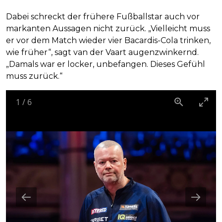
Dabei schreckt der frühere Fußballstar auch vor
markanten Aussagen nicht zurück. „Vielleicht muss
er vor dem Match wieder vier Bacardis-Cola trinken,
wie früher“, sagt van der Vaart augenzwinkernd.
„Damals war er locker, unbefangen. Dieses Gefühl
muss zurück.“
1
/
6