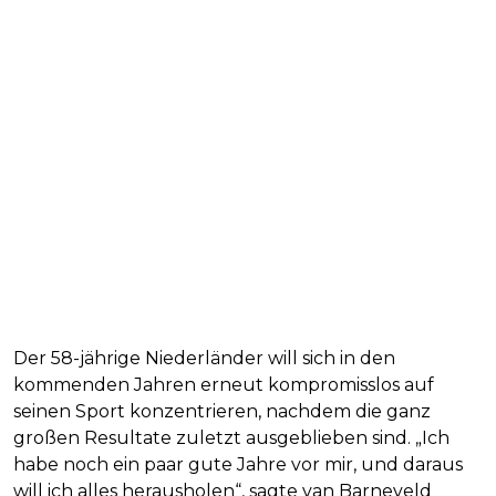
Der 58-jährige Niederländer will sich in den
kommenden Jahren erneut kompromisslos auf
seinen Sport konzentrieren, nachdem die ganz
großen Resultate zuletzt ausgeblieben sind. „Ich
habe noch ein paar gute Jahre vor mir, und daraus
will ich alles herausholen“, sagte van Barneveld