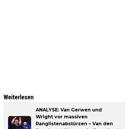
Weiterlesen
ANALYSE: Van Gerwen und
Wright vor massiven
Ranglistenabstürzen – Van den