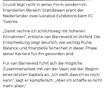
Grund liegt nicht in seiner Form, sondern im
finanziellen Bereich. Stattdessen plant der
Niederländer zwei lukrative Exhibitions beim FC
Twente.
„Damit rechne ich schlichtweg mit höheren
Einnahmen“, erklärte van Barneveld im Vorfeld. Die
Entscheidung zeigt deutlich, wie wichtig Ruhe,
Balance und finanzielle Sicherheit in dieser Phase
seiner Karriere für ihn geworden sind.
Für van Barneveld fühlt sich die mögliche
Zusammenarbeit mit van der Vaart wie der Beginn
eines letzten Kapitels an. „Ich weiß, dass ich es noch
kann“, sagt er kämpferisch. „Aber ich schaffe es nicht
mehr allein.“