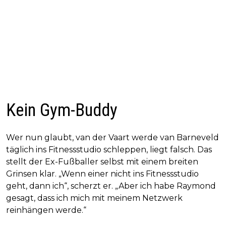
Kein Gym-Buddy
Wer nun glaubt, van der Vaart werde van Barneveld
täglich ins Fitnessstudio schleppen, liegt falsch. Das
stellt der Ex-Fußballer selbst mit einem breiten
Grinsen klar. „Wenn einer nicht ins Fitnessstudio
geht, dann ich“, scherzt er. „Aber ich habe Raymond
gesagt, dass ich mich mit meinem Netzwerk
reinhängen werde.“