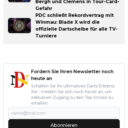
Bergh und Clemens in Tour-Card-
Gefahr
PDC schließt Rekordvertrag mit
Winmau: Blade X wird die
offizielle Dartscheibe für alle TV-
Turniere
Fordern Sie Ihren Newsletter noch
heute an
Schalten Sie Ihr ultimatives Darts-Erlebnis
frei - melden Sie sich noch heute an, um
exklusiven Zugang zu den Top-Stories zu
erhalten.
Abonnieren