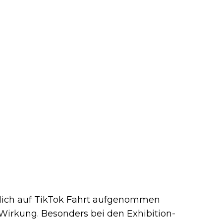
glich auf TikTok Fahrt aufgenommen
Wirkung. Besonders bei den Exhibition-