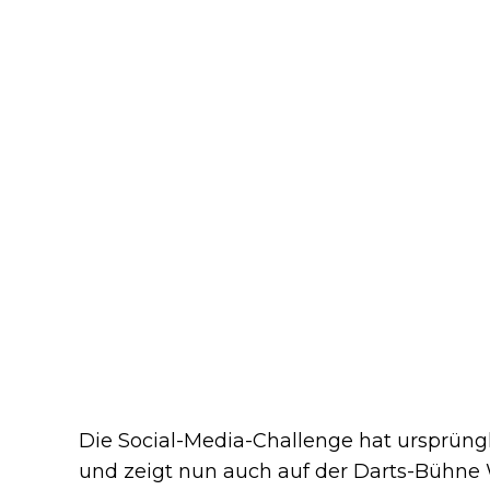
Die Social-Media-Challenge hat ursprün
und zeigt nun auch auf der Darts-Bühne 