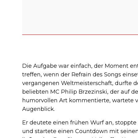
Die Aufgabe war einfach, der Moment en
treffen, wenn der Refrain des Songs einset
vergangenen Weltmeisterschaft, durfte 
beliebten MC Philip Brzezinski, der auf 
humorvollen Art kommentierte, wartete 
Augenblick.
Er deutete einen frühen Wurf an, stoppte 
und startete einen Countdown mit sein