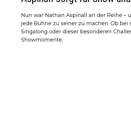
Nun war Nathan Aspinall an der Reihe – u
jede Bühne zu seiner zu machen. Ob bei 
Singalong oder dieser besonderen Challen
Showmomente.