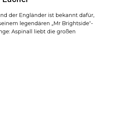
nd der Engländer ist bekannt dafür,
seinem legendären „Mr Brightside“-
ge: Aspinall liebt die großen