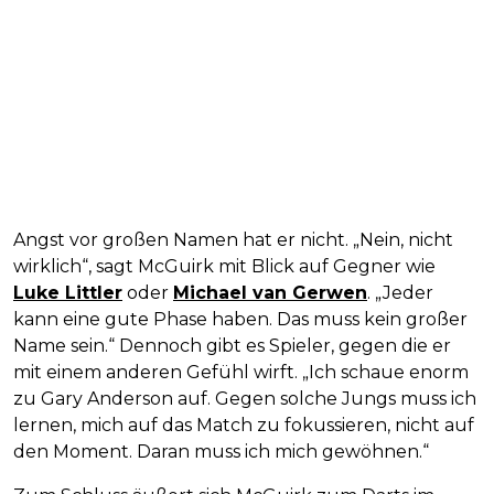
Angst vor großen Namen hat er nicht. „Nein, nicht
wirklich“, sagt McGuirk mit Blick auf Gegner wie
Luke Littler
oder
Michael van Gerwen
. „Jeder
kann eine gute Phase haben. Das muss kein großer
Name sein.“ Dennoch gibt es Spieler, gegen die er
mit einem anderen Gefühl wirft. „Ich schaue enorm
zu Gary Anderson auf. Gegen solche Jungs muss ich
lernen, mich auf das Match zu fokussieren, nicht auf
den Moment. Daran muss ich mich gewöhnen.“