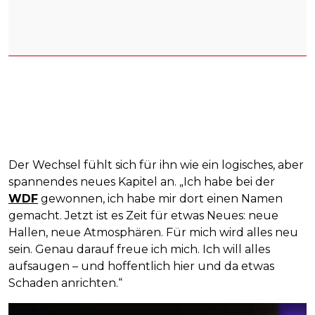
Der Wechsel fühlt sich für ihn wie ein logisches, aber
spannendes neues Kapitel an. „Ich habe bei der
WDF
gewonnen, ich habe mir dort einen Namen
gemacht. Jetzt ist es Zeit für etwas Neues: neue
Hallen, neue Atmosphären. Für mich wird alles neu
sein. Genau darauf freue ich mich. Ich will alles
aufsaugen – und hoffentlich hier und da etwas
Schaden anrichten.“