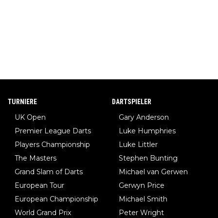
TURNIERE
DARTSPIELER
UK Open
Gary Anderson
Premier League Darts
Luke Humphries
Players Championship
Luke Littler
The Masters
Stephen Bunting
Grand Slam of Darts
Michael van Gerwen
European Tour
Gerwyn Price
European Championship
Michael Smith
World Grand Prix
Peter Wright