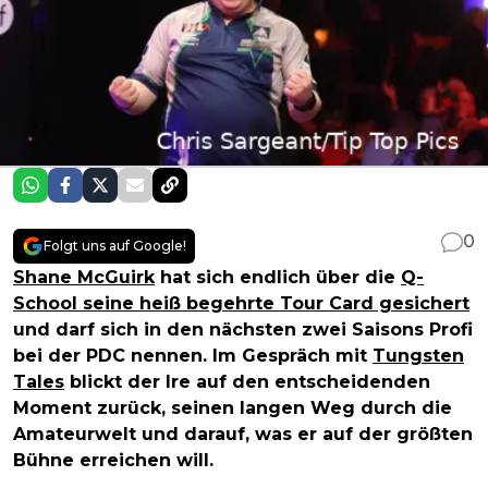
0
Folgt uns auf Google!
Shane McGuirk
hat sich endlich über die
Q-
School seine heiß begehrte Tour Card gesichert
und darf sich in den nächsten zwei Saisons Profi
bei der PDC nennen. Im Gespräch mit
Tungsten
Tales
blickt der Ire auf den entscheidenden
Moment zurück, seinen langen Weg durch die
Amateurwelt und darauf, was er auf der größten
Bühne erreichen will.