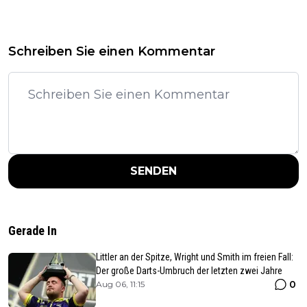
Schreiben Sie einen Kommentar
SENDEN
Gerade In
Littler an der Spitze, Wright und Smith im freien Fall:
Der große Darts-Umbruch der letzten zwei Jahre
0
Aug 06, 11:15