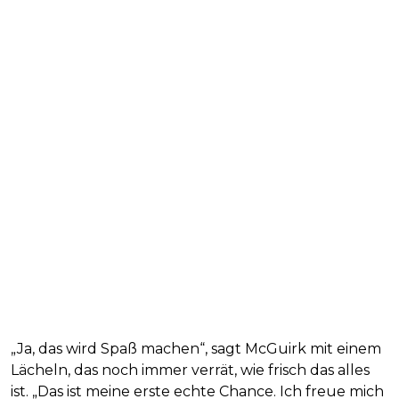
„Ja, das wird Spaß machen“, sagt McGuirk mit einem
Lächeln, das noch immer verrät, wie frisch das alles
ist. „Das ist meine erste echte Chance. Ich freue mich