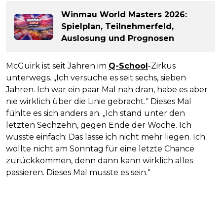
Winmau World Masters 2026:
Spielplan, Teilnehmerfeld,
Auslosung und Prognosen
McGuirk ist seit Jahren im
Q-School
-Zirkus
unterwegs. „Ich versuche es seit sechs, sieben
Jahren. Ich war ein paar Mal nah dran, habe es aber
nie wirklich über die Linie gebracht.“ Dieses Mal
fühlte es sich anders an. „Ich stand unter den
letzten Sechzehn, gegen Ende der Woche. Ich
wusste einfach: Das lasse ich nicht mehr liegen. Ich
wollte nicht am Sonntag für eine letzte Chance
zurückkommen, denn dann kann wirklich alles
passieren. Dieses Mal musste es sein.“