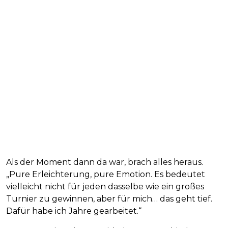
Als der Moment dann da war, brach alles heraus.
„Pure Erleichterung, pure Emotion. Es bedeutet
vielleicht nicht für jeden dasselbe wie ein großes
Turnier zu gewinnen, aber für mich… das geht tief.
Dafür habe ich Jahre gearbeitet.“