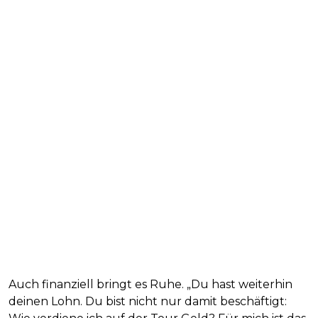
Auch finanziell bringt es Ruhe. „Du hast weiterhin
deinen Lohn. Du bist nicht nur damit beschäftigt: