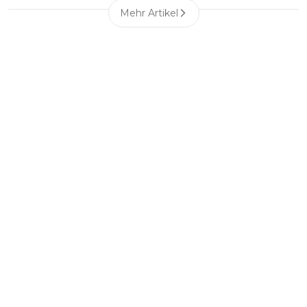
Mehr Artikel