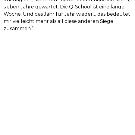
sieben Jahre gewartet. Die Q-School ist eine lange
Woche. Und das Jahr für Jahr wieder… das bedeutet
mir vielleicht mehr als all diese anderen Siege
zusammen.“