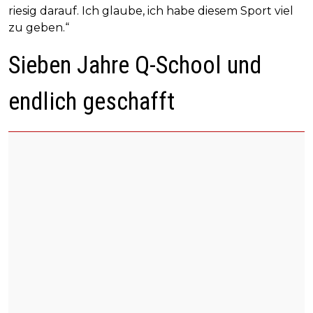
riesig darauf. Ich glaube, ich habe diesem Sport viel
zu geben.“
Sieben Jahre Q-School und
endlich geschafft