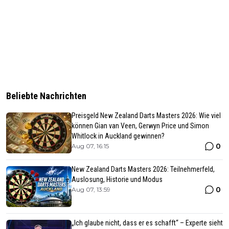
Beliebte Nachrichten
Preisgeld New Zealand Darts Masters 2026: Wie viel
können Gian van Veen, Gerwyn Price und Simon
Whitlock in Auckland gewinnen?
0
Aug 07, 16:15
New Zealand Darts Masters 2026: Teilnehmerfeld,
Auslosung, Historie und Modus
0
Aug 07, 13:59
„Ich glaube nicht, dass er es schafft“ – Experte sieht