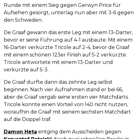
Runde mit einem Sieg gegen Gerwyn Price für
Aufsehen gesorgt, unterlag nun aber mit 3-6 gegen
den Schweden.
De Graaf gewann das erste Leg mit einem 13-Darter,
bevor er seine Führung auf 4-1 ausbaute. Mit einem
16-Darter verkürzte Tricole auf 2-4, bevor de Graaf
mit einem schönen 123er Finish auf 5-2 verkürzte.
Tricole antwortete mit einem 13-Darter und
verkürzte auf 5-3.
De Graaf durfte dann das zehnte Leg selbst
beginnen. Nach vier Aufnahmen stand er bei 66,
aber de Graaf vergab seine ersten vier Matchdarts.
Tricole konnte einen Vorteil von 140 nicht nutzen,
woraufhin de Graaf mit seinem sechsten Matchdart
auf die Doppel traf.
Damon Heta
entging dem Ausscheiden gegen