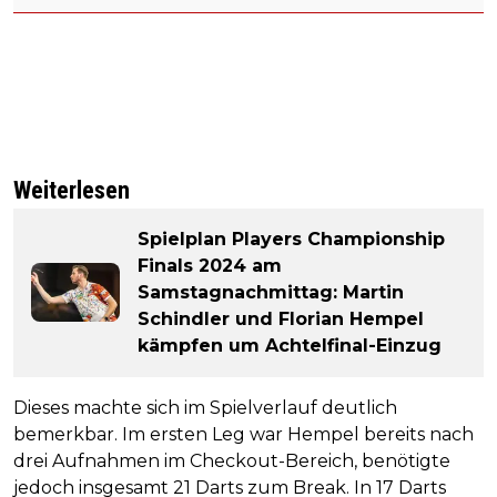
Weiterlesen
Spielplan Players Championship
Finals 2024 am
Samstagnachmittag: Martin
Schindler und Florian Hempel
kämpfen um Achtelfinal-Einzug
Dieses machte sich im Spielverlauf deutlich
bemerkbar. Im ersten Leg war Hempel bereits nach
drei Aufnahmen im Checkout-Bereich, benötigte
jedoch insgesamt 21 Darts zum Break. In 17 Darts