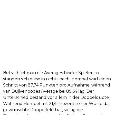
Betrachtet man die Averages beider Spieler, so
standen sich diese in nichts nach. Hempel warf einen
Schnitt von 87,74 Punkten pro Aufnahme, während
van Duijvenbodes Average bei 89,64 lag. Der
Unterschied bestand vor allem in der Doppelquote.
Während Hempel mit 21,4 Prozent seiner Würfe das
gewünschte Doppelfeld traf, so lag die