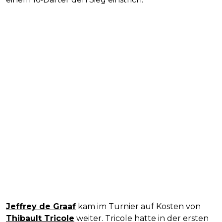
Jeffrey de Graaf
kam im Turnier auf Kosten von
Thibault Tricole
weiter. Tricole hatte in der ersten