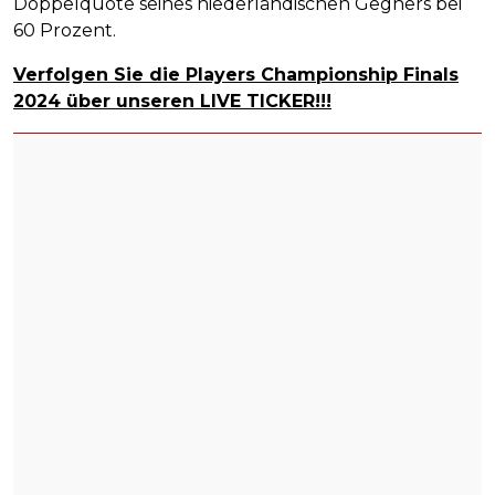
Doppelquote seines niederländischen Gegners bei
60 Prozent.
Verfolgen Sie die Players Championship Finals
2024 über unseren LIVE TICKER!!!