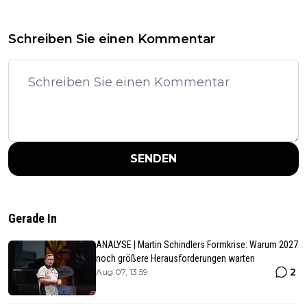
Schreiben Sie einen Kommentar
SENDEN
Gerade In
ANALYSE | Martin Schindlers Formkrise: Warum 2027
noch größere Herausforderungen warten
2
Aug 07, 13:59