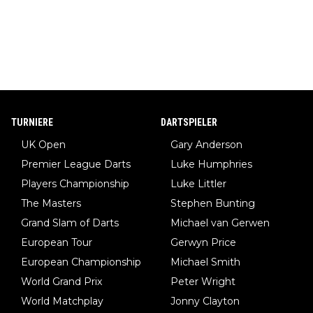
TURNIERE
DARTSPIELER
UK Open
Gary Anderson
Premier League Darts
Luke Humphries
Players Championship
Luke Littler
The Masters
Stephen Bunting
Grand Slam of Darts
Michael van Gerwen
European Tour
Gerwyn Price
European Championship
Michael Smith
World Grand Prix
Peter Wright
World Matchplay
Jonny Clayton