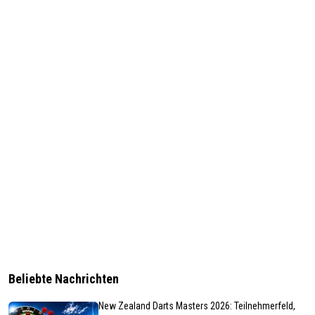
Beliebte Nachrichten
New Zealand Darts Masters 2026: Teilnehmerfeld,