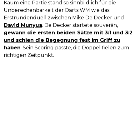
Kaum eine Partie stand so sinnbildlich für die
Unberechenbarkeit der Darts WM wie das
Erstrundenduell zwischen Mike De Decker und
David Munyua
. De Decker startete souverän,
gewann die ersten beiden Sätze mit 3:1 und 3:2
und schien die Begegnung fest im Griff zu
haben
. Sein Scoring passte, die Doppel fielen zum
richtigen Zeitpunkt.