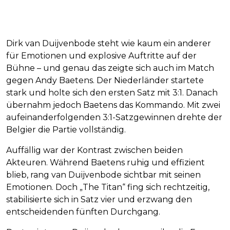
Dirk van Duijvenbode steht wie kaum ein anderer
für Emotionen und explosive Auftritte auf der
Bühne – und genau das zeigte sich auch im Match
gegen Andy Baetens. Der Niederländer startete
stark und holte sich den ersten Satz mit 3:1. Danach
übernahm jedoch Baetens das Kommando. Mit zwei
aufeinanderfolgenden 3:1-Satzgewinnen drehte der
Belgier die Partie vollständig.
Auffällig war der Kontrast zwischen beiden
Akteuren. Während Baetens ruhig und effizient
blieb, rang van Duijvenbode sichtbar mit seinen
Emotionen. Doch „The Titan“ fing sich rechtzeitig,
stabilisierte sich in Satz vier und erzwang den
entscheidenden fünften Durchgang.