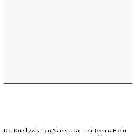
Das Duell zwischen Alan Soutar und Teemu Harju