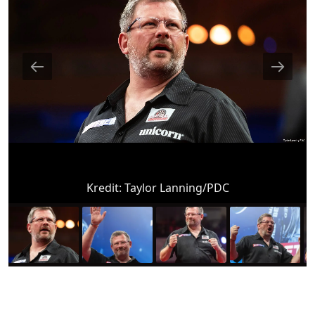
Kredit:
Taylor Lanning/PDC