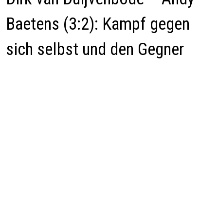
Baetens (3:2): Kampf gegen
sich selbst und den Gegner