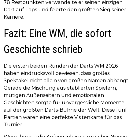
78 Restpunkten verwandelte er seinen einzigen
Dart auf Tops und feierte den größten Sieg seiner
Karriere.
Fazit: Eine WM, die sofort
Geschichte schrieb
Die ersten beiden Runden der Darts WM 2026
haben eindrucksvoll bewiesen, dass großes
Spektakel nicht allein von großen Namen abhängt.
Gerade die Mischung aus etablierten Spielern,
mutigen Außenseitern und emotionalen
Geschichten sorgte für unvergessliche Momente
auf der größten Darts-Bühne der Welt. Diese fünf
Partien waren eine perfekte Visitenkarte für das
Turnier.
Wenn bereits die Anfangsphase ein solches Niveau