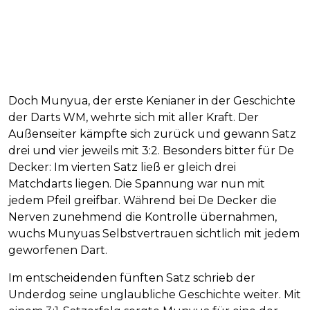
Doch Munyua, der erste Kenianer in der Geschichte
der Darts WM, wehrte sich mit aller Kraft. Der
Außenseiter kämpfte sich zurück und gewann Satz
drei und vier jeweils mit 3:2. Besonders bitter für De
Decker: Im vierten Satz ließ er gleich drei
Matchdarts liegen. Die Spannung war nun mit
jedem Pfeil greifbar. Während bei De Decker die
Nerven zunehmend die Kontrolle übernahmen,
wuchs Munyuas Selbstvertrauen sichtlich mit jedem
geworfenen Dart.
Im entscheidenden fünften Satz schrieb der
Underdog seine unglaubliche Geschichte weiter. Mit