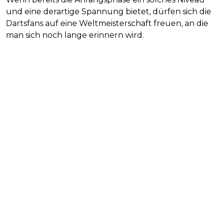
und eine derartige Spannung bietet, dürfen sich die
Dartsfans auf eine Weltmeisterschaft freuen, an die
man sich noch lange erinnern wird.