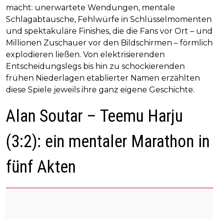
macht: unerwartete Wendungen, mentale
Schlagabtausche, Fehlwürfe in Schlüsselmomenten
und spektakuläre Finishes, die die Fans vor Ort – und
Millionen Zuschauer vor den Bildschirmen – förmlich
explodieren ließen. Von elektrisierenden
Entscheidungslegs bis hin zu schockierenden
frühen Niederlagen etablierter Namen erzählten
diese Spiele jeweils ihre ganz eigene Geschichte.
Alan Soutar – Teemu Harju
(3:2): ein mentaler Marathon in
fünf Akten