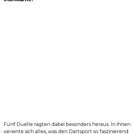
Fünf Duelle ragten dabei besonders heraus. In ihnen
vereinte sich alles, was den Dartsport so faszinierend