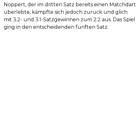
Noppert, der im dritten Satz bereits einen Matchdart
überlebte, kämpfte sich jedoch zurück und glich
mit 3:2- und 3:1-Satzgewinnen zum 2:2 aus. Das Spiel
ging in den entscheidenden fünften Satz.