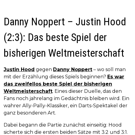
Danny Noppert – Justin Hood
(2:3): Das beste Spiel der
bisherigen Weltmeisterschaft
Justin Hood
gegen
Danny Noppert
– wo soll man
mit der Erzählung dieses Spiels beginnen?
Es war
das zweifellos beste Spiel der bisherigen
Weltmeisterschaft
. Eines dieser Duelle, das den
Fans noch jahrelang im Gedächtnis bleiben wird. Ein
wahrer Ally-Pally-Klassiker, ein Darts-Spektakel der
ganz besonderen Art.
Dabei begann die Partie zunächst einseitig: Hood
sicherte sich die ersten beiden Sätze mit 3:2 und 3:1.