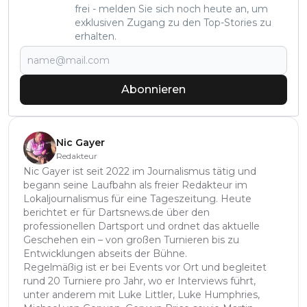
frei - melden Sie sich noch heute an, um
exklusiven Zugang zu den Top-Stories zu
erhalten.
Abonnieren
Nic Gayer
Redakteur
Nic Gayer ist seit 2022 im Journalismus tätig und
begann seine Laufbahn als freier Redakteur im
Lokaljournalismus für eine Tageszeitung. Heute
berichtet er für Dartsnews.de über den
professionellen Dartsport und ordnet das aktuelle
Geschehen ein – von großen Turnieren bis zu
Entwicklungen abseits der Bühne.
Regelmäßig ist er bei Events vor Ort und begleitet
rund 20 Turniere pro Jahr, wo er Interviews führt,
unter anderem mit Luke Littler, Luke Humphries,