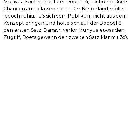
Munyua konterte auf der Doppel 4, nachdem Doets
Chancen ausgelassen hatte. Der Niederländer blieb
jedoch ruhig, ließ sich vom Publikum nicht aus dem
Konzept bringen und holte sich auf der Doppel 8
den ersten Satz. Danach verlor Munyua etwas den
Zugriff, Doets gewann den zweiten Satz klar mit 3:0.