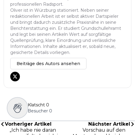
professionellen Radsport.
Oliver ist in Würzburg stationiert. Neben seiner
redaktionellen Arbeit ist er selbst aktiver Dartspieler
und bringt dadurch zusätzliche Praxisnähe in seine
Berichterstattung ein. Er studiert Grundschullehramt
und legt bei seinen Artikeln Wert auf sorgfältige
Quellenprüfung, klare Einordnung und verlässliche
Informationen. Inhalte aktualisiert er, sobald neue,
gesicherte Details vorliegen.
Beiträge des Autors ansehen
Klatscht
0
Besucher
0
Vorheriger Artikel
Nächster Artikel
„Ich habe nie daran
Vorschau auf den