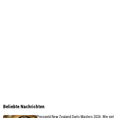
Beliebte Nachrichten
Preisgeld New Zealand Darts Masters 2026: Wie viel