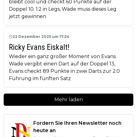
bleibt cool und checkt 60 Punkte auf der
Doppel 10. 1:2 in Legs, Wade muss dieses Leg
jetzt gewinnen
22 Dezember 2025 um 17:24
Ricky Evans Eiskalt!
Wieder ein ganz großer Moment von Evans.
Wade vergibt einen Dart auf der Doppel 13,
Evans checkt 89 Punkte in zwei Darts zur 2:0
Führung im fünften Satz
Mehr laden
Fordern Sie Ihren Newsletter noch
heute an