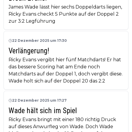
James Wade lässt hier sechs Doppeldarts liegen,
Ricky Evans checkt 5 Punkte auf der Doppel 2
zur 3:2 Legführung
22 Dezember 2025 um 17:30
Verlängerung!
Ricky Evans vergibt hier fünf Matchdarts! Er hat
das bessere Scoring hat am Ende noch
Matchdarts auf der Doppel 1, doch vergibt diese.
Wade holt sich auf der Doppel 20 das 2:2
22 Dezember 2025 um 17:27
Wade hält sich im Spiel
Ricky Evans bringt mit einer 180 richtig Druck
auf dieses Anwurfleg von Wade. Doch Wade