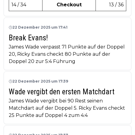
14 / 34
Checkout
13 / 36
22 Dezember 2025 um 17:41
Break Evans!
James Wade verpasst 71 Punkte auf der Doppel
20, Ricky Evans checkt 80 Punkte auf der
Doppel 20 zur 5:4 Führung
22 Dezember 2025 um 17:39
Wade vergibt den ersten Matchdart
James Wade vergibt bei 90 Rest seinen
Matchdart auf der Doppel 5. Ricky Evans checkt
25 Punkte auf Doppel 4 zum 4:4