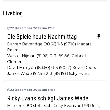
Liveblog
22 Dezember 2025 um 17:58
Die Spiele heute Nachmittag
Darren Beveridge (90.66) 1-3 (97.10) Madars
Razma
Wessel Nijman (91.96) 0-3 (89.86) Gabriel
Clemens
David Munyua (83.60) 0-3 (90.12) Kevin Doets
James Wade (92.51) 2-3 (88.19) Ricky Evans
22 Dezember 2025 um 17:57
Ricky Evans schlägt James Wade!
Mit einer 180 stellt sich Ricky Evans auf 99 Rest,