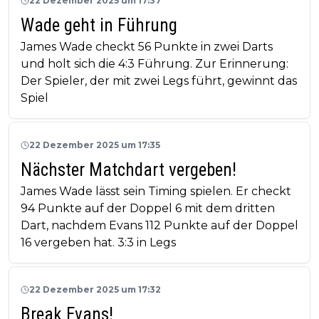
22 Dezember 2025 um 17:37
Wade geht in Führung
James Wade checkt 56 Punkte in zwei Darts
und holt sich die 4:3 Führung. Zur Erinnerung:
Der Spieler, der mit zwei Legs führt, gewinnt das
Spiel
22 Dezember 2025 um 17:35
Nächster Matchdart vergeben!
James Wade lässt sein Timing spielen. Er checkt
94 Punkte auf der Doppel 6 mit dem dritten
Dart, nachdem Evans 112 Punkte auf der Doppel
16 vergeben hat. 3:3 in Legs
22 Dezember 2025 um 17:32
Break Evans!