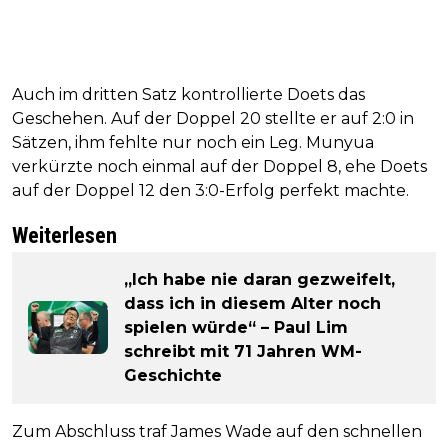
Auch im dritten Satz kontrollierte Doets das
Geschehen. Auf der Doppel 20 stellte er auf 2:0 in
Sätzen, ihm fehlte nur noch ein Leg. Munyua
verkürzte noch einmal auf der Doppel 8, ehe Doets
auf der Doppel 12 den 3:0-Erfolg perfekt machte.
Weiterlesen
„Ich habe nie daran gezweifelt,
dass ich in diesem Alter noch
spielen würde“ – Paul Lim
schreibt mit 71 Jahren WM-
Geschichte
Zum Abschluss traf James Wade auf den schnellen