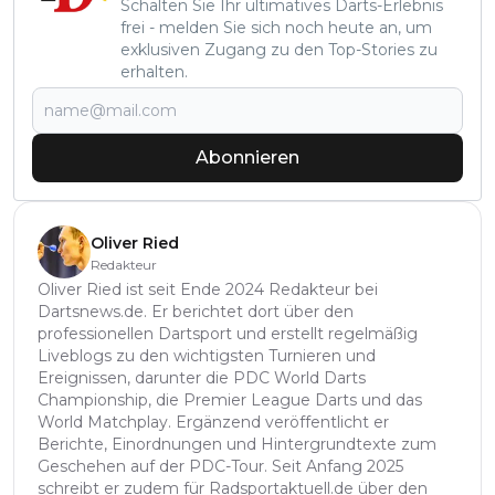
Schalten Sie Ihr ultimatives Darts-Erlebnis
frei - melden Sie sich noch heute an, um
exklusiven Zugang zu den Top-Stories zu
erhalten.
Abonnieren
Oliver Ried
Redakteur
Oliver Ried ist seit Ende 2024 Redakteur bei
Dartsnews.de. Er berichtet dort über den
professionellen Dartsport und erstellt regelmäßig
Liveblogs zu den wichtigsten Turnieren und
Ereignissen, darunter die PDC World Darts
Championship, die Premier League Darts und das
World Matchplay. Ergänzend veröffentlicht er
Berichte, Einordnungen und Hintergrundtexte zum
Geschehen auf der PDC-Tour. Seit Anfang 2025
schreibt er zudem für Radsportaktuell.de über den