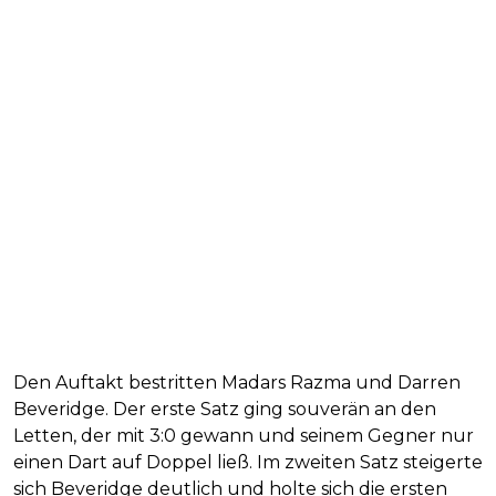
Den Auftakt bestritten Madars Razma und Darren
Beveridge. Der erste Satz ging souverän an den
Letten, der mit 3:0 gewann und seinem Gegner nur
einen Dart auf Doppel ließ. Im zweiten Satz steigerte
sich Beveridge deutlich und holte sich die ersten