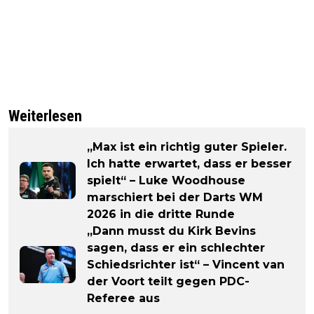
Weiterlesen
„Max ist ein richtig guter Spieler.
Ich hatte erwartet, dass er besser
spielt“ – Luke Woodhouse
marschiert bei der Darts WM
2026 in die dritte Runde
„Dann musst du Kirk Bevins
sagen, dass er ein schlechter
Schiedsrichter ist“ – Vincent van
der Voort teilt gegen PDC-
Referee aus