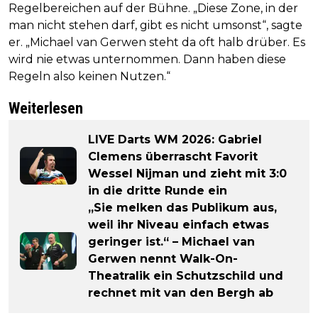
Regelbereichen auf der Bühne. „Diese Zone, in der
man nicht stehen darf, gibt es nicht umsonst“, sagte
er. „Michael van Gerwen steht da oft halb drüber. Es
wird nie etwas unternommen. Dann haben diese
Regeln also keinen Nutzen.“
Weiterlesen
LIVE Darts WM 2026: Gabriel
Clemens überrascht Favorit
Wessel Nijman und zieht mit 3:0
in die dritte Runde ein
„Sie melken das Publikum aus,
weil ihr Niveau einfach etwas
geringer ist.“ – Michael van
Gerwen nennt Walk-On-
Theatralik ein Schutzschild und
rechnet mit van den Bergh ab