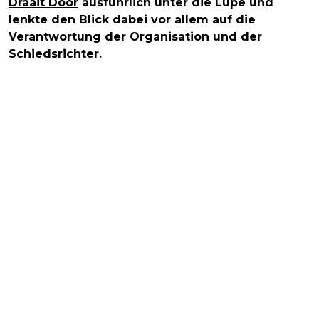
Draait Door
ausführlich unter die Lupe und
lenkte den Blick dabei vor allem auf die
Verantwortung der Organisation und der
Schiedsrichter.