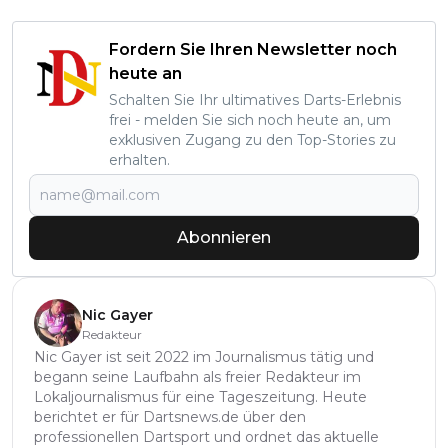
Fordern Sie Ihren Newsletter noch
heute an
Schalten Sie Ihr ultimatives Darts-Erlebnis
frei - melden Sie sich noch heute an, um
exklusiven Zugang zu den Top-Stories zu
erhalten.
Abonnieren
Nic Gayer
Redakteur
Nic Gayer ist seit 2022 im Journalismus tätig und
begann seine Laufbahn als freier Redakteur im
Lokaljournalismus für eine Tageszeitung. Heute
berichtet er für Dartsnews.de über den
professionellen Dartsport und ordnet das aktuelle