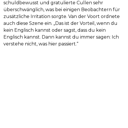
schuldbewusst und gratulierte Cullen sehr
überschwänglich, was bei einigen Beobachtern für
zusätzliche Irritation sorgte. Van der Voort ordnete
auch diese Szene ein. „Das ist der Vorteil, wenn du
kein Englisch kannst oder sagst, dass du kein
Englisch kannst. Dann kannst du immer sagen: Ich
verstehe nicht, was hier passiert.“