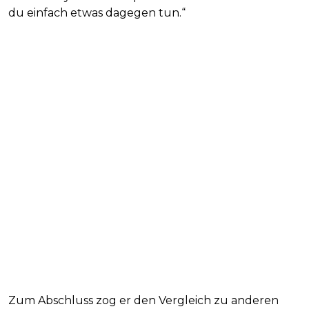
du einfach etwas dagegen tun.“
Zum Abschluss zog er den Vergleich zu anderen