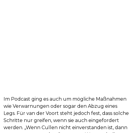
Im Podcast ging es auch um mögliche Maßnahmen
wie Verwarnungen oder sogar den Abzug eines
Legs. Für van der Voort steht jedoch fest, dass solche
Schritte nur greifen, wenn sie auch eingefordert
werden. „Wenn Cullen nicht einverstanden ist, dann