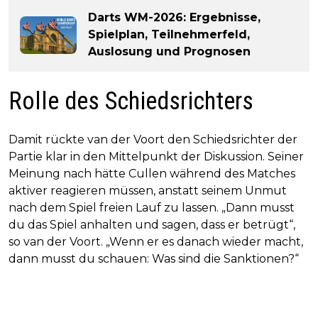
Darts WM-2026: Ergebnisse,
Spielplan, Teilnehmerfeld,
Auslosung und Prognosen
Rolle des Schiedsrichters
Damit rückte van der Voort den Schiedsrichter der
Partie klar in den Mittelpunkt der Diskussion. Seiner
Meinung nach hätte Cullen während des Matches
aktiver reagieren müssen, anstatt seinem Unmut
nach dem Spiel freien Lauf zu lassen. „Dann musst
du das Spiel anhalten und sagen, dass er betrügt“,
so van der Voort. „Wenn er es danach wieder macht,
dann musst du schauen: Was sind die Sanktionen?“