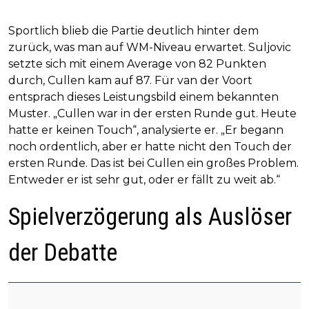
Sportlich blieb die Partie deutlich hinter dem
zurück, was man auf WM-Niveau erwartet. Suljovic
setzte sich mit einem Average von 82 Punkten
durch, Cullen kam auf 87. Für van der Voort
entsprach dieses Leistungsbild einem bekannten
Muster. „Cullen war in der ersten Runde gut. Heute
hatte er keinen Touch“, analysierte er. „Er begann
noch ordentlich, aber er hatte nicht den Touch der
ersten Runde. Das ist bei Cullen ein großes Problem.
Entweder er ist sehr gut, oder er fällt zu weit ab.“
Spielverzögerung als Auslöser
der Debatte