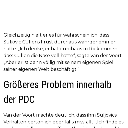
Gleichzeitig hielt er es für wahrscheinlich, dass
Suljovic Cullens Frust durchaus wahrgenommen
hatte. „Ich denke, er hat durchaus mitbekommen,
dass Cullen die Nase voll hatte“, sagte van der Voort.
„Aber er ist dann völlig mit seinem eigenen Spiel,
seiner eigenen Welt beschäftigt.“
Größeres Problem innerhalb
der PDC
Van der Voort machte deutlich, dass ihm Suljovics
Verhalten persönlich ebenfalls missfällt. „Ich finde es