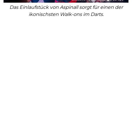
Das Einlaufstück von Aspinall sorgt für einen der
ikonischsten Walk-ons im Darts.