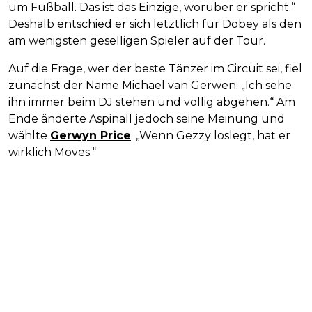
um Fußball. Das ist das Einzige, worüber er spricht.“
Deshalb entschied er sich letztlich für Dobey als den
am wenigsten geselligen Spieler auf der Tour.
Auf die Frage, wer der beste Tänzer im Circuit sei, fiel
zunächst der Name Michael van Gerwen. „Ich sehe
ihn immer beim DJ stehen und völlig abgehen.“ Am
Ende änderte Aspinall jedoch seine Meinung und
wählte
Gerwyn Price
. „Wenn Gezzy loslegt, hat er
wirklich Moves.“