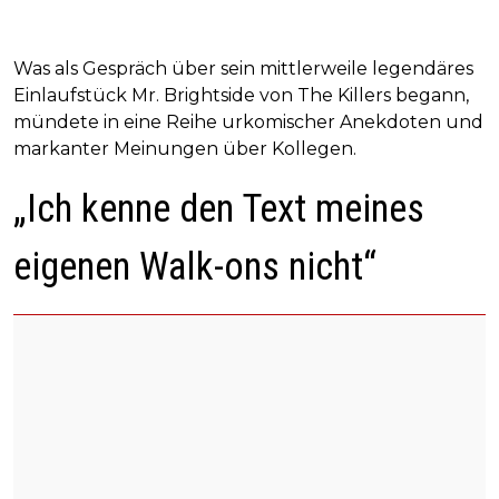
Was als Gespräch über sein mittlerweile legendäres
Einlaufstück Mr. Brightside von The Killers begann,
mündete in eine Reihe urkomischer Anekdoten und
markanter Meinungen über Kollegen.
„Ich kenne den Text meines
eigenen Walk-ons nicht“