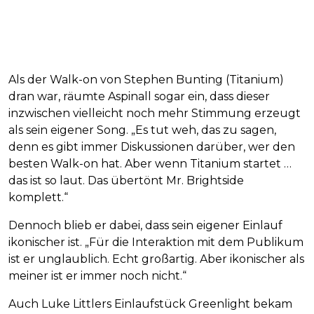
Als der Walk-on von Stephen Bunting (Titanium)
dran war, räumte Aspinall sogar ein, dass dieser
inzwischen vielleicht noch mehr Stimmung erzeugt
als sein eigener Song. „Es tut weh, das zu sagen,
denn es gibt immer Diskussionen darüber, wer den
besten Walk-on hat. Aber wenn Titanium startet …
das ist so laut. Das übertönt Mr. Brightside
komplett.“
Dennoch blieb er dabei, dass sein eigener Einlauf
ikonischer ist. „Für die Interaktion mit dem Publikum
ist er unglaublich. Echt großartig. Aber ikonischer als
meiner ist er immer noch nicht.“
Auch Luke Littlers Einlaufstück Greenlight bekam