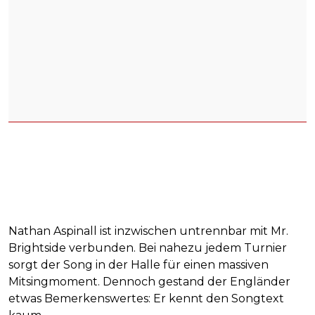
Nathan Aspinall ist inzwischen untrennbar mit Mr.
Brightside verbunden. Bei nahezu jedem Turnier
sorgt der Song in der Halle für einen massiven
Mitsingmoment. Dennoch gestand der Engländer
etwas Bemerkenswertes: Er kennt den Songtext