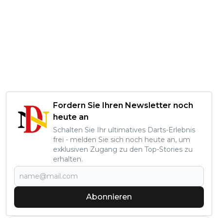
Fordern Sie Ihren Newsletter noch
heute an
Schalten Sie Ihr ultimatives Darts-Erlebnis
frei - melden Sie sich noch heute an, um
exklusiven Zugang zu den Top-Stories zu
erhalten.
Abonnieren