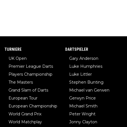
TURNIERE
DARTSPIELER
UK Open
Gary Anderson
Premier League Darts
Luke Humphries
Players Championship
Luke Littler
The Masters
Stephen Bunting
Grand Slam of Darts
Michael van Gerwen
European Tour
Gerwyn Price
European Championship
Michael Smith
World Grand Prix
Peter Wright
World Matchplay
Jonny Clayton