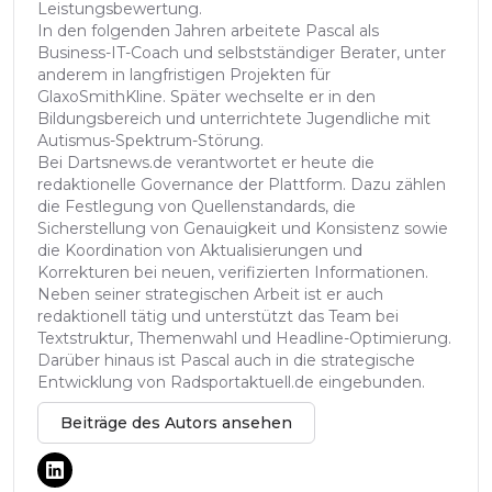
Leistungsbewertung.
In den folgenden Jahren arbeitete Pascal als
Business-IT-Coach und selbstständiger Berater, unter
anderem in langfristigen Projekten für
GlaxoSmithKline. Später wechselte er in den
Bildungsbereich und unterrichtete Jugendliche mit
Autismus-Spektrum-Störung.
Bei Dartsnews.de verantwortet er heute die
redaktionelle Governance der Plattform. Dazu zählen
die Festlegung von Quellenstandards, die
Sicherstellung von Genauigkeit und Konsistenz sowie
die Koordination von Aktualisierungen und
Korrekturen bei neuen, verifizierten Informationen.
Neben seiner strategischen Arbeit ist er auch
redaktionell tätig und unterstützt das Team bei
Textstruktur, Themenwahl und Headline-Optimierung.
Darüber hinaus ist Pascal auch in die strategische
Entwicklung von Radsportaktuell.de eingebunden.
Beiträge des Autors ansehen