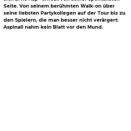
Seite. Von seinem berühmten Walk-on über
seine liebsten Partykollegen auf der Tour bis zu
den Spielern, die man besser nicht verärgert:
Aspinall nahm kein Blatt vor den Mund.