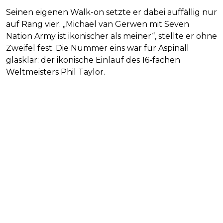
Seinen eigenen Walk-on setzte er dabei auffällig nur
auf Rang vier. „Michael van Gerwen mit Seven
Nation Army ist ikonischer als meiner“, stellte er ohne
Zweifel fest. Die Nummer eins war für Aspinall
glasklar: der ikonische Einlauf des 16-fachen
Weltmeisters Phil Taylor.