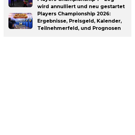
wird annulliert und neu gestartet
Players Championship 2026:
Ergebnisse, Preisgeld, Kalender,
Teilnehmerfeld, und Prognosen