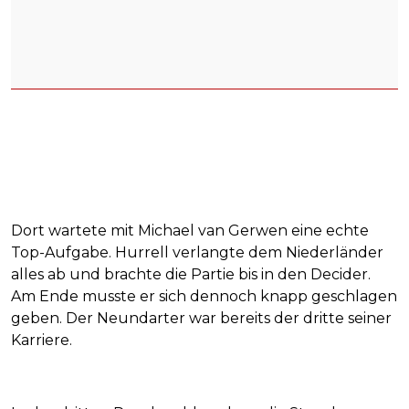
Dort wartete mit Michael van Gerwen eine echte
Top-Aufgabe. Hurrell verlangte dem Niederländer
alles ab und brachte die Partie bis in den Decider.
Am Ende musste er sich dennoch knapp geschlagen
geben. Der Neundarter war bereits der dritte seiner
Karriere.