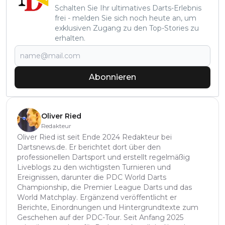
Schalten Sie Ihr ultimatives Darts-Erlebnis
frei - melden Sie sich noch heute an, um
exklusiven Zugang zu den Top-Stories zu
erhalten.
Abonnieren
Oliver Ried
Redakteur
Oliver Ried ist seit Ende 2024 Redakteur bei
Dartsnews.de. Er berichtet dort über den
professionellen Dartsport und erstellt regelmäßig
Liveblogs zu den wichtigsten Turnieren und
Ereignissen, darunter die PDC World Darts
Championship, die Premier League Darts und das
World Matchplay. Ergänzend veröffentlicht er
Berichte, Einordnungen und Hintergrundtexte zum
Geschehen auf der PDC-Tour. Seit Anfang 2025