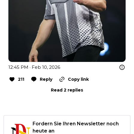
12:45 PM · Feb 10, 2026
211
Reply
Copy link
Read 2 replies
Fordern Sie Ihren Newsletter noch
heute an