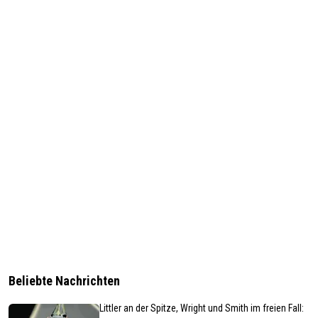
Beliebte Nachrichten
Littler an der Spitze, Wright und Smith im freien Fall: