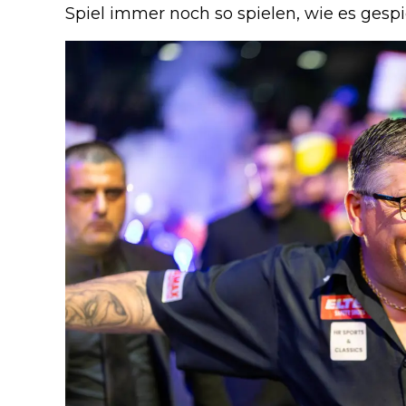
Spiel immer noch so spielen, wie es gespie