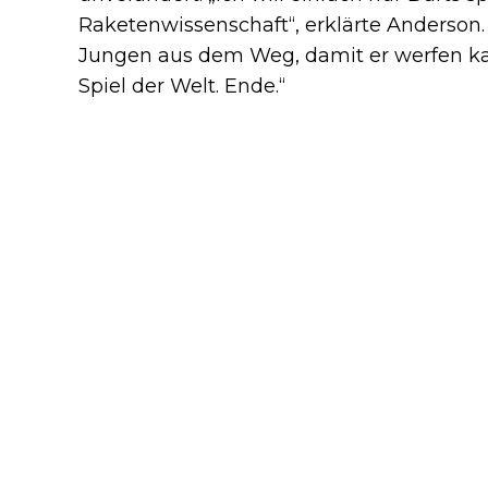
Raketenwissenschaft“, erklärte Anderson.
Jungen aus dem Weg, damit er werfen kann
Spiel der Welt. Ende.“