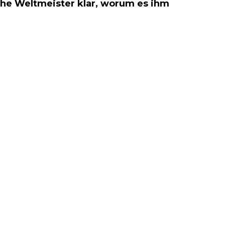
ache Weltmeister klar, worum es ihm