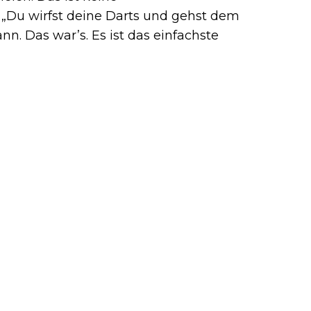
 „Du wirfst deine Darts und gehst dem
. Das war’s. Es ist das einfachste