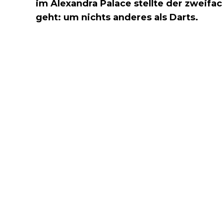
im Alexandra Palace stellte der zweif
geht: um nichts anderes als Darts.