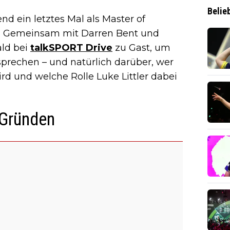
Belie
 ein letztes Mal als Master of
. Gemeinsam mit Darren Bent und
ld bei
talkSPORT Drive
zu Gast, um
prechen – und natürlich darüber, wer
rd und welche Rolle Luke Littler dabei
 Gründen