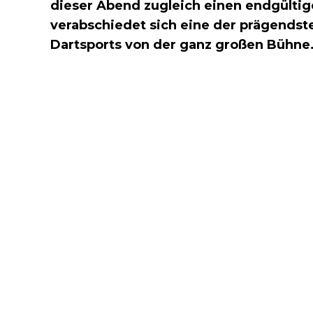
dieser Abend zugleich einen endgültig
verabschiedet sich eine der prägends
Dartsports von der ganz großen Bühne