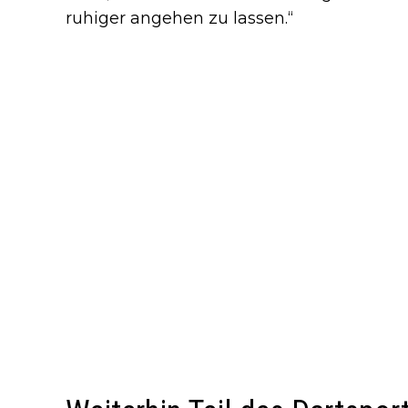
ruhiger angehen zu lassen.“