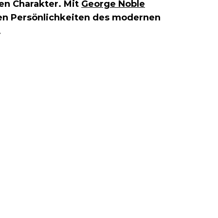
en Charakter. Mit
George Noble
ten Persönlichkeiten des modernen
.