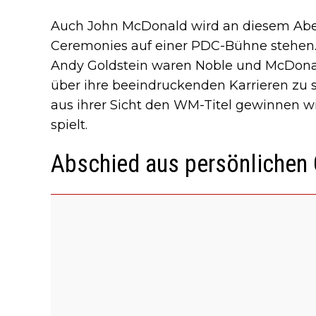
Auch John McDonald wird an diesem Abend
Ceremonies auf einer PDC-Bühne stehen
Andy Goldstein waren Noble und McDona
über ihre beeindruckenden Karrieren zu s
aus ihrer Sicht den WM-Titel gewinnen wi
spielt.
Abschied aus persönlichen