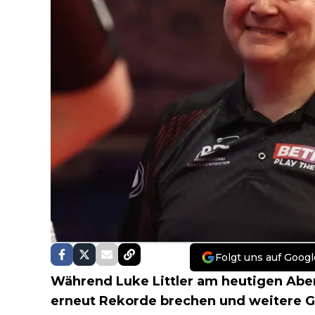
Folgt uns auf Googl
Während Luke Littler am heutigen Ab
erneut Rekorde brechen und weitere Ge