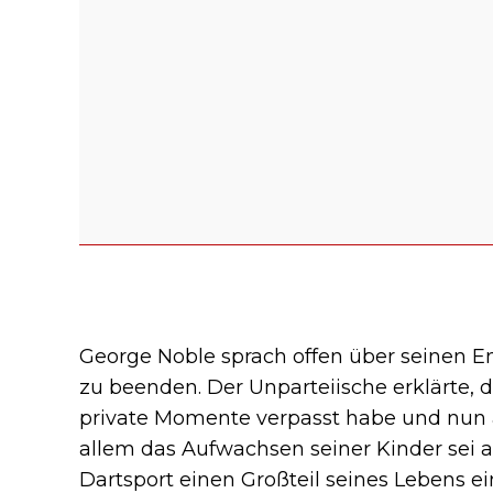
George Noble sprach offen über seinen Ent
zu beenden. Der Unparteiische erklärte, d
private Momente verpasst habe und nun a
allem das Aufwachsen seiner Kinder sei 
Dartsport einen Großteil seines Lebens