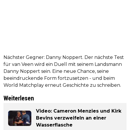
Nächster Gegner: Danny Noppert. Der nächste Test
für van Veen wird ein Duell mit seinem Landsmann
Danny Noppert sein. Eine neue Chance, seine
beeindruckende Form fortzusetzen - und beim
World Matchplay erneut Geschichte zu schreiben.
Weiterlesen
Video: Cameron Menzies und Kirk
Bevins verzweifeln an einer
Wasserflasche