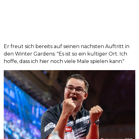
Er freut sich bereits auf seinen nächsten Auftritt in
den Winter Gardens: "Es ist so ein kultiger Ort. Ich
hoffe, dass ich hier noch viele Male spielen kann."