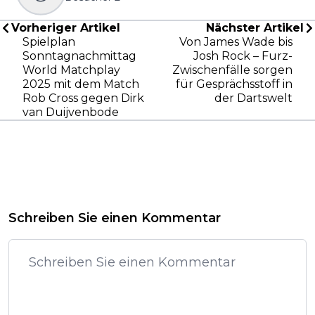
Vorheriger Artikel
Nächster Artikel
Spielplan
Von James Wade bis
Sonntagnachmittag
Josh Rock – Furz-
World Matchplay
Zwischenfälle sorgen
2025 mit dem Match
für Gesprächsstoff in
Rob Cross gegen Dirk
der Dartswelt
van Duijvenbode
Schreiben Sie einen Kommentar