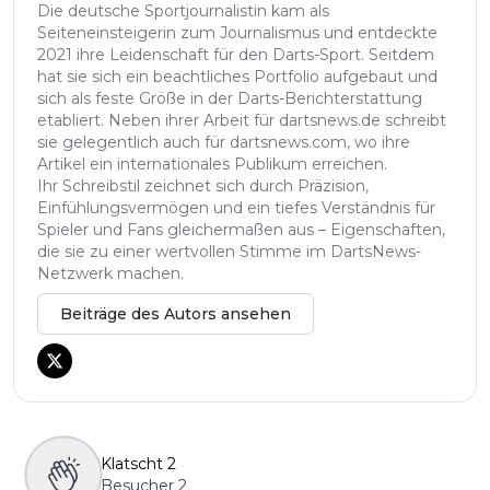
Die deutsche Sportjournalistin kam als
Seiteneinsteigerin zum Journalismus und entdeckte
2021 ihre Leidenschaft für den Darts-Sport. Seitdem
hat sie sich ein beachtliches Portfolio aufgebaut und
sich als feste Größe in der Darts-Berichterstattung
etabliert. Neben ihrer Arbeit für dartsnews.de schreibt
sie gelegentlich auch für dartsnews.com, wo ihre
Artikel ein internationales Publikum erreichen.
Ihr Schreibstil zeichnet sich durch Präzision,
Einfühlungsvermögen und ein tiefes Verständnis für
Spieler und Fans gleichermaßen aus – Eigenschaften,
die sie zu einer wertvollen Stimme im DartsNews-
Netzwerk machen.
Beiträge des Autors ansehen
Klatscht
2
Besucher
2