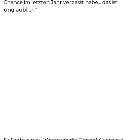
Chance im letzten Jahr verpasst habe... das ist
unglaublich."