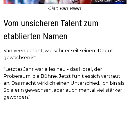
Gian van Veen
Vom unsicheren Talent zum
etablierten Namen
Van Veen betont, wie sehr er seit seinem Debüt
gewachsen ist.
"Letztes Jahr war alles neu - das Hotel, der
Proberaum, die Bühne. Jetzt fühlt es sich vertraut
an. Das macht wirklich einen Unterschied. Ich bin als
Spielerin gewachsen, aber auch mental viel stärker
geworden."