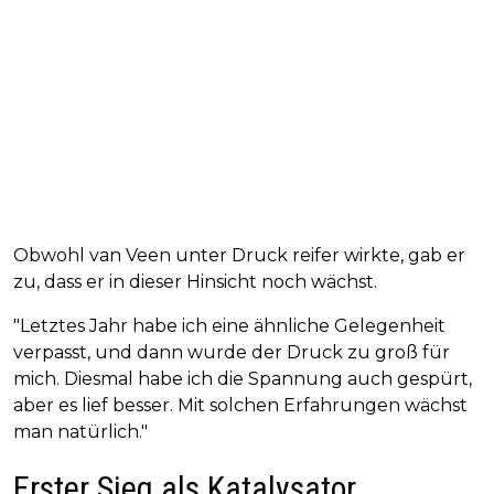
Obwohl van Veen unter Druck reifer wirkte, gab er
zu, dass er in dieser Hinsicht noch wächst.
"Letztes Jahr habe ich eine ähnliche Gelegenheit
verpasst, und dann wurde der Druck zu groß für
mich. Diesmal habe ich die Spannung auch gespürt,
aber es lief besser. Mit solchen Erfahrungen wächst
man natürlich."
Erster Sieg als Katalysator