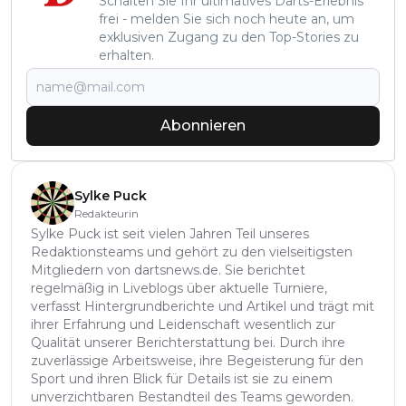
Schalten Sie Ihr ultimatives Darts-Erlebnis
frei - melden Sie sich noch heute an, um
exklusiven Zugang zu den Top-Stories zu
erhalten.
Abonnieren
Sylke Puck
Redakteurin
Sylke Puck ist seit vielen Jahren Teil unseres
Redaktionsteams und gehört zu den vielseitigsten
Mitgliedern von dartsnews.de. Sie berichtet
regelmäßig in Liveblogs über aktuelle Turniere,
verfasst Hintergrundberichte und Artikel und trägt mit
ihrer Erfahrung und Leidenschaft wesentlich zur
Qualität unserer Berichterstattung bei. Durch ihre
zuverlässige Arbeitsweise, ihre Begeisterung für den
Sport und ihren Blick für Details ist sie zu einem
unverzichtbaren Bestandteil des Teams geworden.