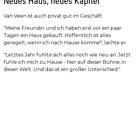
Neues Haus, neues Kapitel
Van Veen ist auch privat gut im Geschäft.
"Meine Freundin und ich haben erst vor ein paar
Tagen ein Haus gekauft. Hoffentlich ist alles
geregelt, wenn ich nach Hause komme!", lachte er.
"Letztes Jahr fühlte sich alles noch wie neu an. Jetzt
fühle ich mich zu Hause - hier auf dieser Bühne, in
dieser Welt. Und das ist ein großer Unterschied."