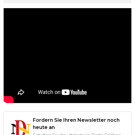
Fordern Sie Ihren Newsletter noch
heute an