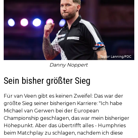
Danny Noppert
Sein bisher größter Sieg
Für van Veen gibt es keinen Zweifel: Das war der
größte Sieg seiner bisherigen Karriere: "Ich habe
Michael van Gerwen bei der European
Championship geschlagen, das war mein bisheriger
Höhepunkt. Aber das übertrifft alles - Humphries
beim Matchplay zu schlagen, nachdem ich diese