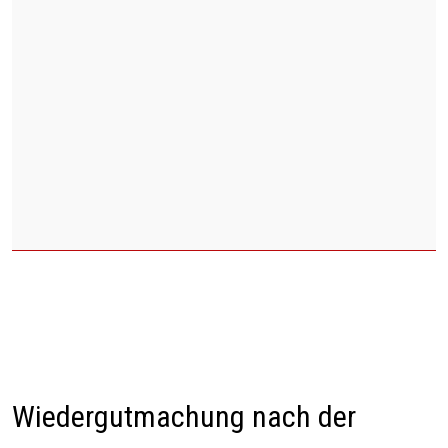
Wiedergutmachung nach der