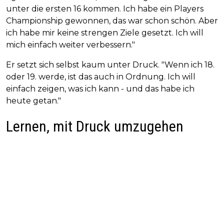
unter die ersten 16 kommen. Ich habe ein Players
Championship gewonnen, das war schon schön. Aber
ich habe mir keine strengen Ziele gesetzt. Ich will
mich einfach weiter verbessern."
Er setzt sich selbst kaum unter Druck. "Wenn ich 18.
oder 19. werde, ist das auch in Ordnung. Ich will
einfach zeigen, was ich kann - und das habe ich
heute getan."
Lernen, mit Druck umzugehen