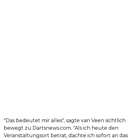
"Das bedeutet mir alles", sagte van Veen sichtlich
bewegt zu Dartsnews.com. "Als ich heute den
Veranstaltungsort betrat, dachte ich sofort an das