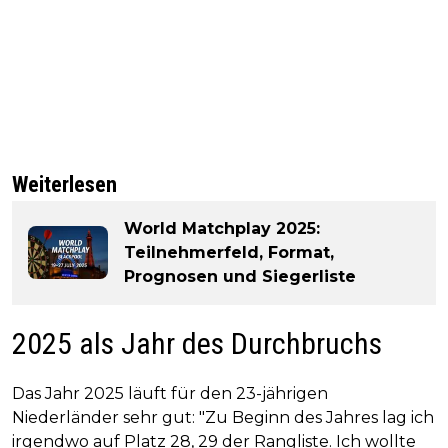
Weiterlesen
World Matchplay 2025:
Teilnehmerfeld, Format,
Prognosen und Siegerliste
2025 als Jahr des Durchbruchs
Das Jahr 2025 läuft für den 23-jährigen
Niederländer sehr gut: "Zu Beginn des Jahres lag ich
irgendwo auf Platz 28, 29 der Rangliste. Ich wollte