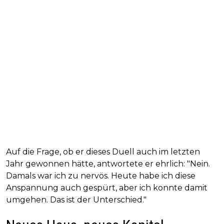
Auf die Frage, ob er dieses Duell auch im letzten
Jahr gewonnen hätte, antwortete er ehrlich: "Nein.
Damals war ich zu nervös. Heute habe ich diese
Anspannung auch gespürt, aber ich konnte damit
umgehen. Das ist der Unterschied."