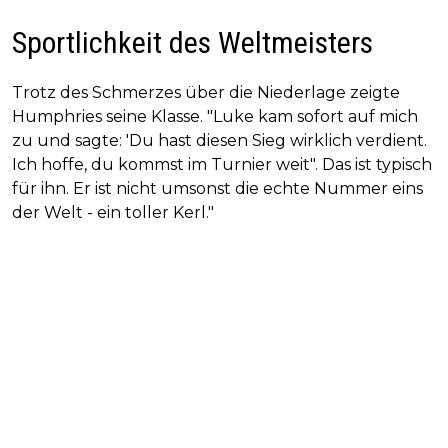
Sportlichkeit des Weltmeisters
Trotz des Schmerzes über die Niederlage zeigte
Humphries seine Klasse. "Luke kam sofort auf mich
zu und sagte: 'Du hast diesen Sieg wirklich verdient.
Ich hoffe, du kommst im Turnier weit". Das ist typisch
für ihn. Er ist nicht umsonst die echte Nummer eins
der Welt - ein toller Kerl."