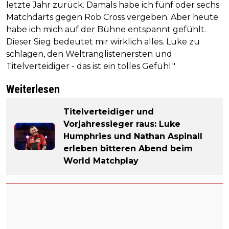
letzte Jahr zurück. Damals habe ich fünf oder sechs
Matchdarts gegen Rob Cross vergeben. Aber heute
habe ich mich auf der Bühne entspannt gefühlt.
Dieser Sieg bedeutet mir wirklich alles. Luke zu
schlagen, den Weltranglistenersten und
Titelverteidiger - das ist ein tolles Gefühl."
Weiterlesen
Titelverteidiger und
Vorjahressieger raus: Luke
Humphries und Nathan Aspinall
erleben bitteren Abend beim
World Matchplay