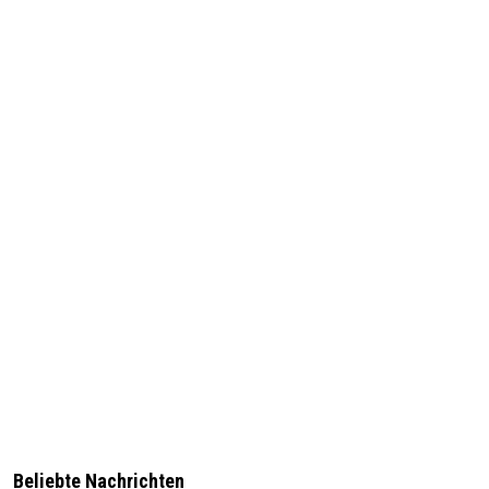
Beliebte Nachrichten