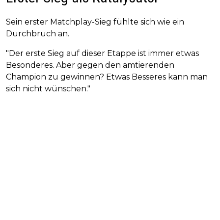
Sein erster Matchplay-Sieg fühlte sich wie ein
Durchbruch an.
"Der erste Sieg auf dieser Etappe ist immer etwas
Besonderes. Aber gegen den amtierenden
Champion zu gewinnen? Etwas Besseres kann man
sich nicht wünschen."