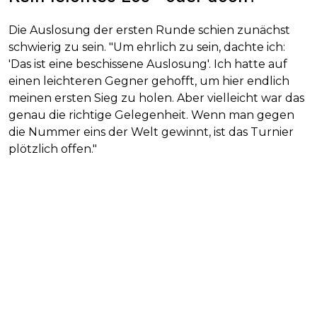
Die Auslosung der ersten Runde schien zunächst
schwierig zu sein. "Um ehrlich zu sein, dachte ich:
'Das ist eine beschissene Auslosung'. Ich hatte auf
einen leichteren Gegner gehofft, um hier endlich
meinen ersten Sieg zu holen. Aber vielleicht war das
genau die richtige Gelegenheit. Wenn man gegen
die Nummer eins der Welt gewinnt, ist das Turnier
plötzlich offen."