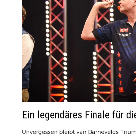
Ein legendäres Finale für di
Unvergessen bleibt van Barnevelds Triu