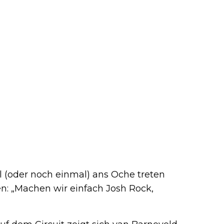
l (oder noch einmal) ans Oche treten
n: „Machen wir einfach Josh Rock,