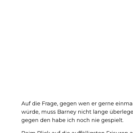
Auf die Frage, gegen wen er gerne einma
würde, muss Barney nicht lange überlege
gegen den habe ich noch nie gespielt.