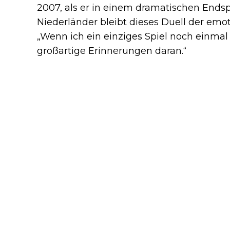
2007, als er in einem dramatischen Endspi
Niederländer bleibt dieses Duell der emo
„Wenn ich ein einziges Spiel noch einmal 
großartige Erinnerungen daran.“