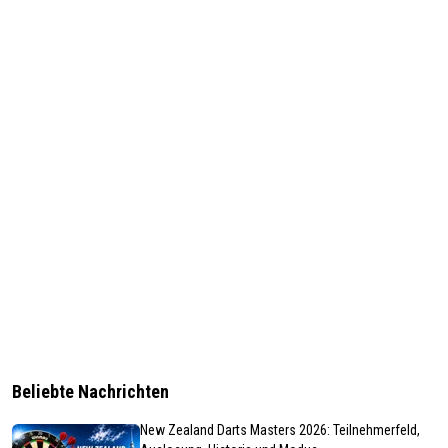
Beliebte Nachrichten
New Zealand Darts Masters 2026: Teilnehmerfeld,