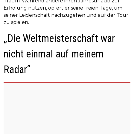
Traum. Während andere ihren Jahresurlaub zur
Erholung nutzen, opfert er seine freien Tage, um
seiner Leidenschaft nachzugehen und auf der Tour
zu spielen.
„Die Weltmeisterschaft war
nicht einmal auf meinem
Radar“