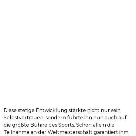
Diese stetige Entwicklung stärkte nicht nur sein
Selbstvertrauen, sondern führte ihn nun auch auf
die größte Bühne des Sports. Schon allein die
Teilnahme an der Weltmeisterschaft garantiert ihm