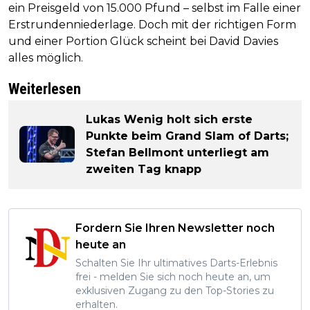
ein Preisgeld von 15.000 Pfund – selbst im Falle einer
Erstrundenniederlage. Doch mit der richtigen Form
und einer Portion Glück scheint bei David Davies
alles möglich.
Weiterlesen
Lukas Wenig holt sich erste
Punkte beim Grand Slam of Darts;
Stefan Bellmont unterliegt am
zweiten Tag knapp
Fordern Sie Ihren Newsletter noch
heute an
Schalten Sie Ihr ultimatives Darts-Erlebnis
frei - melden Sie sich noch heute an, um
exklusiven Zugang zu den Top-Stories zu
erhalten.