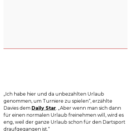
„Ich habe hier und da unbezahlten Urlaub
genommen, um Turniere zu spielen“, erzählte
Davies dem
Daily Star
. „Aber wenn man sich dann
für einen normalen Urlaub freinehmen will, wird es
eng, weil der ganze Urlaub schon für den Dartsport
draufgegangen ist.“