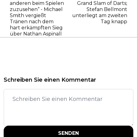
anderen beim Spielen
Grand Slam of Darts;
zuzusehen“ - Michael
Stefan Bellmont
Smith vergießt
unterliegt am zweiten
Tränen nach dem
Tag knapp
hart erkämpften Sieg
über Nathan Aspinall
Schreiben Sie einen Kommentar
SENDEN