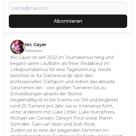
Abonnieren
Nic Gayer
Redakteur
Nic Gayer ist seit 2022 im Journalismus tätig und
begann seine Laufbahn als freier Redakteur im
Lokaljournalismus für eine Tageszeitung. Heute
berichtet er für Dartsnews.de über den
professionellen Dartsport und ordnet das aktuelle
Geschehen ein – von großen Turnieren bis zu
Entwicklungen abseits der Bühne.
Regelmäßig ist er bei Events vor Ort und begleitet
rund 20 Turniere pro Jahr, wo er Interviews führt,
unter anderem mit Luke Littler, Luke Humphries,
Michael van Gerwen, Gerwyn Price sowie Martin
Schindler, Gian van Veen und Josh Rock.
Zudem ist er eine der prägenden Stimmen im