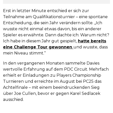
Erst in letzter Minute entschied er sich zur
Teilnahme am Qualifikationsturnier – eine spontane
Entscheidung, die sein Jahr verändern sollte. „Ich
wusste nicht einmal etwas davon, bis ein anderer
Spieler es erwähnte. Dann dachte ich: Warum nicht?
Ich habe in diesem Jahr gut gespielt,
hatte bereits
eine Challenge Tour gewonnen
und wusste, dass
mein Niveau stimmt.“
In den vergangenen Monaten sammelte Davies
wertvolle Erfahrung auf dem PDC Circuit. Mehrfach
erhielt er Einladungen zu Players Championship
Turnieren und erreichte im August bei PC25 das
Achtelfinale – mit einem beeindruckenden Sieg
über Joe Cullen, bevor er gegen Karel Sedlacek
ausschied.