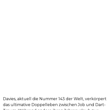
Davies, aktuell die Nummer 143 der Welt, verkörpert
das ultimative Doppelleben zwischen Job und Dart-