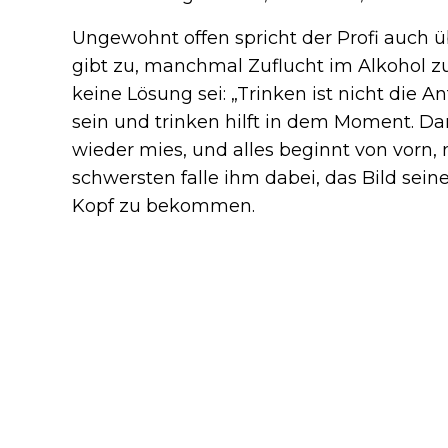
Ungewohnt offen spricht der Profi auch 
gibt zu, manchmal Zuflucht im Alkohol zu
keine Lösung sei: „Trinken ist nicht die A
sein und trinken hilft in dem Moment. D
wieder mies, und alles beginnt von vorn,
schwersten falle ihm dabei, das Bild se
Kopf zu bekommen.