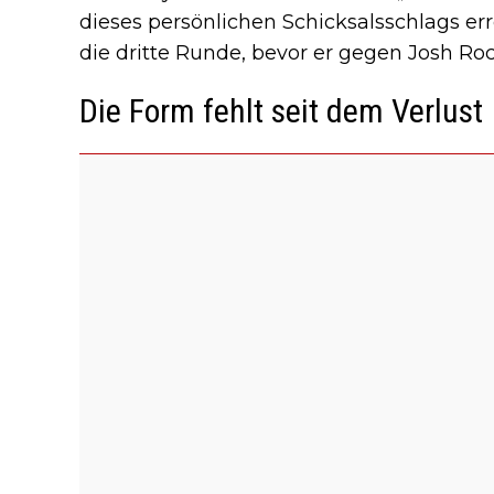
dieses persönlichen Schicksalsschlags er
die dritte Runde, bevor er gegen Josh Roc
Die Form fehlt seit dem Verlust