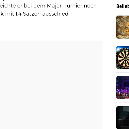
reichte er bei dem Major-Turnier noch
Belie
k mit 1:4 Sätzen ausschied.