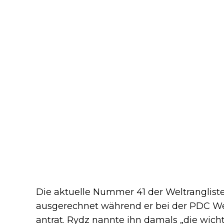
Die aktuelle Nummer 41 der Weltranglist
ausgerechnet während er bei der PDC We
antrat. Rydz nannte ihn damals „die wicht