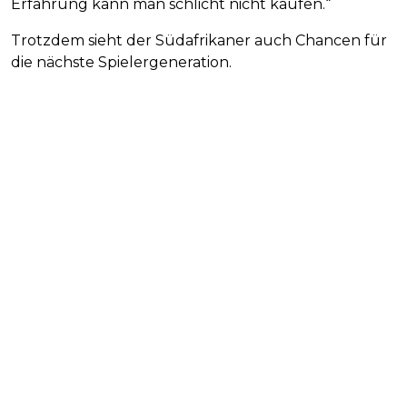
Erfahrung kann man schlicht nicht kaufen.“
Trotzdem sieht der Südafrikaner auch Chancen für
die nächste Spielergeneration.