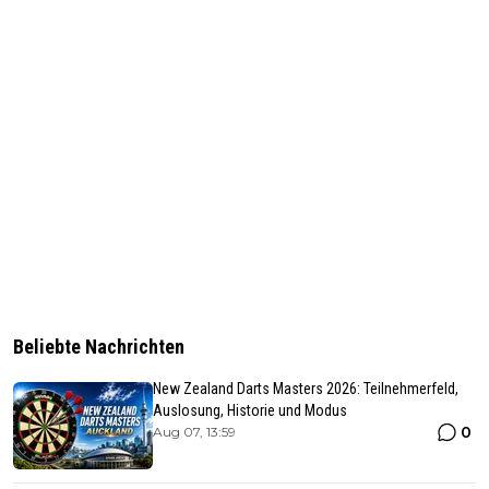
Beliebte Nachrichten
New Zealand Darts Masters 2026: Teilnehmerfeld,
Auslosung, Historie und Modus
0
Aug 07, 13:59