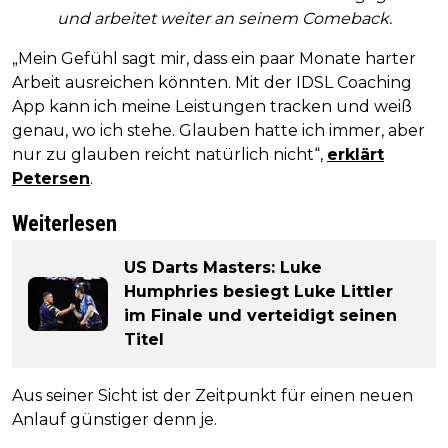
und arbeitet weiter an seinem Comeback.
„Mein Gefühl sagt mir, dass ein paar Monate harter
Arbeit ausreichen könnten. Mit der IDSL Coaching
App kann ich meine Leistungen tracken und weiß
genau, wo ich stehe. Glauben hatte ich immer, aber
nur zu glauben reicht natürlich nicht“,
erklärt
Petersen
.
Weiterlesen
US Darts Masters: Luke
Humphries besiegt Luke Littler
im Finale und verteidigt seinen
Titel
Aus seiner Sicht ist der Zeitpunkt für einen neuen
Anlauf günstiger denn je.