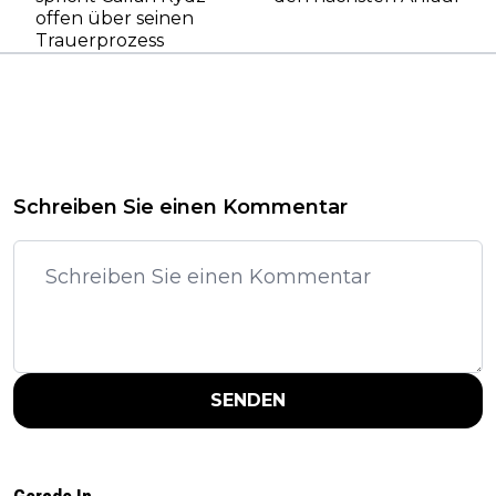
offen über seinen
Trauerprozess
Schreiben Sie einen Kommentar
SENDEN