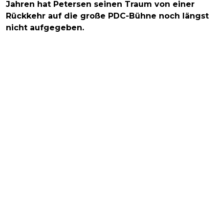
Jahren hat Petersen seinen Traum von einer
Rückkehr auf die große PDC-Bühne noch längst
nicht aufgegeben.