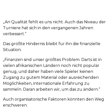
„An Qualität fehlt es uns nicht. Auch das Niveau der
Turniere hat sich in den vergangenen Jahren
verbessert.“
Das größte Hindernis bleibt für ihn die finanzielle
Situation.
„Finanzen sind unser größtes Problem. Darts ist in
vielen afrikanischen Ländern noch nicht populär
genug, und daher haben viele Spieler keinen
Zugang zu gutem Material oder ausreichenden
Möglichkeiten, internationale Erfahrung zu
sammeln. Daran arbeiten wir, um das zu ändern.“
Auch organisatorische Faktoren könnten den Weg
erschweren.