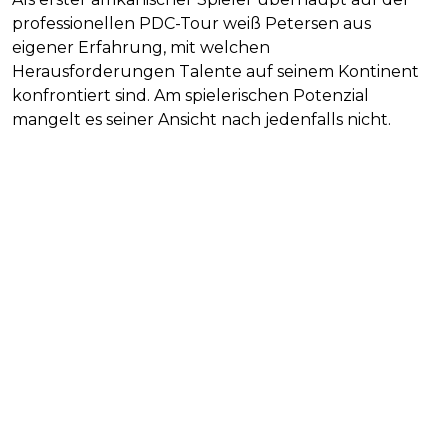
professionellen PDC-Tour weiß Petersen aus
eigener Erfahrung, mit welchen
Herausforderungen Talente auf seinem Kontinent
konfrontiert sind. Am spielerischen Potenzial
mangelt es seiner Ansicht nach jedenfalls nicht.