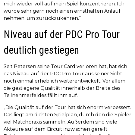
mich wieder voll auf mein Spiel konzentrieren. Ich
würde sehr gern noch einen ernsthaften Anlauf
nehmen, um zurückzukehren.“
Niveau auf der PDC Pro Tour
deutlich gestiegen
Seit Petersen seine Tour Card verloren hat, hat sich
das Niveau auf der PDC Pro Tour aus seiner Sicht
noch einmal erheblich weiterentwickelt. Vor allem
die gestiegene Qualität innerhalb der Breite des
Teilnehmerfeldes fällt ihm auf.
„Die Qualität auf der Tour hat sich enorm verbessert.
Das liegt am dichten Spielplan, durch den die Spieler
viel Matchpraxis sammeln. Außerdem sind viele
Akteure auf dem Circuit inzwischen gereift.