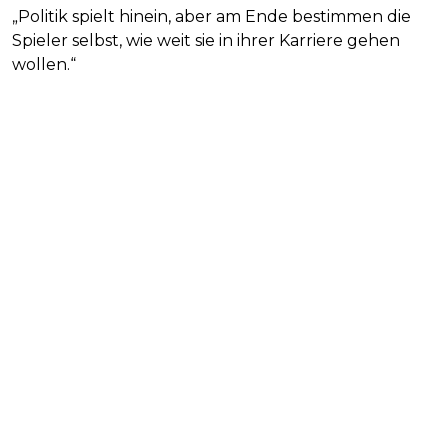
„Politik spielt hinein, aber am Ende bestimmen die
Spieler selbst, wie weit sie in ihrer Karriere gehen
wollen.“