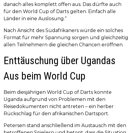
danach alles komplett offen aus. Das dürfte auch
für den World Cup of Darts gelten. Einfach alle
Länder in eine Auslosung.“
Nach Ansicht des Südafrikaners würde ein solches
Format für mehr Spannung sorgen und gleichzeitig
allen Teilnehmern die gleichen Chancen eröffnen.
Enttäuschung über Ugandas
Aus beim World Cup
Beim diesjährigen World Cup of Darts konnte
Uganda aufgrund von Problemen mit den
Reisedokumenten nicht antreten – ein herber
Rückschlag für den afrikanischen Dartsport.
Petersen stand anschließend im Austausch mit den
betroffenen Spielern und betont, dass die Situation