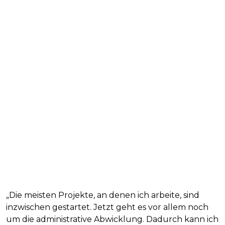
„Die meisten Projekte, an denen ich arbeite, sind
inzwischen gestartet. Jetzt geht es vor allem noch
um die administrative Abwicklung. Dadurch kann ich