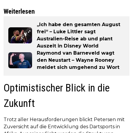
Weiterlesen
„Ich habe den gesamten August
frei“ – Luke Littler sagt
Australien-Reise ab und plant
Auszeit in Disney World
Raymond van Barneveld wagt
den Neustart – Wayne Rooney
meldet sich umgehend zu Wort
Optimistischer Blick in die
Zukunft
Trotz aller Herausforderungen blickt Petersen mit
Zuversicht auf die Entwicklung des Dartsports in