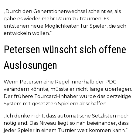
„Durch den Generationenwechsel scheint es, als
gäbe es wieder mehr Raum zu träumen. Es
entstehen neue Möglichkeiten für Spieler, die sich
entwickeln wollen.“
Petersen wünscht sich offene
Auslosungen
Wenn Petersen eine Regel innerhalb der PDC
verändern könnte, müsste er nicht lange überlegen.
Der frühere Tourcard-Inhaber würde das derzeitige
System mit gesetzten Spielern abschaffen.
„Ich denke nicht, dass automatische Setzlisten noch
nötig sind. Das Niveau liegt so nah beieinander, dass
jeder Spieler in einem Turnier weit kommen kann.“