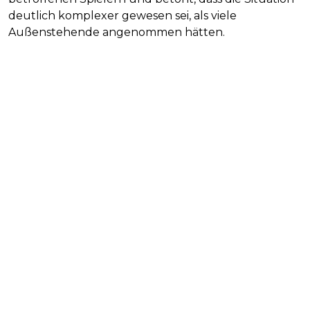
deutlich komplexer gewesen sei, als viele
Außenstehende angenommen hätten.