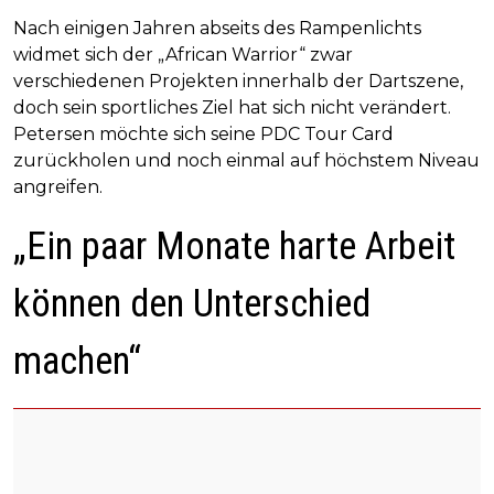
Nach einigen Jahren abseits des Rampenlichts
widmet sich der „African Warrior“ zwar
verschiedenen Projekten innerhalb der Dartszene,
doch sein sportliches Ziel hat sich nicht verändert.
Petersen möchte sich seine PDC Tour Card
zurückholen und noch einmal auf höchstem Niveau
angreifen.
„Ein paar Monate harte Arbeit
können den Unterschied
machen“