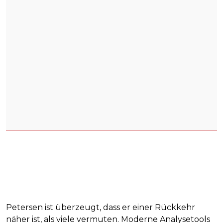
Petersen ist überzeugt, dass er einer Rückkehr
näher ist, als viele vermuten. Moderne Analysetools