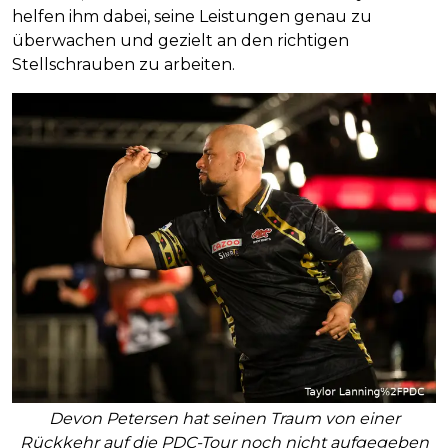
helfen ihm dabei, seine Leistungen genau zu
überwachen und gezielt an den richtigen
Stellschrauben zu arbeiten.
Devon Petersen hat seinen Traum von einer
Rückkehr auf die PDC-Tour noch nicht aufgegeben