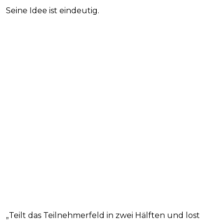
Seine Idee ist eindeutig.
„Teilt das Teilnehmerfeld in zwei Hälften und lost