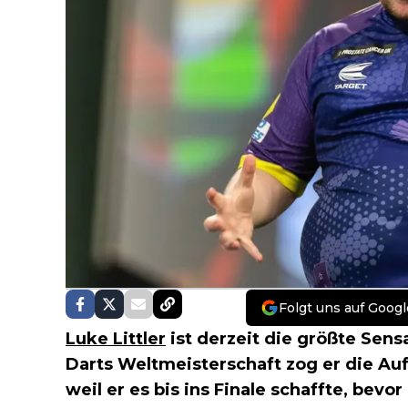
Folgt uns auf Googl
Luke Littler
ist derzeit die größte Sens
Darts Weltmeisterschaft zog er die Au
weil er es bis ins Finale schaffte, bev