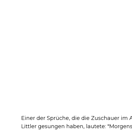
Einer der Sprüche, die die Zuschauer im A
Littler gesungen haben, lautete: "Morgens