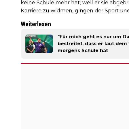
keine Schule mehr hat, weil er sie abgeb
Karriere zu widmen, gingen der Sport und
Weiterlesen
"Für mich geht es nur um Dart
bestreitet, dass er laut dem 
morgens Schule hat