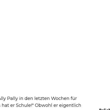
lly Pally in den letzten Wochen für
 hat er Schule!" Obwohl er eigentlich