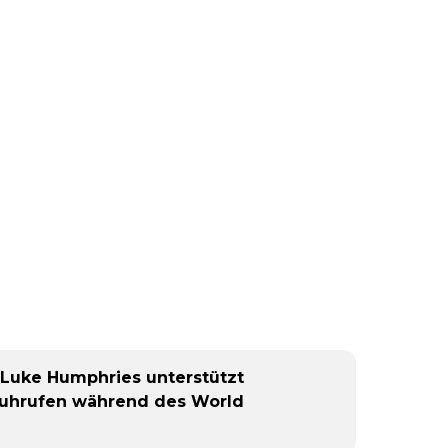
- Luke Humphries unterstützt
 Buhrufen während des World