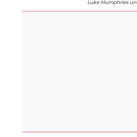
Luke Humphries und 