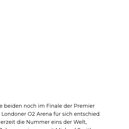
e beiden noch im Finale der Premier
Londoner O2 Arena für sich entschied.
derzeit die Nummer eins der Welt,