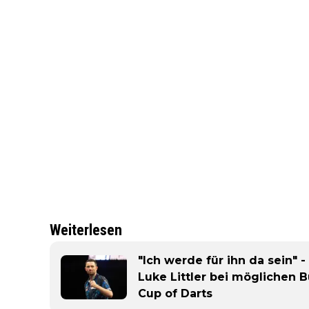
Weiterlesen
"Ich werde für ihn da sein" 
Luke Littler bei möglichen
Cup of Darts