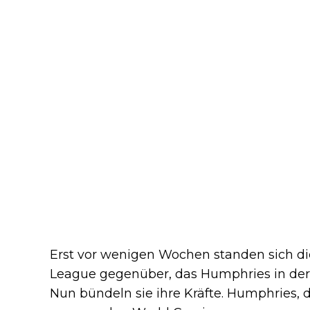
Erst vor wenigen Wochen standen sich di
League gegenüber, das Humphries in der 
Nun bündeln sie ihre Kräfte. Humphries, 