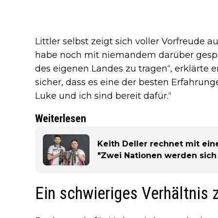
Littler selbst zeigt sich voller Vorfreude 
habe noch mit niemandem darüber gesproc
des eigenen Landes zu tragen“, erklärte er
sicher, dass es eine der besten Erfahrun
Luke und ich sind bereit dafür.“
Weiterlesen
Keith Deller rechnet mit e
"Zwei Nationen werden sic
Ein schwieriges Verhältnis