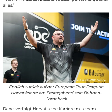
alles.“
Endlich zurück auf der European Tour: Dragutin
Horvat feierte am Freitagabend sein Bühnen-
Comeback
Dabei verfolgt Horvat seine Karriere mit einem