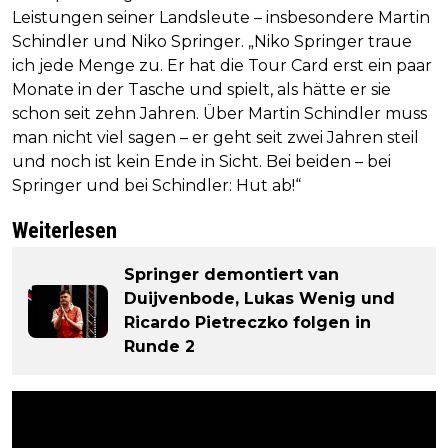
Leistungen seiner Landsleute – insbesondere Martin
Schindler und Niko Springer. „Niko Springer traue
ich jede Menge zu. Er hat die Tour Card erst ein paar
Monate in der Tasche und spielt, als hätte er sie
schon seit zehn Jahren. Über Martin Schindler muss
man nicht viel sagen – er geht seit zwei Jahren steil
und noch ist kein Ende in Sicht. Bei beiden – bei
Springer und bei Schindler: Hut ab!“
Weiterlesen
Springer demontiert van
Duijvenbode, Lukas Wenig und
Ricardo Pietreczko folgen in
Runde 2