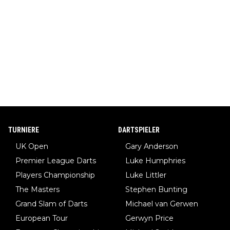
TURNIERE
DARTSPIELER
UK Open
Gary Anderson
Premier League Darts
Luke Humphries
Players Championship
Luke Littler
The Masters
Stephen Bunting
Grand Slam of Darts
Michael van Gerwen
European Tour
Gerwyn Price