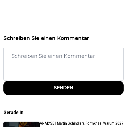
Schreiben Sie einen Kommentar
SENDEN
Gerade In
ANALYSE | Martin Schindlers Formkrise: Warum 2027