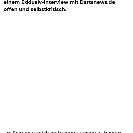
einem Exklusiv-Interview mit Dartsnews.de
offen und selbstkritisch.