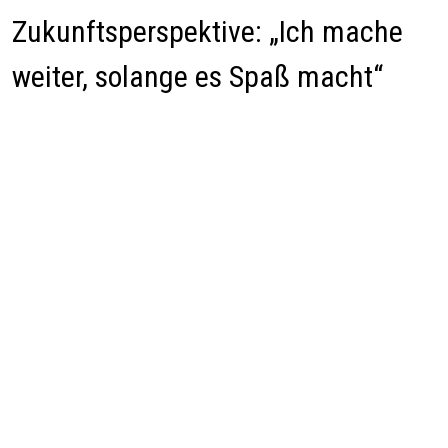
Zukunftsperspektive: „Ich mache
weiter, solange es Spaß macht“