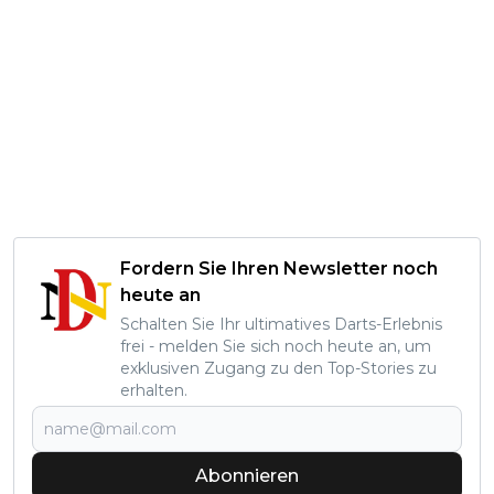
Fordern Sie Ihren Newsletter noch
heute an
Schalten Sie Ihr ultimatives Darts-Erlebnis
frei - melden Sie sich noch heute an, um
exklusiven Zugang zu den Top-Stories zu
erhalten.
Abonnieren