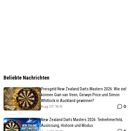
Beliebte Nachrichten
Preisgeld New Zealand Darts Masters 2026: Wie viel
können Gian van Veen, Gerwyn Price und Simon
Whitlock in Auckland gewinnen?
0
Aug 07, 16:15
New Zealand Darts Masters 2026: Teilnehmerfeld,
Auslosung, Historie und Modus