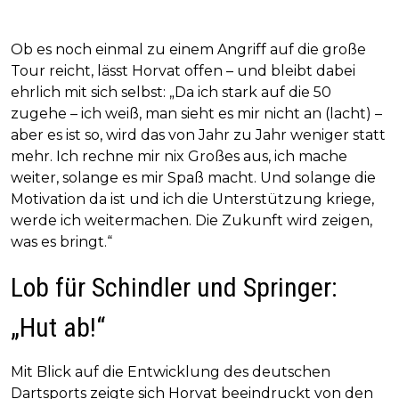
Ob es noch einmal zu einem Angriff auf die große
Tour reicht, lässt Horvat offen – und bleibt dabei
ehrlich mit sich selbst: „Da ich stark auf die 50
zugehe – ich weiß, man sieht es mir nicht an (lacht) –
aber es ist so, wird das von Jahr zu Jahr weniger statt
mehr. Ich rechne mir nix Großes aus, ich mache
weiter, solange es mir Spaß macht. Und solange die
Motivation da ist und ich die Unterstützung kriege,
werde ich weitermachen. Die Zukunft wird zeigen,
was es bringt.“
Lob für Schindler und Springer:
„Hut ab!“
Mit Blick auf die Entwicklung des deutschen
Dartsports zeigte sich Horvat beeindruckt von den