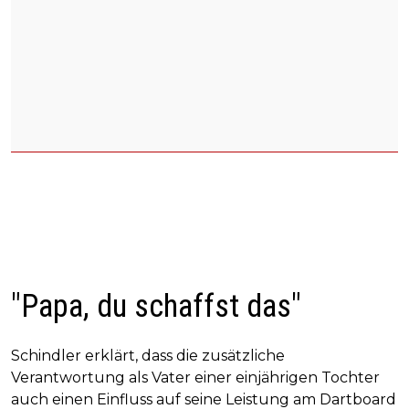
"Papa, du schaffst das"
Schindler erklärt, dass die zusätzliche
Verantwortung als Vater einer einjährigen Tochter
auch einen Einfluss auf seine Leistung am Dartboard