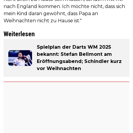
nach England kommen. Ich möchte nicht, dass sich
mein Kind daran gewöhnt, dass Papa an
Weihnachten nicht zu Hause ist."
Weiterlesen
Spielplan der Darts WM 2025
bekannt: Stefan Bellmont am
Eröffnungsabend; Schindler kurz
vor Weihnachten