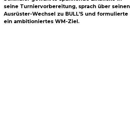
seine Turniervorbereitung, sprach über seinen
Ausrüster-Wechsel zu BULL’S und formulierte
ein ambitioniertes WM-Ziel.