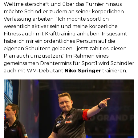
Weltmeisterschaft und über das Turnier hinaus
möchte Schindler zudem an seiner körperlichen
Verfassung arbeiten. "Ich möchte sportlich
wesentlich aktiver sein und meine körperliche
Fitness auch mit Krafttraining anheben. Insgesamt
habe ich mir ein ordentliches Pensum auf die
eigenen Schultern geladen - jetzt zählt es, diesen
Plan auch umzusetzen." Im Rahmen eines
gemeinsamen Drehtermins für Sport1 wird Schindler
auch mit WM-Debütant
Niko Springer
trainieren.