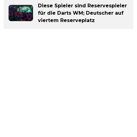
Diese Spieler sind Reservespieler
für die Darts WM; Deutscher auf
viertem Reserveplatz