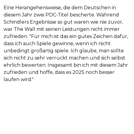
Eine Herangehensweise, die dem Deutschen in
diesem Jahr zwei PDC-Titel bescherte. Während
Schindlers Ergebnisse so gut waren wie nie zuvor,
war The Wall mit seinen Leistungen nicht immer
zufrieden. "Für mich ist das ein gutes Zeichen dafür,
dass ich auch Spiele gewinne, wenn ich nicht
unbedingt großartig spiele. Ich glaube, man sollte
sich nicht zu sehr verrückt machen und sich selbst
ehrlich bewerten. Insgesamt bin ich mit diesem Jahr
zufrieden und hoffe, dass es 2025 noch besser
laufen wird."