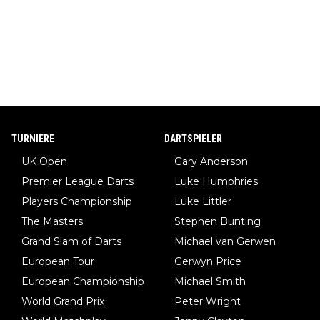
TURNIERE
DARTSPIELER
UK Open
Gary Anderson
Premier League Darts
Luke Humphries
Players Championship
Luke Littler
The Masters
Stephen Bunting
Grand Slam of Darts
Michael van Gerwen
European Tour
Gerwyn Price
European Championship
Michael Smith
World Grand Prix
Peter Wright