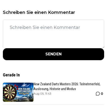
Schreiben Sie einen Kommentar
SENDEN
Gerade In
New Zealand Darts Masters 2026: Teilnehmerfeld,
Auslosung, Historie und Modus
0
Aug 05, 11:43