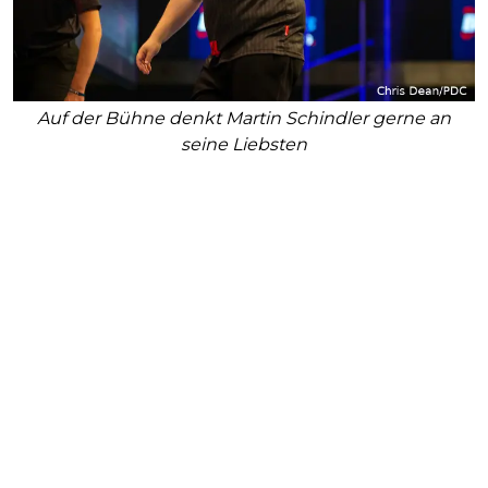
Auf der Bühne denkt Martin Schindler gerne an
seine Liebsten