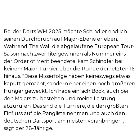
Bei der Darts WM 2025 möchte Schindler endlich
seinen Durchbruch auf Major-Ebene erleben.
Während The Wall die abgelaufene European Tour-
Saison nach zwei Titelgewinnen als Nummer eins
der Order of Merit beendete, kam Schindler bei
keinem Major-Turnier über die Runde der letzten 16
hinaus. "Diese Misserfolge haben keineswegs etwas
kaputt gemacht, sondern eher einen noch größeren
Hunger geweckt. Ich habe einfach Bock, auch bei
den Majors zu bestehen und meine Leistung
abzurufen. Das sind die Turniere, die den größten
Einfluss auf die Rangliste nehmen und auch den
deutschen Dartsport am meisten voranbringen",
sagt der 28-Jährige.