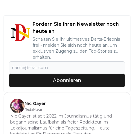
Fordern Sie Ihren Newsletter noch
heute an
Schalten Sie Ihr ultimatives Darts-Erlebnis
frei - melden Sie sich noch heute an, um
exklusiven Zugang zu den Top-Stories zu
erhalten.
Abonnieren
Nic Gayer
Redakteur
Nic Gayer ist seit 2022 im Journalismus tätig und
begann seine Laufbahn als freier Redakteur im
Lokaljournalismus für eine Tageszeitung. Heute
berichtet er für Dartsnews.de über den