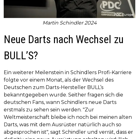
Martin Schindler 2024
Neue Darts nach Wechsel zu
BULL’S?
Ein weiterer Meilenstein in Schindlers Profi-Karriere
folgte vor einem Monat, als der Wechsel des
Deutschen zum Darts-Hersteller BULL’s
bekanntgegeben wurde. Seither fragen sich die
deutschen Fans, wann Schindlers neue Darts
erstmals zu sehen sein werden. "Zur
Weltmeisterschaft bleibe ich noch bei meinen alten
Darts, was mit dem Ausrüster natürlich auch so
abgesprochen ist", sagt Schindler und verrät, dass er