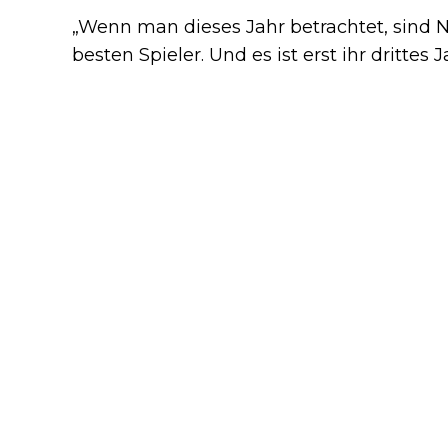
„Wenn man dieses Jahr betrachtet, sind Ni
besten Spieler. Und es ist erst ihr drittes J