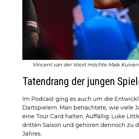
Vincent van der Voort möchte Maik Kuiven
Tatendrang der jungen Spiel
Im Podcast ging es auch um die Entwick
Dartspielern. Man betrachtete, wie viele 
eine Tour Card halten. Auffällig: Luke Litt
dritten Saison und gehören dennoch zu 
Jahres.