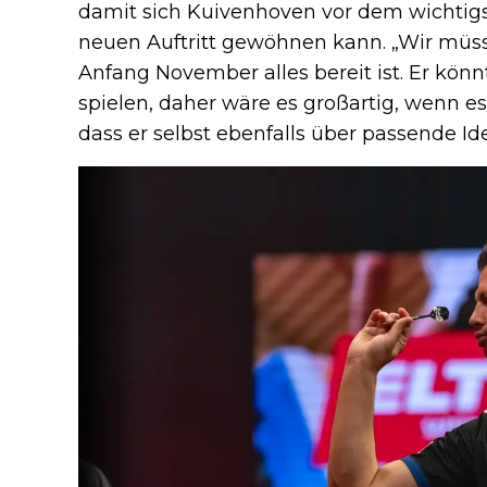
damit sich Kuivenhoven vor dem wichtigs
neuen Auftritt gewöhnen kann. „Wir müsse
Anfang November alles bereit ist. Er kön
spielen, daher wäre es großartig, wenn es 
dass er selbst ebenfalls über passende I