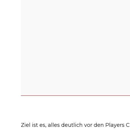
Ziel ist es, alles deutlich vor den Players