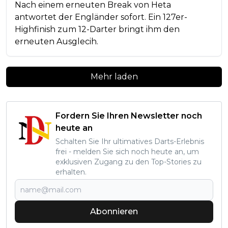
Nach einem erneuten Break von Heta
antwortet der Engländer sofort. Ein 127er-
Highfinish zum 12-Darter bringt ihm den
erneuten Ausglecih.
Mehr laden
Fordern Sie Ihren Newsletter noch
heute an
Schalten Sie Ihr ultimatives Darts-Erlebnis
frei - melden Sie sich noch heute an, um
exklusiven Zugang zu den Top-Stories zu
erhalten.
Abonnieren