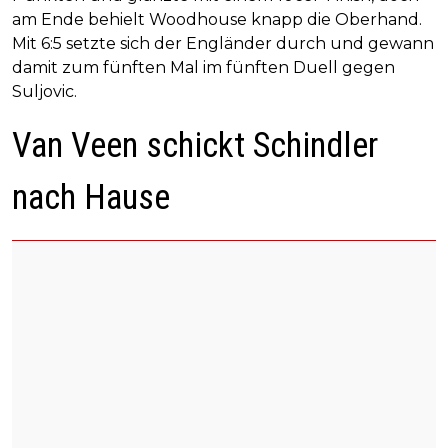
am Ende behielt Woodhouse knapp die Oberhand.
Mit 6:5 setzte sich der Engländer durch und gewann
damit zum fünften Mal im fünften Duell gegen
Suljovic.
Van Veen schickt Schindler
nach Hause