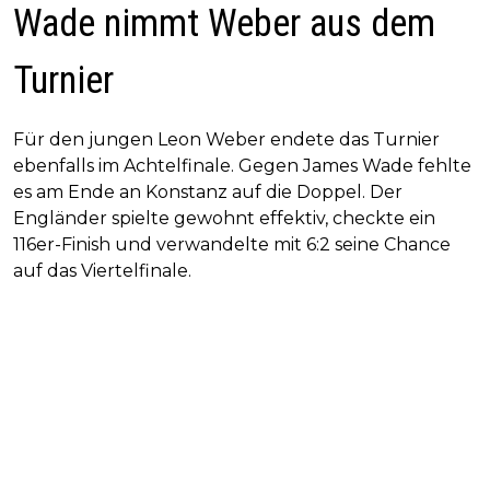
Wade nimmt Weber aus dem
Turnier
Für den jungen Leon Weber endete das Turnier
ebenfalls im Achtelfinale. Gegen James Wade fehlte
es am Ende an Konstanz auf die Doppel. Der
Engländer spielte gewohnt effektiv, checkte ein
116er-Finish und verwandelte mit 6:2 seine Chance
auf das Viertelfinale.