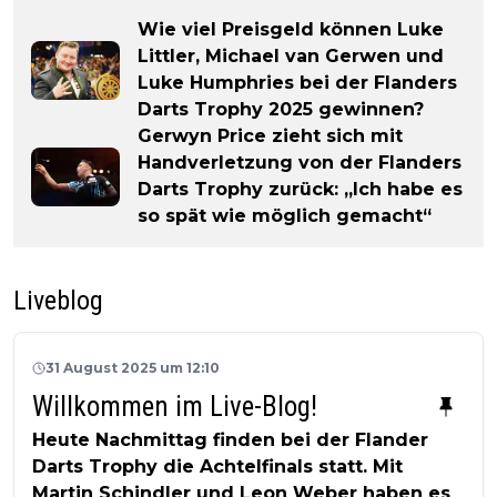
Wie viel Preisgeld können Luke
Littler, Michael van Gerwen und
Luke Humphries bei der Flanders
Darts Trophy 2025 gewinnen?
Gerwyn Price zieht sich mit
Handverletzung von der Flanders
Darts Trophy zurück: „Ich habe es
so spät wie möglich gemacht“
Liveblog
31 August 2025 um 12:10
Willkommen im Live-Blog!
Heute Nachmittag finden bei der Flander
Darts Trophy die Achtelfinals statt. Mit
Martin Schindler und Leon Weber haben es