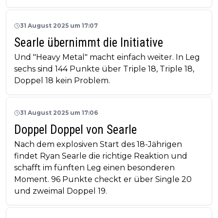
31 August 2025 um 17:07
Searle übernimmt die Initiative
Und "Heavy Metal" macht einfach weiter. In Leg
sechs sind 144 Punkte über Triple 18, Triple 18,
Doppel 18 kein Problem.
31 August 2025 um 17:06
Doppel Doppel von Searle
Nach dem explosiven Start des 18-Jährigen
findet Ryan Searle die richtige Reaktion und
schafft im fünften Leg einen besonderen
Moment. 96 Punkte checkt er über Single 20
und zweimal Doppel 19.