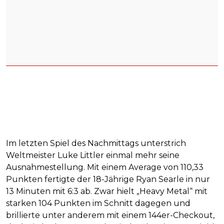
Im letzten Spiel des Nachmittags unterstrich
Weltmeister Luke Littler einmal mehr seine
Ausnahmestellung. Mit einem Average von 110,33
Punkten fertigte der 18-Jährige Ryan Searle in nur
13 Minuten mit 6:3 ab. Zwar hielt „Heavy Metal“ mit
starken 104 Punkten im Schnitt dagegen und
brillierte unter anderem mit einem 144er-Checkout,