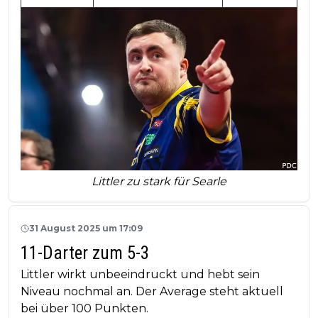
Littler zu stark für Searle
31 August 2025 um 17:09
11-Darter zum 5-3
Littler wirkt unbeeindruckt und hebt sein
Niveau nochmal an. Der Average steht aktuell
bei über 100 Punkten.