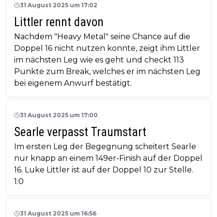
31 August 2025 um 17:02
Littler rennt davon
Nachdem "Heavy Metal" seine Chance auf die
Doppel 16 nicht nutzen konnte, zeigt ihm Littler
im nächsten Leg wie es geht und checkt 113
Punkte zum Break, welches er im nächsten Leg
bei eigenem Anwurf bestätigt.
31 August 2025 um 17:00
Searle verpasst Traumstart
Im ersten Leg der Begegnung scheitert Searle
nur knapp an einem 149er-Finish auf der Doppel
16. Luke Littler ist auf der Doppel 10 zur Stelle.
1:0
31 August 2025 um 16:56