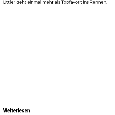
Littler geht einmal mehr als Topfavorit ins Rennen.
Weiterlesen