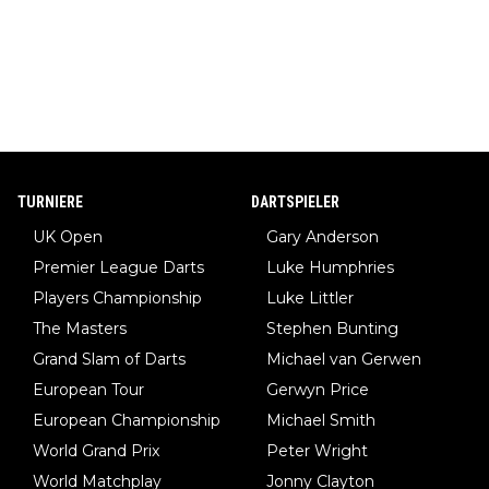
TURNIERE
DARTSPIELER
UK Open
Gary Anderson
Premier League Darts
Luke Humphries
Players Championship
Luke Littler
The Masters
Stephen Bunting
Grand Slam of Darts
Michael van Gerwen
European Tour
Gerwyn Price
European Championship
Michael Smith
World Grand Prix
Peter Wright
World Matchplay
Jonny Clayton