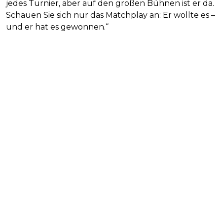
jedes Turnier, aber auf den großen Bühnen ist er da.
Schauen Sie sich nur das Matchplay an: Er wollte es –
und er hat es gewonnen.“