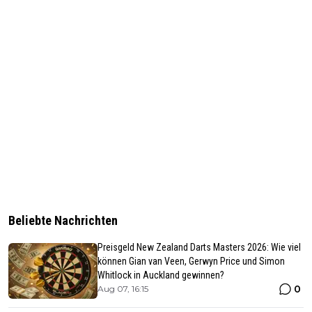
Beliebte Nachrichten
Preisgeld New Zealand Darts Masters 2026: Wie viel
können Gian van Veen, Gerwyn Price und Simon
Whitlock in Auckland gewinnen?
0
Aug 07, 16:15