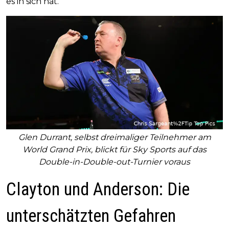
es in sich hat.“
Glen Durrant, selbst dreimaliger Teilnehmer am
World Grand Prix, blickt für Sky Sports auf das
Double-in-Double-out-Turnier voraus
Clayton und Anderson: Die
unterschätzten Gefahren