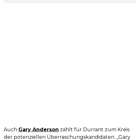
Auch
Gary Anderson
zählt für Durrant zum Kreis
der potenziellen Überraschungskandidaten. „Gary