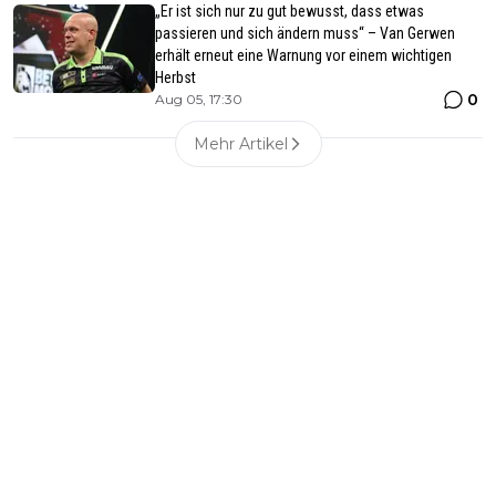
„Er ist sich nur zu gut bewusst, dass etwas
passieren und sich ändern muss“ – Van Gerwen
erhält erneut eine Warnung vor einem wichtigen
Herbst
0
Aug 05, 17:30
Mehr Artikel