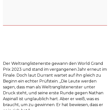
Der Weltranglistenerste gewann den World Grand
Prix 2023 und stand im vergangenen Jahr erneut im
Finale. Doch laut Durrant wartet auf ihn gleich zu
Beginn ein echter Prüfstein. „Die Leute werden
sagen, dass man als Weltranglistenerster unter
Druck steht, und seine erste Runde gegen Nathan
Aspinall ist unglaublich hart. Aber er weiß, was es
braucht, um zu gewinnen. Er hat bewiesen, dass er