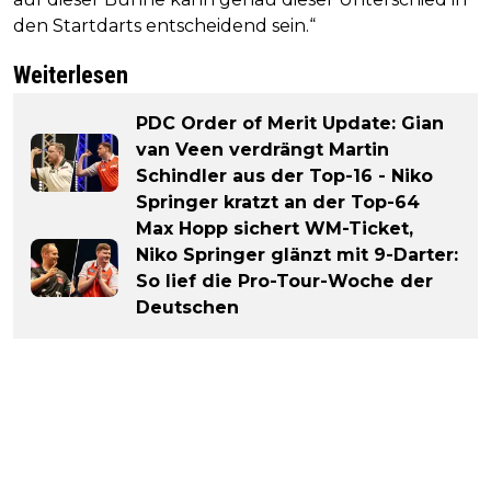
den Startdarts entscheidend sein.“
Weiterlesen
PDC Order of Merit Update: Gian
van Veen verdrängt Martin
Schindler aus der Top-16 - Niko
Springer kratzt an der Top-64
Max Hopp sichert WM-Ticket,
Niko Springer glänzt mit 9-Darter:
So lief die Pro-Tour-Woche der
Deutschen