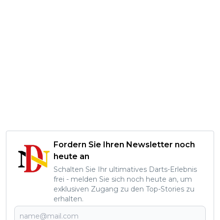
Fordern Sie Ihren Newsletter noch
heute an
Schalten Sie Ihr ultimatives Darts-Erlebnis
frei - melden Sie sich noch heute an, um
exklusiven Zugang zu den Top-Stories zu
erhalten.