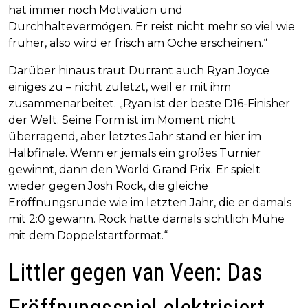
hat immer noch Motivation und
Durchhaltevermögen. Er reist nicht mehr so viel wie
früher, also wird er frisch am Oche erscheinen.“
Darüber hinaus traut Durrant auch Ryan Joyce
einiges zu – nicht zuletzt, weil er mit ihm
zusammenarbeitet. „Ryan ist der beste D16-Finisher
der Welt. Seine Form ist im Moment nicht
überragend, aber letztes Jahr stand er hier im
Halbfinale. Wenn er jemals ein großes Turnier
gewinnt, dann den World Grand Prix. Er spielt
wieder gegen Josh Rock, die gleiche
Eröffnungsrunde wie im letzten Jahr, die er damals
mit 2:0 gewann. Rock hatte damals sichtlich Mühe
mit dem Doppelstartformat.“
Littler gegen van Veen: Das