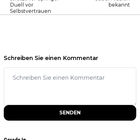
Duell vor
bekannt
Selbstvertrauen
Schreiben Sie einen Kommentar
SENDEN
Gerade In