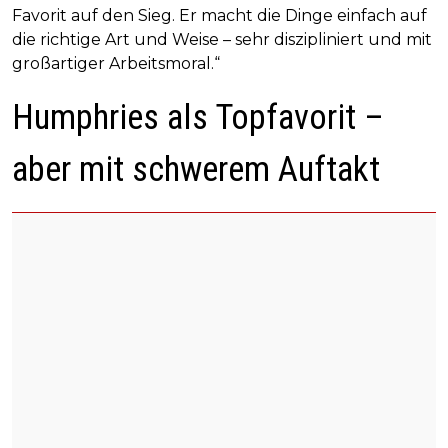
Favorit auf den Sieg. Er macht die Dinge einfach auf
die richtige Art und Weise – sehr diszipliniert und mit
großartiger Arbeitsmoral.“
Humphries als Topfavorit –
aber mit schwerem Auftakt