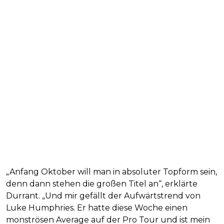
„Anfang Oktober will man in absoluter Topform sein,
denn dann stehen die großen Titel an“, erklärte
Durrant. „Und mir gefällt der Aufwärtstrend von
Luke Humphries. Er hatte diese Woche einen
monströsen Average auf der Pro Tour und ist mein