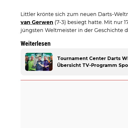
Littler krönte sich zum neuen Darts-Wel
van Gerwen
(7-3) besiegt hatte. Mit nur
jüngsten Weltmeister in der Geschichte d
Weiterlesen
Tournament Center Darts WM 
Übersicht TV-Programm Spor