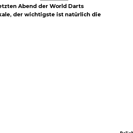
etzten Abend der World Darts
le, der wichtigste ist natürlich die