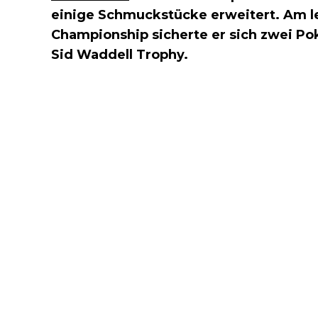
einige Schmuckstücke erweitert. Am l
Championship sicherte er sich zwei Poka
Sid Waddell Trophy.