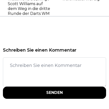
Scott Williams auf
dem Weg in die dritte
Runde der Darts WM
Schreiben Sie einen Kommentar
SENDEN