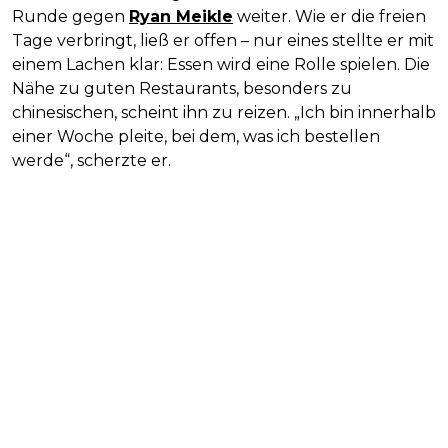
Runde gegen
Ryan Meikle
weiter. Wie er die freien
Tage verbringt, ließ er offen – nur eines stellte er mit
einem Lachen klar: Essen wird eine Rolle spielen. Die
Nähe zu guten Restaurants, besonders zu
chinesischen, scheint ihn zu reizen. „Ich bin innerhalb
einer Woche pleite, bei dem, was ich bestellen
werde“, scherzte er.