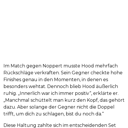
Im Match gegen Noppert musste Hood mehrfach
Rückschläge verkraften. Sein Gegner checkte hohe
Finishes genau in den Momenten, in denen es
besonders wehtat. Dennoch blieb Hood äußerlich
ruhig. „Innerlich war ich immer positiv“, erklärte er.
„Manchmal schüttelt man kurz den Kopf, das gehört
dazu. Aber solange der Gegner nicht die Doppel
trifft, um dich zu schlagen, bist du noch da.“
Diese Haltung zahlte sich im entscheidenden Set