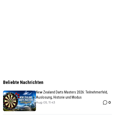
Beliebte Nachrichten
New Zealand Darts Masters 2026: Teilnehmerfeld,
Auslosung, Historie und Modus
0
Aug 05, 11:43