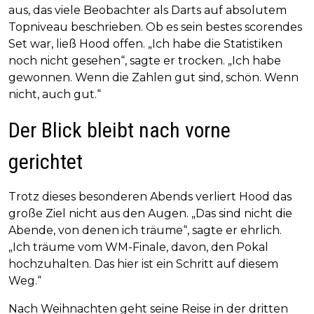
aus, das viele Beobachter als Darts auf absolutem
Topniveau beschrieben. Ob es sein bestes scorendes
Set war, ließ Hood offen. „Ich habe die Statistiken
noch nicht gesehen“, sagte er trocken. „Ich habe
gewonnen. Wenn die Zahlen gut sind, schön. Wenn
nicht, auch gut.“
Der Blick bleibt nach vorne
gerichtet
Trotz dieses besonderen Abends verliert Hood das
große Ziel nicht aus den Augen. „Das sind nicht die
Abende, von denen ich träume“, sagte er ehrlich.
„Ich träume vom WM-Finale, davon, den Pokal
hochzuhalten. Das hier ist ein Schritt auf diesem
Weg.“
Nach Weihnachten geht seine Reise in der dritten