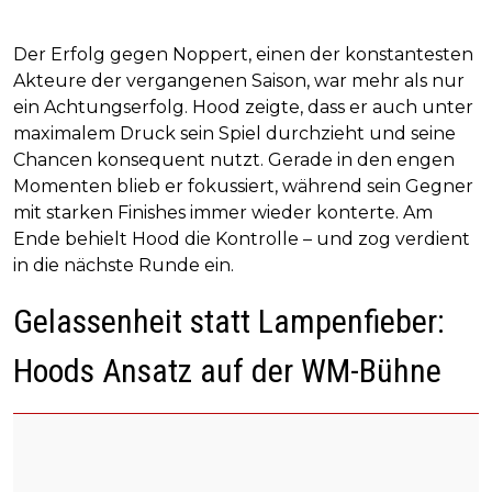
Der Erfolg gegen Noppert, einen der konstantesten
Akteure der vergangenen Saison, war mehr als nur
ein Achtungserfolg. Hood zeigte, dass er auch unter
maximalem Druck sein Spiel durchzieht und seine
Chancen konsequent nutzt. Gerade in den engen
Momenten blieb er fokussiert, während sein Gegner
mit starken Finishes immer wieder konterte. Am
Ende behielt Hood die Kontrolle – und zog verdient
in die nächste Runde ein.
Gelassenheit statt Lampenfieber:
Hoods Ansatz auf der WM-Bühne