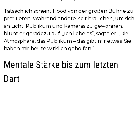
Tatsächlich scheint Hood von der großen Bühne zu
profitieren. Während andere Zeit brauchen, um sich
an Licht, Publikum und Kameras zu gewöhnen,
blüht er geradezu auf. „Ich liebe es“, sagte er. „Die
Atmosphäre, das Publikum – das gibt mir etwas. Sie
haben mir heute wirklich geholfen.“
Mentale Stärke bis zum letzten
Dart