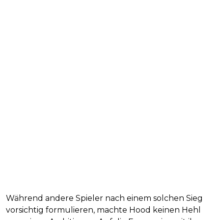
Während andere Spieler nach einem solchen Sieg
vorsichtig formulieren, machte Hood keinen Hehl