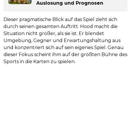
Auslosung und Prognosen
Dieser pragmatische Blick auf das Spiel zieht sich
durch seinen gesamten Auftritt. Hood macht die
Situation nicht größer, als sie ist. Er blendet
Umgebung, Gegner und Erwartungshaltung aus
und konzentriert sich auf sein eigenes Spiel. Genau
dieser Fokus scheint ihm auf der größten Bühne des
Sports in die Karten zu spielen.