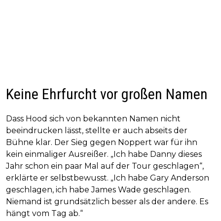
Keine Ehrfurcht vor großen Namen
Dass Hood sich von bekannten Namen nicht
beeindrucken lässt, stellte er auch abseits der
Bühne klar. Der Sieg gegen Noppert war für ihn
kein einmaliger Ausreißer. „Ich habe Danny dieses
Jahr schon ein paar Mal auf der Tour geschlagen“,
erklärte er selbstbewusst. „Ich habe Gary Anderson
geschlagen, ich habe James Wade geschlagen.
Niemand ist grundsätzlich besser als der andere. Es
hängt vom Tag ab.“