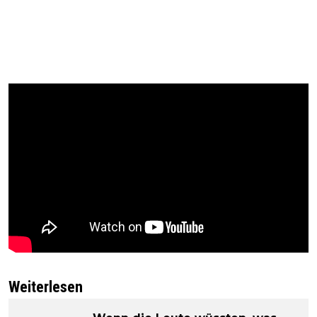
Weiterlesen