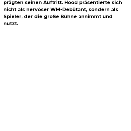
prägten seinen Auftritt. Hood präsentierte sich
nicht als nervöser WM-Debütant, sondern als
Spieler, der die große Bühne annimmt und
nutzt.