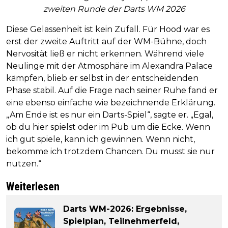
zweiten Runde der Darts WM 2026
Diese Gelassenheit ist kein Zufall. Für Hood war es
erst der zweite Auftritt auf der WM-Bühne, doch
Nervosität ließ er nicht erkennen. Während viele
Neulinge mit der Atmosphäre im Alexandra Palace
kämpfen, blieb er selbst in der entscheidenden
Phase stabil. Auf die Frage nach seiner Ruhe fand er
eine ebenso einfache wie bezeichnende Erklärung.
„Am Ende ist es nur ein Darts-Spiel“, sagte er. „Egal,
ob du hier spielst oder im Pub um die Ecke. Wenn
ich gut spiele, kann ich gewinnen. Wenn nicht,
bekomme ich trotzdem Chancen. Du musst sie nur
nutzen.“
Weiterlesen
Darts WM-2026: Ergebnisse,
Spielplan, Teilnehmerfeld,