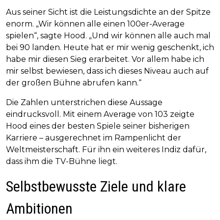
Aus seiner Sicht ist die Leistungsdichte an der Spitze
enorm. „Wir können alle einen 100er-Average
spielen“, sagte Hood. „Und wir können alle auch mal
bei 90 landen. Heute hat er mir wenig geschenkt, ich
habe mir diesen Sieg erarbeitet. Vor allem habe ich
mir selbst bewiesen, dass ich dieses Niveau auch auf
der großen Bühne abrufen kann.“
Die Zahlen unterstrichen diese Aussage
eindrucksvoll. Mit einem Average von 103 zeigte
Hood eines der besten Spiele seiner bisherigen
Karriere – ausgerechnet im Rampenlicht der
Weltmeisterschaft. Für ihn ein weiteres Indiz dafür,
dass ihm die TV-Bühne liegt.
Selbstbewusste Ziele und klare
Ambitionen