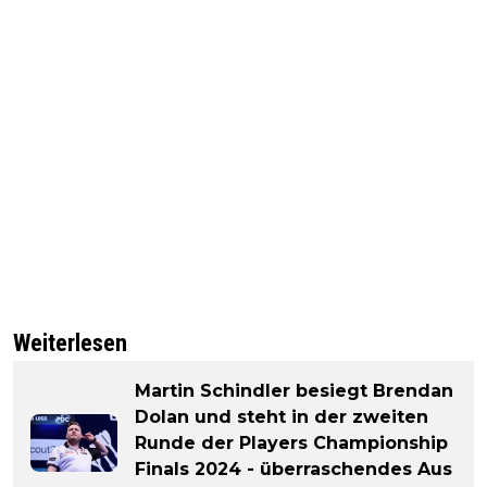
Weiterlesen
Martin Schindler besiegt Brendan
Dolan und steht in der zweiten
Runde der Players Championship
Finals 2024 - überraschendes Aus