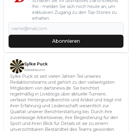
Schalten Sie Ihr ultimatives Darts-Erlebnis
frei - melden Sie sich noch heute an, um
exklusiven Zugang zu den Top-Stories zu
erhalten.
Abonnieren
Sylke Puck
Redakteurin
Sylke Puck ist seit vielen Jahren Teil unseres
Redaktionsteams und gehört zu den vielseitigsten
Mitgliedern von dartsnews.de. Sie berichtet
regelmäßig in Liveblogs über aktuelle Turniere,
verfasst Hintergrundberichte und Artikel und trägt mit
ihrer Erfahrung und Leidenschaft wesentlich zur
Qualität unserer Berichterstattung bei. Durch ihre
zuverlässige Arbeitsweise, ihre Begeisterung für den
Sport und ihren Blick für Details ist sie zu einem
unverzichtbaren Bestandteil des Teams geworden.