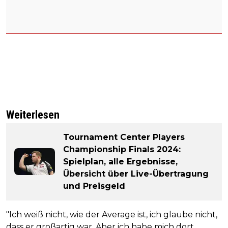
Weiterlesen
Tournament Center Players
Championship Finals 2024:
Spielplan, alle Ergebnisse,
Übersicht über Live-Übertragung
und Preisgeld
"Ich weiß nicht, wie der Average ist, ich glaube nicht,
dass er großartig war. Aber ich habe mich dort