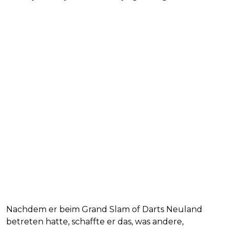
Nachdem er beim Grand Slam of Darts Neuland
betreten hatte, schaffte er das, was andere,