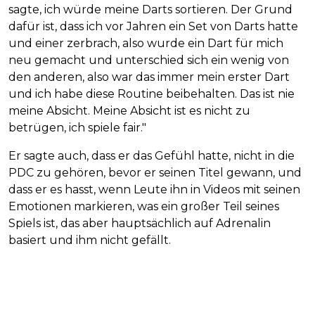
sagte, ich würde meine Darts sortieren. Der Grund
dafür ist, dass ich vor Jahren ein Set von Darts hatte
und einer zerbrach, also wurde ein Dart für mich
neu gemacht und unterschied sich ein wenig von
den anderen, also war das immer mein erster Dart
und ich habe diese Routine beibehalten. Das ist nie
meine Absicht. Meine Absicht ist es nicht zu
betrügen, ich spiele fair."
Er sagte auch, dass er das Gefühl hatte, nicht in die
PDC zu gehören, bevor er seinen Titel gewann, und
dass er es hasst, wenn Leute ihn in Videos mit seinen
Emotionen markieren, was ein großer Teil seines
Spiels ist, das aber hauptsächlich auf Adrenalin
basiert und ihm nicht gefällt.