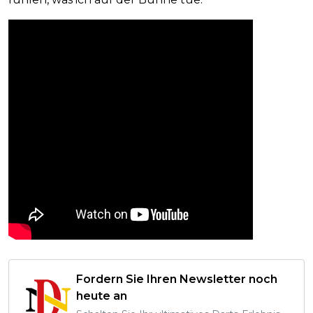
Fordern Sie Ihren Newsletter noch
heute an