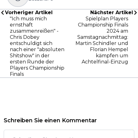
Vorheriger Artikel
Nächster Artikel
"Ich muss mich
Spielplan Players
ernsthaft
Championship Finals
zusammenreißen" -
2024 am
Chris Dobey
Samstagnachmittag:
entschuldigt sich
Martin Schindler und
nach einer "absoluten
Florian Hempel
Shitshow" in der
kämpfen um
ersten Runde der
Achtelfinal-Einzug
Players Championship
Finals
Schreiben Sie einen Kommentar